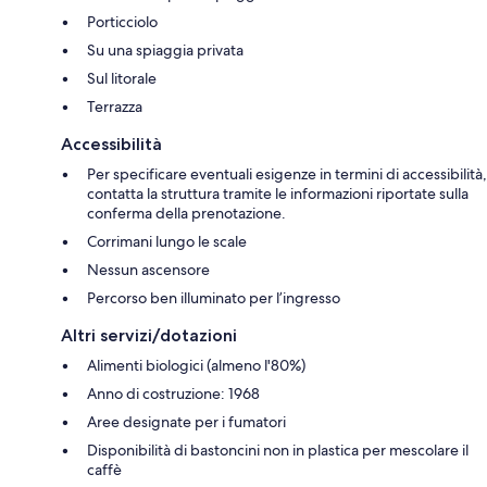
Porticciolo
Su una spiaggia privata
Sul litorale
Terrazza
Accessibilità
Per specificare eventuali esigenze in termini di accessibilità,
contatta la struttura tramite le informazioni riportate sulla
conferma della prenotazione.
Corrimani lungo le scale
Nessun ascensore
Percorso ben illuminato per l’ingresso
Altri servizi/dotazioni
Alimenti biologici (almeno l'80%)
Anno di costruzione: 1968
Aree designate per i fumatori
Disponibilità di bastoncini non in plastica per mescolare il
caffè