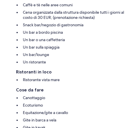
Caffè e tè nelle aree comuni
Cena organizzata dalla struttura disponibile tutti i giorni al
costo di 30 EUR; (prenotazione richiesta)
Snack bar/negozio di gastronomia
Un bar a bordo piscina
Un bar o una caffetteria
Un bar sulla spiaggia
Un bar/lounge
Un ristorante
Ristoranti in loco
Ristorante vista mare
Cose da fare
Canottaggio
Ecoturismo
Equitazione/gite a cavallo
Gite in barca a vela
Gite in kayak