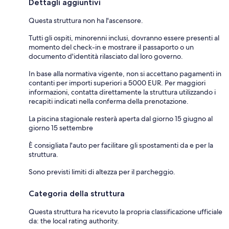
Dettagli aggiuntivi
Questa struttura non ha l'ascensore.
Tutti gli ospiti, minorenni inclusi, dovranno essere presenti al
momento del check-in e mostrare il passaporto o un
documento d'identità rilasciato dal loro governo.
In base alla normativa vigente, non si accettano pagamenti in
contanti per importi superiori a 5000 EUR. Per maggiori
informazioni, contatta direttamente la struttura utilizzando i
recapiti indicati nella conferma della prenotazione.
La piscina stagionale resterà aperta dal giorno 15 giugno al
giorno 15 settembre
È consigliata l'auto per facilitare gli spostamenti da e per la
struttura.
Sono previsti limiti di altezza per il parcheggio.
Categoria della struttura
Questa struttura ha ricevuto la propria classificazione ufficiale
da: the local rating authority.