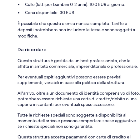
Culle (letti per bambini 0-2 anni): 10.0 EUR al giorno.
Cena disponibile: 30 EUR
È possibile che questo elenco non sia completo. Tariffe e
depositi potrebbero non includere le tasse e sono soggetti a
modifiche.
Da ricordare
Questa struttura è gestita da un host professionista, che la
affitta in ambito commerciale, imprenditoriale o professionale.
Per eventuali ospiti aggiuntivi possono essere previsti
supplementi, variabili in base alla politica della struttura.
All'arrivo, oltre a un documento di identità comprensivo di foto,
potrebbero essere richieste una carta di credito/debito o una
caparra in contanti per eventuali spese accessorie.
Tutte le richieste speciali sono soggette a disponibilità al
momento dell'arrivo e possono comportare spese aggiuntive.
Le richieste speciali non sono garantite.
Questa struttura accetta pagamenti con carte di credito e i