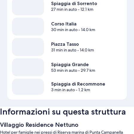
Spiaggia di Sorrento
27 min in auto
- 12.1 km
Corso Italia
30 min in auto
- 14.0 km
Piazza Tasso
31 min in auto
- 14.0 km
Spiaggia Grande
53 min in auto
- 29.7 km
Spiaggia di Recommone
3 min in auto
- 1.2 km
Informazioni su questa struttura
Villaggio Residence Nettuno
Hotel per famiglie nei pressi di Riserva marina di Punta Campanella