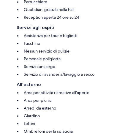
Parrucchiere
Quotidiani gratuiti nella hall
Reception aperta 24 ore su 24
Servizi agli ospiti
Assistenza per tour e biglietti
Facchino
Nessun servizio di pulizie
Personale poliglotta
Servizi concierge
Servizio di lavanderia/lavaggio a secco
All'esterno
Area per attività ricreative all'aperto
Area per picnic
Arredi da esterno
Giardino
Lettini
Ombrelloni per la spiaggia