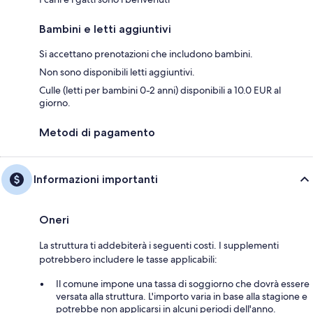
Bambini e letti aggiuntivi
Si accettano prenotazioni che includono bambini.
Non sono disponibili letti aggiuntivi.
Culle (letti per bambini 0-2 anni) disponibili a 10.0 EUR al
giorno.
Metodi di pagamento
Informazioni importanti
Oneri
La struttura ti addebiterà i seguenti costi. I supplementi
potrebbero includere le tasse applicabili:
Il comune impone una tassa di soggiorno che dovrà essere
versata alla struttura. L'importo varia in base alla stagione e
potrebbe non applicarsi in alcuni periodi dell'anno.