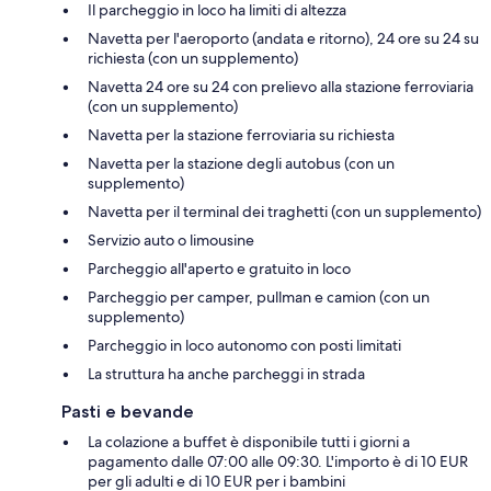
Il parcheggio in loco ha limiti di altezza
Navetta per l'aeroporto (andata e ritorno), 24 ore su 24 su
richiesta (con un supplemento)
Navetta 24 ore su 24 con prelievo alla stazione ferroviaria
(con un supplemento)
Navetta per la stazione ferroviaria su richiesta
Navetta per la stazione degli autobus (con un
supplemento)
Navetta per il terminal dei traghetti (con un supplemento)
Servizio auto o limousine
Parcheggio all'aperto e gratuito in loco
Parcheggio per camper, pullman e camion (con un
supplemento)
Parcheggio in loco autonomo con posti limitati
La struttura ha anche parcheggi in strada
Pasti e bevande
La colazione a buffet è disponibile tutti i giorni a
pagamento dalle 07:00 alle 09:30. L'importo è di 10 EUR
per gli adulti e di 10 EUR per i bambini