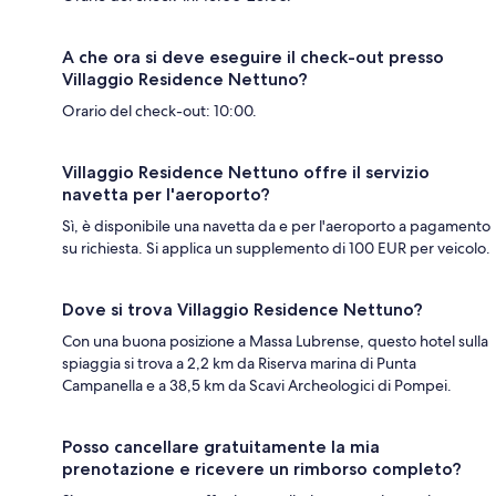
A che ora si deve eseguire il check-out presso
Villaggio Residence Nettuno?
Orario del check-out: 10:00.
Villaggio Residence Nettuno offre il servizio
navetta per l'aeroporto?
Sì, è disponibile una navetta da e per l'aeroporto a pagamento
su richiesta. Si applica un supplemento di 100 EUR per veicolo.
Dove si trova Villaggio Residence Nettuno?
Con una buona posizione a Massa Lubrense, questo hotel sulla
spiaggia si trova a 2,2 km da Riserva marina di Punta
Campanella e a 38,5 km da Scavi Archeologici di Pompei.
Posso cancellare gratuitamente la mia
prenotazione e ricevere un rimborso completo?