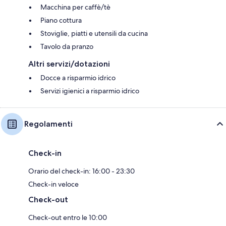
Macchina per caffè/tè
Piano cottura
Stoviglie, piatti e utensili da cucina
Tavolo da pranzo
Altri servizi/dotazioni
Docce a risparmio idrico
Servizi igienici a risparmio idrico
Regolamenti
Check-in
Orario del check-in: 16:00 - 23:30
Check-in veloce
Check-out
Check-out entro le 10:00