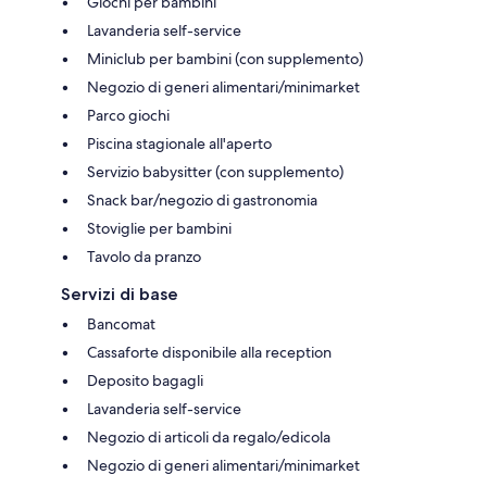
Giochi per bambini
Lavanderia self-service
Miniclub per bambini (con supplemento)
Negozio di generi alimentari/minimarket
Parco giochi
Piscina stagionale all'aperto
Servizio babysitter (con supplemento)
Snack bar/negozio di gastronomia
Stoviglie per bambini
Tavolo da pranzo
Servizi di base
Bancomat
Cassaforte disponibile alla reception
Deposito bagagli
Lavanderia self-service
Negozio di articoli da regalo/edicola
Negozio di generi alimentari/minimarket