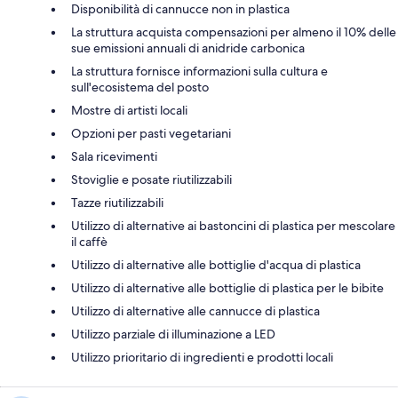
Disponibilità di cannucce non in plastica
La struttura acquista compensazioni per almeno il 10% delle
sue emissioni annuali di anidride carbonica
La struttura fornisce informazioni sulla cultura e
sull'ecosistema del posto
Mostre di artisti locali
Opzioni per pasti vegetariani
Sala ricevimenti
Stoviglie e posate riutilizzabili
Tazze riutilizzabili
Utilizzo di alternative ai bastoncini di plastica per mescolare
il caffè
Utilizzo di alternative alle bottiglie d'acqua di plastica
Utilizzo di alternative alle bottiglie di plastica per le bibite
Utilizzo di alternative alle cannucce di plastica
Utilizzo parziale di illuminazione a LED
Utilizzo prioritario di ingredienti e prodotti locali