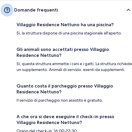
Domande frequenti
Villaggio Residence Nettuno ha una piscina?
Sì, la struttura dispone di una piscina stagionale all'aperto.
Gli animali sono accettati presso Villaggio
Residence Nettuno?
Sì, questa struttura ammette i cani e i gatti. La struttura richiede
un supplemento. Animali di servizio: esenti da supplementi.
Quanto costa il parcheggio presso Villaggio
Residence Nettuno?
Il servizio di parcheggio non assistito è gratuito.
A che ora si deve eseguire il check-in presso
Villaggio Residence Nettuno?
Orario del check-in: 16:00-23:30.