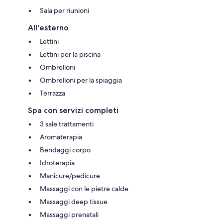
Sala per riunioni
All'esterno
Lettini
Lettini per la piscina
Ombrelloni
Ombrelloni per la spiaggia
Terrazza
Spa con servizi completi
3 sale trattamenti
Aromaterapia
Bendaggi corpo
Idroterapia
Manicure/pedicure
Massaggi con le pietre calde
Massaggi deep tissue
Massaggi prenatali