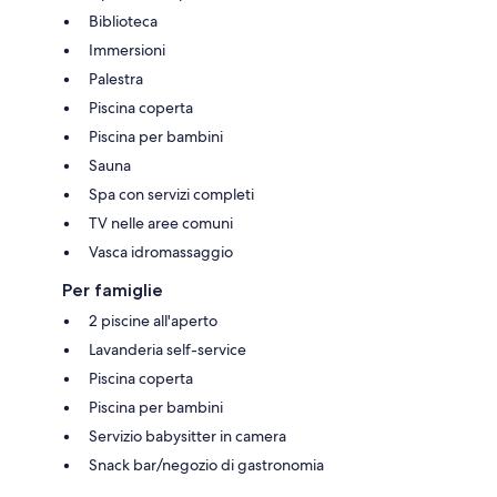
Biblioteca
Immersioni
Palestra
Piscina coperta
Piscina per bambini
Sauna
Spa con servizi completi
TV nelle aree comuni
Vasca idromassaggio
Per famiglie
2 piscine all'aperto
Lavanderia self-service
Piscina coperta
Piscina per bambini
Servizio babysitter in camera
Snack bar/negozio di gastronomia