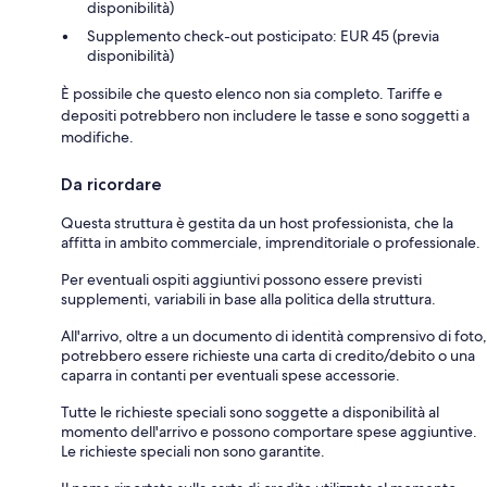
disponibilità)
Supplemento check-out posticipato: EUR 45 (previa
disponibilità)
È possibile che questo elenco non sia completo. Tariffe e
depositi potrebbero non includere le tasse e sono soggetti a
modifiche.
Da ricordare
Questa struttura è gestita da un host professionista, che la
affitta in ambito commerciale, imprenditoriale o professionale.
Per eventuali ospiti aggiuntivi possono essere previsti
supplementi, variabili in base alla politica della struttura.
All'arrivo, oltre a un documento di identità comprensivo di foto,
potrebbero essere richieste una carta di credito/debito o una
caparra in contanti per eventuali spese accessorie.
Tutte le richieste speciali sono soggette a disponibilità al
momento dell'arrivo e possono comportare spese aggiuntive.
Le richieste speciali non sono garantite.