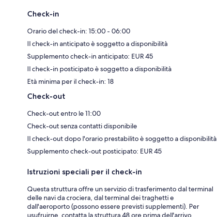
Check-in
Orario del check-in: 15:00 - 06:00
Il check-in anticipato è soggetto a disponibilità
Supplemento check-in anticipato: EUR 45
Il check-in posticipato è soggetto a disponibilità
Età minima per il check-in: 18
Check-out
Check-out entro le 11:00
Check-out senza contatti disponibile
Il check-out dopo l'orario prestabilito è soggetto a disponibilità
Supplemento check-out posticipato: EUR 45
Istruzioni speciali per il check-in
Questa struttura offre un servizio di trasferimento dal terminal
delle navi da crociera, dal terminal dei traghetti e
dall'aeroporto (possono essere previsti supplementi). Per
usufruirne, contatta la struttura 48 ore prima dell'arrivo,