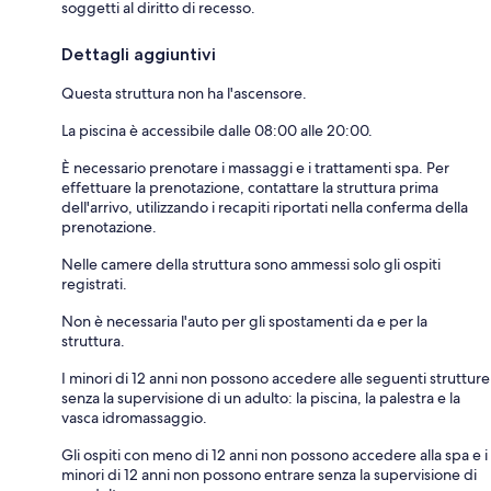
soggetti al diritto di recesso.
Dettagli aggiuntivi
Questa struttura non ha l'ascensore.
La piscina è accessibile dalle 08:00 alle 20:00.
È necessario prenotare i massaggi e i trattamenti spa. Per
effettuare la prenotazione, contattare la struttura prima
dell'arrivo, utilizzando i recapiti riportati nella conferma della
prenotazione.
Nelle camere della struttura sono ammessi solo gli ospiti
registrati.
Non è necessaria l'auto per gli spostamenti da e per la
struttura.
I minori di 12 anni non possono accedere alle seguenti strutture
senza la supervisione di un adulto: la piscina, la palestra e la
vasca idromassaggio.
Gli ospiti con meno di 12 anni non possono accedere alla spa e i
minori di 12 anni non possono entrare senza la supervisione di