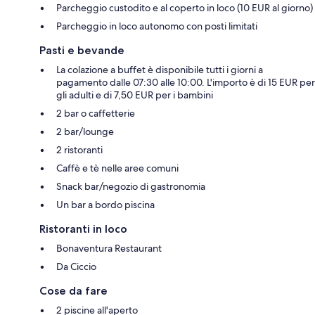
Parcheggio custodito e al coperto in loco (10 EUR al giorno)
Parcheggio in loco autonomo con posti limitati
Pasti e bevande
La colazione a buffet è disponibile tutti i giorni a
pagamento dalle 07:30 alle 10:00. L'importo è di 15 EUR per
gli adulti e di 7,50 EUR per i bambini
2 bar o caffetterie
2 bar/lounge
2 ristoranti
Caffè e tè nelle aree comuni
Snack bar/negozio di gastronomia
Un bar a bordo piscina
Ristoranti in loco
Bonaventura Restaurant
Da Ciccio
Cose da fare
2 piscine all'aperto