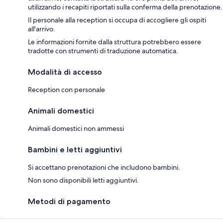
utilizzando i recapiti riportati sulla conferma della prenotazione.
Il personale alla reception si occupa di accogliere gli ospiti
all'arrivo.
Le informazioni fornite dalla struttura potrebbero essere
tradotte con strumenti di traduzione automatica.
Modalità di accesso
Reception con personale
Animali domestici
Animali domestici non ammessi
Bambini e letti aggiuntivi
Si accettano prenotazioni che includono bambini.
Non sono disponibili letti aggiuntivi.
Metodi di pagamento