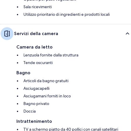
Sala ricevimenti
Utilizzo prioritario di ingredienti e prodotti locali
Servizi della camera
Camera da letto
Lenzuola fornite dalla struttura
Tende oscuranti
Bagno
Articoli da bagno gratuiti
Asciugacapelli
Asciugamani forniti in loco
Bagno privato
Doccia
Intrattenimento
TV a schermo piatto da 40 pollici con canali satellitari