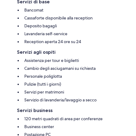
Servizi di base
Bancomat
Cassaforte disponibile alla reception
Deposito bagagli
Lavanderia self-service
Reception aperta 24 ore su 24
Servizi agli ospiti
Assistenza per tour e biglietti
Cambio degli asciugamani su richiesta
Personale poliglotta
Pulizie (tutti i giorni)
Servizi per matrimoni
Servizio di lavanderia/lavaggio a secco
Servizi business
120 metri quadrati di area per conferenze
Business center
Postazione PC