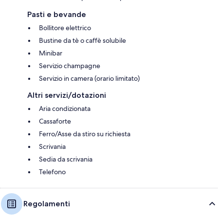
Pasti e bevande
Bollitore elettrico
Bustine da tè o caffè solubile
Minibar
Servizio champagne
Servizio in camera (orario limitato)
Altri servizi/dotazioni
Aria condizionata
Cassaforte
Ferro/Asse da stiro su richiesta
Scrivania
Sedia da scrivania
Telefono
Regolamenti