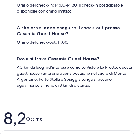
Orario del check-in: 14:00-14:30. Il check-in posticipato è
disponibile con orario limitato.
A che ora si deve eseguire il check-out presso
Casamia Guest House?
Orario del check-out: 11:00.
Dove si trova Casamia Guest House?
A 2 km da luoghi d'interesse come Le Viste e Le Pilette, questa
guest house vanta una buona posizione nel cuore di Monte
Argentario. Forte Stella e Spiaggia Lunga si trovano
ugualmente a meno di 3 km di distanza.
Recensioni
8,2
Ottimo