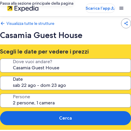
Passa alla sezione principale della pagina
Scarica l’app
Visualizza tutte le strutture
Casamia Guest House
Scegli le date per vedere i prezzi
Dove vuoi andare?
Date
Persone
Cerca