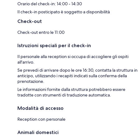
Orario del check-in: 14:00 - 14:30
Il check-in posticipato è soggetto a disponibilità
Check-out
Check-out entro le 11:00
Istruzioni speciali per il check-in
Il personale alla reception si occupa di accogliere gli ospiti
all'arrivo.
Se prevedi di arrivare dopo le ore 16:30, contatta la struttura in
anticipo, utilizzando i recapiti indicati sulla conferma della
prenotazione.
Le informazioni fornite dalla struttura potrebbero essere
tradotte con strumenti di traduzione automatica.
Modalità di accesso
Reception con personale
Animali domestici