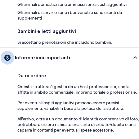
Gli animali domestici sono ammessi senza costi aggiuntivi
Gli animali di servizio sono i benvenuti e sono esenti da
supplementi
Bambini e letti aggiuntivi
Si accettano prenotazioni che includono bambini.
Informazioni importanti
Da ricordare
Questa struttura è gestita da un host professionista, che la
affitta in ambito commerciale, imprenditoriale o professionale.
Per eventuali ospiti aggiuntivi possono essere previsti
supplementi, variabili in base alla politica della struttura.
All'arrivo, oltre a un documento di identità comprensivo di foto,
potrebbero essere richieste una carta di credito/debito o una
caparra in contanti per eventuali spese accessorie.