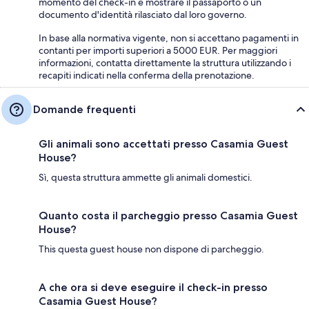
momento del check-in e mostrare il passaporto o un
documento d'identità rilasciato dal loro governo.
In base alla normativa vigente, non si accettano pagamenti in
contanti per importi superiori a 5000 EUR. Per maggiori
informazioni, contatta direttamente la struttura utilizzando i
recapiti indicati nella conferma della prenotazione.
Domande frequenti
Gli animali sono accettati presso Casamia Guest
House?
Sì, questa struttura ammette gli animali domestici.
Quanto costa il parcheggio presso Casamia Guest
House?
This questa guest house non dispone di parcheggio.
A che ora si deve eseguire il check-in presso
Casamia Guest House?