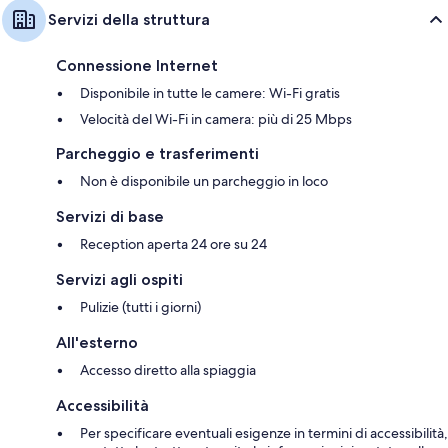
Servizi della struttura
Connessione Internet
Disponibile in tutte le camere: Wi-Fi gratis
Velocità del Wi-Fi in camera: più di 25 Mbps
Parcheggio e trasferimenti
Non è disponibile un parcheggio in loco
Servizi di base
Reception aperta 24 ore su 24
Servizi agli ospiti
Pulizie (tutti i giorni)
All'esterno
Accesso diretto alla spiaggia
Accessibilità
Per specificare eventuali esigenze in termini di accessibilità,