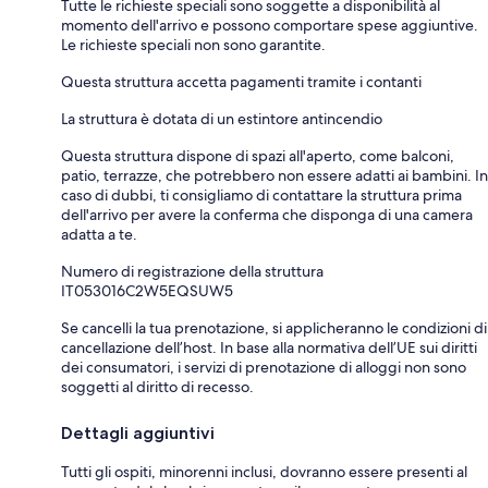
Tutte le richieste speciali sono soggette a disponibilità al
momento dell'arrivo e possono comportare spese aggiuntive.
Le richieste speciali non sono garantite.
Questa struttura accetta pagamenti tramite i contanti
La struttura è dotata di un estintore antincendio
Questa struttura dispone di spazi all'aperto, come balconi,
patio, terrazze, che potrebbero non essere adatti ai bambini. In
caso di dubbi, ti consigliamo di contattare la struttura prima
dell'arrivo per avere la conferma che disponga di una camera
adatta a te.
Numero di registrazione della struttura
IT053016C2W5EQSUW5
Se cancelli la tua prenotazione, si applicheranno le condizioni di
cancellazione dell’host. In base alla normativa dell’UE sui diritti
dei consumatori, i servizi di prenotazione di alloggi non sono
soggetti al diritto di recesso.
Dettagli aggiuntivi
Tutti gli ospiti, minorenni inclusi, dovranno essere presenti al