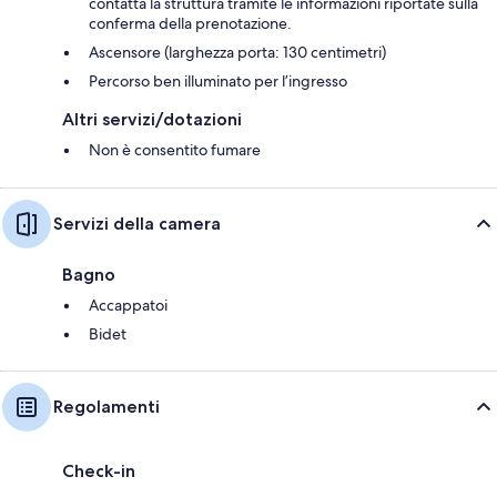
contatta la struttura tramite le informazioni riportate sulla
conferma della prenotazione.
Ascensore (larghezza porta: 130 centimetri)
Percorso ben illuminato per l’ingresso
Altri servizi/dotazioni
Non è consentito fumare
Servizi della camera
Bagno
Accappatoi
Bidet
Regolamenti
Check-in