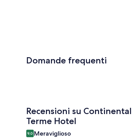
Domande frequenti
Recensioni
Recensioni su Continental
Terme Hotel
Meraviglioso
9,0