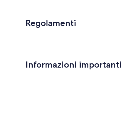
Regolamenti
Informazioni importanti