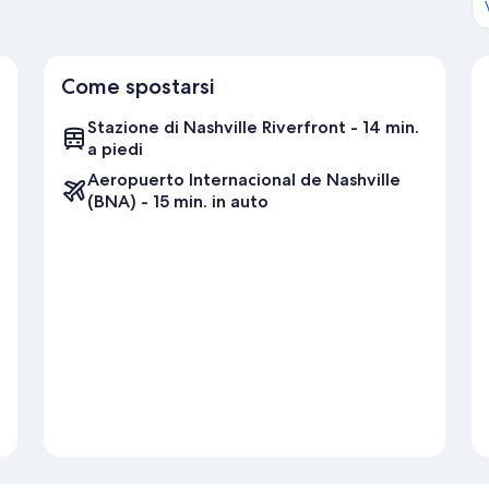
Come spostarsi
Stazione di Nashville Riverfront - 14 min.
a piedi
Aeropuerto Internacional de Nashville
(BNA) - 15 min. in auto