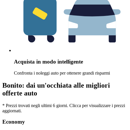
Acquista in modo intelligente
Confronta i noleggi auto per ottenere grandi risparmi
Bonito: dai un'occhiata alle migliori
offerte auto
* Prezzi trovati negli ultimi 6 giorni. Clicca per visualizzare i prezzi
aggiornati.
Economy