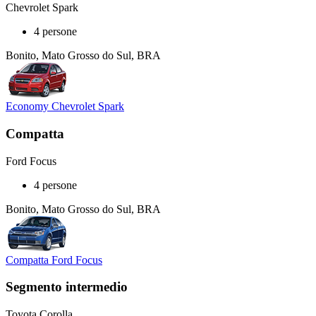
Chevrolet Spark
4 persone
Bonito, Mato Grosso do Sul, BRA
Economy Chevrolet Spark
Compatta
Ford Focus
4 persone
Bonito, Mato Grosso do Sul, BRA
Compatta Ford Focus
Segmento intermedio
Toyota Corolla