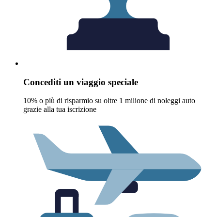
Concediti un viaggio speciale
10% o più di risparmio su oltre 1 milione di noleggi auto
grazie alla tua iscrizione