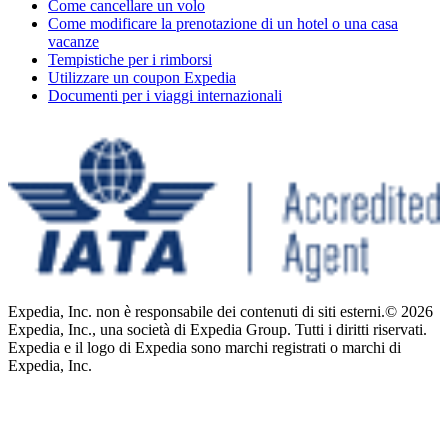
Come cancellare un volo
Come modificare la prenotazione di un hotel o una casa
vacanze
Tempistiche per i rimborsi
Utilizzare un coupon Expedia
Documenti per i viaggi internazionali
Expedia, Inc. non è responsabile dei contenuti di siti esterni.
© 2026
Expedia, Inc., una società di Expedia Group. Tutti i diritti riservati.
Expedia e il logo di Expedia sono marchi registrati o marchi di
Expedia, Inc.