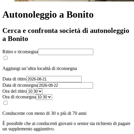
Autonoleggio a Bonito
Cerca e confronta società di autonoleggio
a Bonito
Ritiro e riconsegna
Aggiungi un’altra località di riconsegna
Data di ritiro
Data di riconsegna
Ora del ritiro
Ora di riconsegna
Conducente con meno di 30 o più di 70 anni
È possibile che ai conducenti giovani o senior sia richiesto di pagare
un supplemento aggiuntivo.