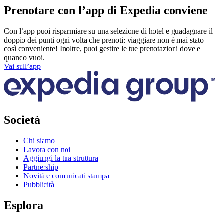
Prenotare con l’app di Expedia conviene
Con l’app puoi risparmiare su una selezione di hotel e guadagnare il
doppio dei punti ogni volta che prenoti: viaggiare non è mai stato
così conveniente! Inoltre, puoi gestire le tue prenotazioni dove e
quando vuoi.
Vai sull’app
Società
Chi siamo
Lavora con noi
Aggiungi la tua struttura
Partnership
Novità e comunicati stampa
Pubblicità
Esplora