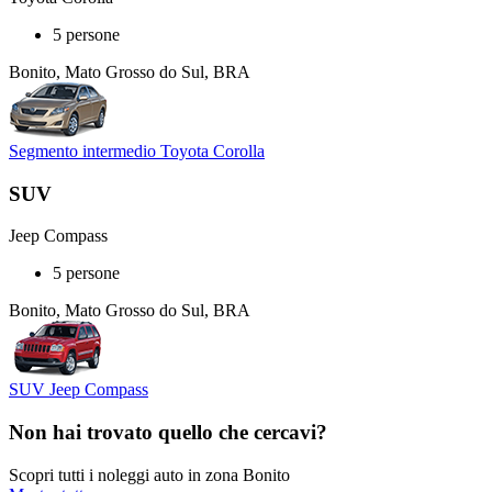
5 persone
Bonito, Mato Grosso do Sul, BRA
Segmento intermedio Toyota Corolla
SUV
Jeep Compass
5 persone
Bonito, Mato Grosso do Sul, BRA
SUV Jeep Compass
Non hai trovato quello che cercavi?
Scopri tutti i noleggi auto in zona Bonito