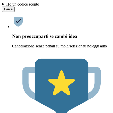
Ho un codice sconto
Cerca
Non preoccuparti se cambi idea
Cancellazione senza penali su molti/selezionati noleggi auto