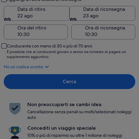
Data di ritiro
Data di riconsegna
22 ago
23 ago
Ora del ritiro
Ora di riconsegna
Conducente con meno di 30 o più di 70 anni
È possibile che ai conducenti giovani o senior sia richiesto di pagare un
supplemento aggiuntivo.
Ho un codice sconto
Cerca
Non preoccuparti se cambi idea
Cancellazione senza penali su molti/selezionati noleggi
auto
Concediti un viaggio speciale
10% o più di risparmio su oltre 1 milione di noleggi