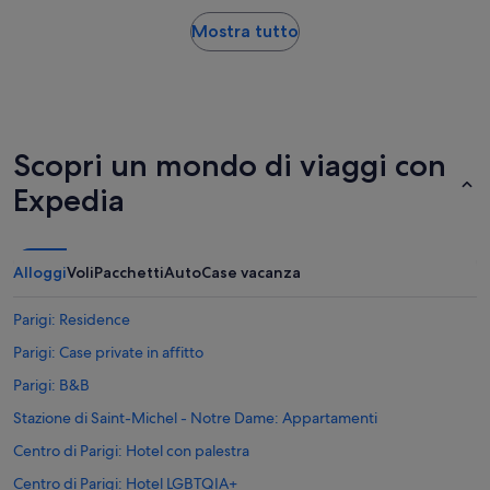
Mostra tutto
Scopri un mondo di viaggi con
Expedia
Alloggi
Voli
Pacchetti
Auto
Case vacanza
Parigi: Residence
Parigi: Case private in affitto
Parigi: B&B
Stazione di Saint-Michel - Notre Dame: Appartamenti
Centro di Parigi: Hotel con palestra
Centro di Parigi: Hotel LGBTQIA+