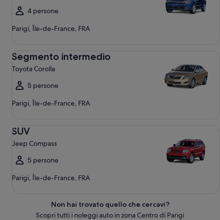
4 persone
Parigi, Île-de-France, FRA
Segmento intermedio Toyota Corolla
Segmento intermedio
Toyota Corolla
5 persone
Parigi, Île-de-France, FRA
SUV Jeep Compass
SUV
Jeep Compass
5 persone
Parigi, Île-de-France, FRA
Non hai trovato quello che cercavi?
Scopri tutti i noleggi auto in zona Centro di Parigi