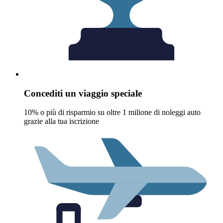
Concediti un viaggio speciale
10% o più di risparmio su oltre 1 milione di noleggi auto
grazie alla tua iscrizione