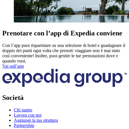
Prenotare con l’app di Expedia conviene
Con l’app puoi risparmiare su una selezione di hotel e guadagnare il
doppio dei punti ogni volta che prenoti: viaggiare non è mai stato
così conveniente! Inoltre, puoi gestire le tue prenotazioni dove e
quando vuoi.
Vai sull’app
Società
Chi siamo
Lavora con noi
Aggiungi la tua struttura
Partnership