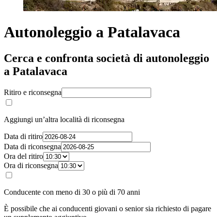
Autonoleggio a Patalavaca
Cerca e confronta società di autonoleggio
a Patalavaca
Ritiro e riconsegna
Aggiungi un’altra località di riconsegna
Data di ritiro
Data di riconsegna
Ora del ritiro
Ora di riconsegna
Conducente con meno di 30 o più di 70 anni
È possibile che ai conducenti giovani o senior sia richiesto di pagare