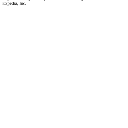
Expedia, Inc.