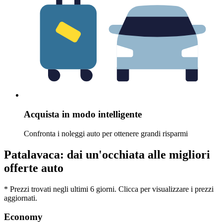
Acquista in modo intelligente
Confronta i noleggi auto per ottenere grandi risparmi
Patalavaca: dai un'occhiata alle migliori
offerte auto
* Prezzi trovati negli ultimi 6 giorni. Clicca per visualizzare i prezzi
aggiornati.
Economy