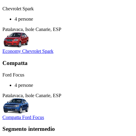
Chevrolet Spark
4 persone
Patalavaca, Isole Canarie, ESP
Economy Chevrolet Spark
Compatta
Ford Focus
4 persone
Patalavaca, Isole Canarie, ESP
Compatta Ford Focus
Segmento intermedio