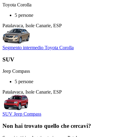
Toyota Corolla
5 persone
Patalavaca, Isole Canarie, ESP
Segmento intermedio Toyota Corolla
SUV
Jeep Compass
5 persone
Patalavaca, Isole Canarie, ESP
SUV Jeep Compass
Non hai trovato quello che cercavi?