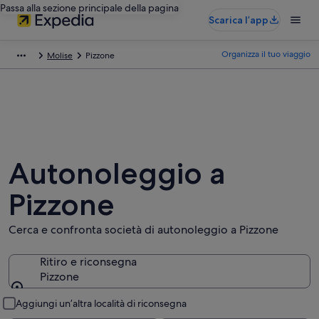
Passa alla sezione principale della pagina
Scarica l’app
Organizza il tuo viaggio
Molise
Pizzone
Autonoleggio a
Pizzone
Cerca e confronta società di autonoleggio a Pizzone
Ritiro e riconsegna
Pizzone
Ritiro e riconsegna
Aggiungi un’altra località di riconsegna