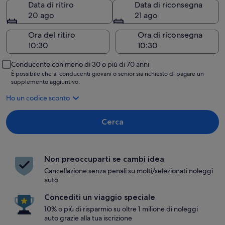
Data di ritiro
Data di riconsegna
20 ago
21 ago
Ora del ritiro
Ora di riconsegna
Conducente con meno di 30 o più di 70 anni
È possibile che ai conducenti giovani o senior sia richiesto di pagare un
supplemento aggiuntivo.
Ho un codice sconto
Cerca
Non preoccuparti se cambi idea
Cancellazione senza penali su molti/selezionati noleggi
auto
Concediti un viaggio speciale
10% o più di risparmio su oltre 1 milione di noleggi
auto grazie alla tua iscrizione