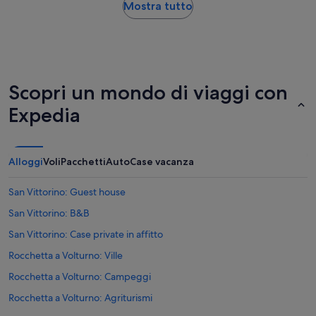
Mostra tutto
Scopri un mondo di viaggi con
Expedia
Alloggi
Voli
Pacchetti
Auto
Case vacanza
San Vittorino: Guest house
San Vittorino: B&B
San Vittorino: Case private in affitto
Rocchetta a Volturno: Ville
Rocchetta a Volturno: Campeggi
Rocchetta a Volturno: Agriturismi