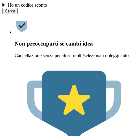
Ho un codice sconto
Cerca
Non preoccuparti se cambi idea
Cancellazione senza penali su molti/selezionati noleggi auto