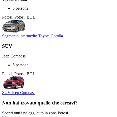
5 persone
Potosi, Potosi, BOL
Segmento intermedio Toyota Corolla
SUV
Jeep Compass
5 persone
Potosi, Potosi, BOL
SUV Jeep Compass
Non hai trovato quello che cercavi?
Scopri tutti i noleggi auto in zona Potosi