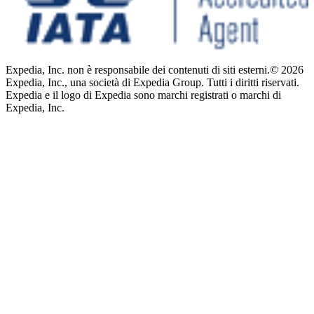
Expedia, Inc. non è responsabile dei contenuti di siti esterni.
© 2026
Expedia, Inc., una società di Expedia Group. Tutti i diritti riservati.
Expedia e il logo di Expedia sono marchi registrati o marchi di
Expedia, Inc.