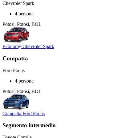
Chevrolet Spark
4 persone
Potosi, Potosi, BOL
Economy Chevrolet Spark
Compatta
Ford Focus
4 persone
Potosi, Potosi, BOL
Compatta Ford Focus
Segmento intermedio
Toyota Corolla