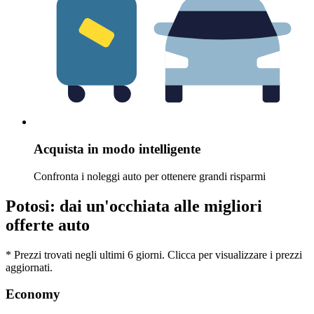
Acquista in modo intelligente
Confronta i noleggi auto per ottenere grandi risparmi
Potosi: dai un'occhiata alle migliori
offerte auto
* Prezzi trovati negli ultimi 6 giorni. Clicca per visualizzare i prezzi
aggiornati.
Economy