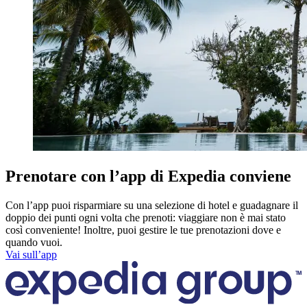
Prenotare con l’app di Expedia conviene
Con l’app puoi risparmiare su una selezione di hotel e guadagnare il
doppio dei punti ogni volta che prenoti: viaggiare non è mai stato
così conveniente! Inoltre, puoi gestire le tue prenotazioni dove e
quando vuoi.
Vai sull’app