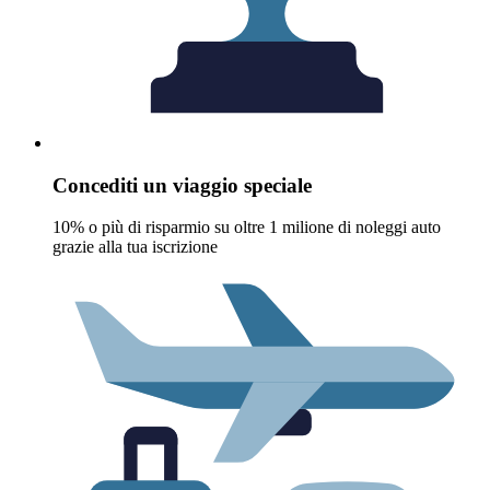
Concediti un viaggio speciale
10% o più di risparmio su oltre 1 milione di noleggi auto
grazie alla tua iscrizione