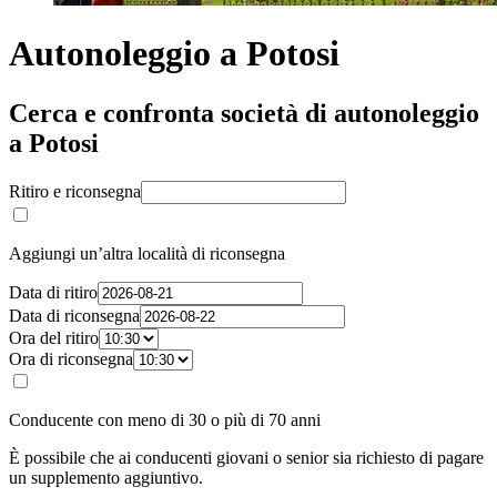
Autonoleggio a Potosi
Cerca e confronta società di autonoleggio
a Potosi
Ritiro e riconsegna
Aggiungi un’altra località di riconsegna
Data di ritiro
Data di riconsegna
Ora del ritiro
Ora di riconsegna
Conducente con meno di 30 o più di 70 anni
È possibile che ai conducenti giovani o senior sia richiesto di pagare
un supplemento aggiuntivo.