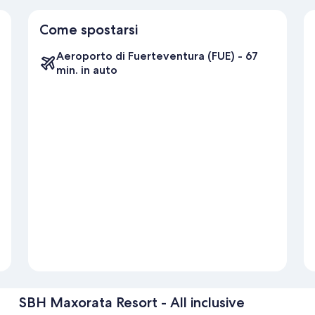
Come spostarsi
Aeroporto di Fuerteventura (FUE) - 67
min. in auto
SBH Maxorata Resort - All inclusive