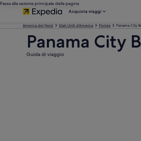
Passa alla sezione principale della pagina
Acquista viaggi
America del Nord
Stati Uniti d'America
Florida
Panama City B
Panama City 
Guida di viaggio