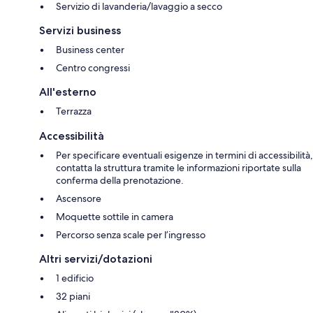
Servizio di lavanderia/lavaggio a secco
Servizi business
Business center
Centro congressi
All'esterno
Terrazza
Accessibilità
Per specificare eventuali esigenze in termini di accessibilità,
contatta la struttura tramite le informazioni riportate sulla
conferma della prenotazione.
Ascensore
Moquette sottile in camera
Percorso senza scale per l’ingresso
Altri servizi/dotazioni
1 edificio
32 piani