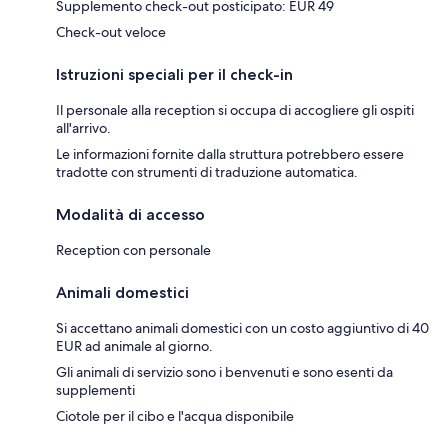
Supplemento check-out posticipato: EUR 49
Check-out veloce
Istruzioni speciali per il check-in
Il personale alla reception si occupa di accogliere gli ospiti
all'arrivo.
Le informazioni fornite dalla struttura potrebbero essere
tradotte con strumenti di traduzione automatica.
Modalità di accesso
Reception con personale
Animali domestici
Si accettano animali domestici con un costo aggiuntivo di 40
EUR ad animale al giorno.
Gli animali di servizio sono i benvenuti e sono esenti da
supplementi
Ciotole per il cibo e l'acqua disponibile