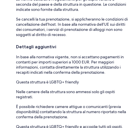
seconda del paese e della struttura in questione. Le condizioni
indicate sono fornite dalla struttura.
Se cancelli la tua prenotazione, si applicheranno le condizioni di
cancellazione dell’host. In base alla normativa dell’UE sui diritti
dei consumatori, i servizi di prenotazione di alloggi non sono
soggetti al diritto di recesso.
Dettagli aggiuntivi
In base alla normativa vigente, non si accettano pagamenti in
contanti per importi superiori a 1000 EUR. Per maggiori
informazioni, contatta direttamente la struttura utilizzando i
recapiti indicati nella conferma della prenotazione.
Questa struttura è LGBTQ+ friendly
Nelle camere della struttura sono ammessi solo gli ospiti
registrati.
È possibile richiedere camere attigue o comunicanti (previa
disponibilità) contattando la struttura al numero riportato nella
conferma della prenotazione.
Questa struttura è LGBTQ+ friendly e accoglie tutti gli ospiti,