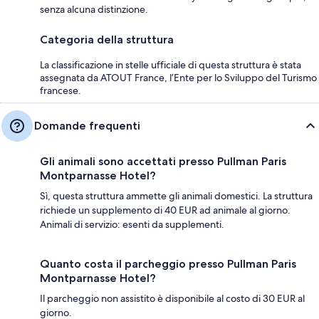
senza alcuna distinzione.
Categoria della struttura
La classificazione in stelle ufficiale di questa struttura è stata
assegnata da ATOUT France, l’Ente per lo Sviluppo del Turismo
francese.
Domande frequenti
Gli animali sono accettati presso Pullman Paris
Montparnasse Hotel?
Sì, questa struttura ammette gli animali domestici. La struttura
richiede un supplemento di 40 EUR ad animale al giorno.
Animali di servizio: esenti da supplementi.
Quanto costa il parcheggio presso Pullman Paris
Montparnasse Hotel?
Il parcheggio non assistito è disponibile al costo di 30 EUR al
giorno.