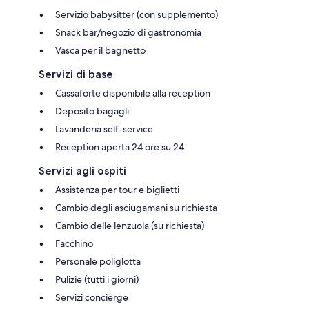
Servizio babysitter (con supplemento)
Snack bar/negozio di gastronomia
Vasca per il bagnetto
Servizi di base
Cassaforte disponibile alla reception
Deposito bagagli
Lavanderia self-service
Reception aperta 24 ore su 24
Servizi agli ospiti
Assistenza per tour e biglietti
Cambio degli asciugamani su richiesta
Cambio delle lenzuola (su richiesta)
Facchino
Personale poliglotta
Pulizie (tutti i giorni)
Servizi concierge