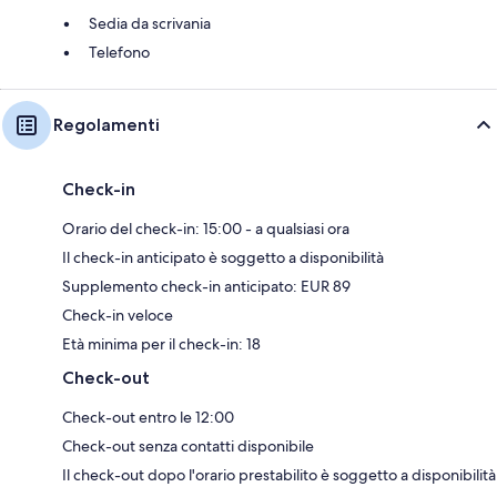
Sedia da scrivania
Telefono
Regolamenti
Check-in
Orario del check-in: 15:00 - a qualsiasi ora
Il check-in anticipato è soggetto a disponibilità
Supplemento check-in anticipato: EUR 89
Check-in veloce
Età minima per il check-in: 18
Check-out
Check-out entro le 12:00
Check-out senza contatti disponibile
Il check-out dopo l'orario prestabilito è soggetto a disponibilità