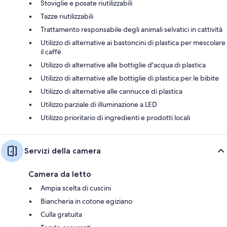
Stoviglie e posate riutilizzabili
Tazze riutilizzabili
Trattamento responsabile degli animali selvatici in cattività
Utilizzo di alternative ai bastoncini di plastica per mescolare
il caffè
Utilizzo di alternative alle bottiglie d'acqua di plastica
Utilizzo di alternative alle bottiglie di plastica per le bibite
Utilizzo di alternative alle cannucce di plastica
Utilizzo parziale di illuminazione a LED
Utilizzo prioritario di ingredienti e prodotti locali
Servizi della camera
Camera da letto
Ampia scelta di cuscini
Biancheria in cotone egiziano
Culla gratuita