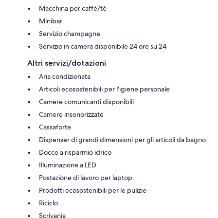
Macchina per caffè/tè
Minibar
Servizio champagne
Servizio in camera disponibile 24 ore su 24
Altri servizi/dotazioni
Aria condizionata
Articoli ecosostenibili per l'igiene personale
Camere comunicanti disponibili
Camere insonorizzate
Cassaforte
Dispenser di grandi dimensioni per gli articoli da bagno
Docce a risparmio idrico
Illuminazione a LED
Postazione di lavoro per laptop
Prodotti ecosostenibili per le pulizie
Riciclo
Scrivania