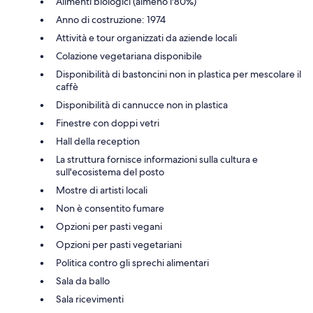
Alimenti biologici (almeno l'80%)
Anno di costruzione: 1974
Attività e tour organizzati da aziende locali
Colazione vegetariana disponibile
Disponibilità di bastoncini non in plastica per mescolare il
caffè
Disponibilità di cannucce non in plastica
Finestre con doppi vetri
Hall della reception
La struttura fornisce informazioni sulla cultura e
sull'ecosistema del posto
Mostre di artisti locali
Non è consentito fumare
Opzioni per pasti vegani
Opzioni per pasti vegetariani
Politica contro gli sprechi alimentari
Sala da ballo
Sala ricevimenti