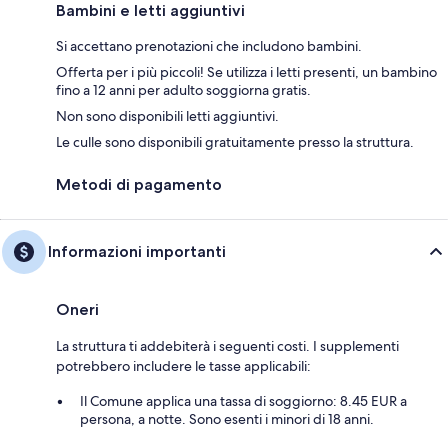
Bambini e letti aggiuntivi
Si accettano prenotazioni che includono bambini.
Offerta per i più piccoli! Se utilizza i letti presenti, un bambino
fino a 12 anni per adulto soggiorna gratis.
Non sono disponibili letti aggiuntivi.
Le culle sono disponibili gratuitamente presso la struttura.
Metodi di pagamento
Informazioni importanti
Oneri
La struttura ti addebiterà i seguenti costi. I supplementi
potrebbero includere le tasse applicabili:
Il Comune applica una tassa di soggiorno: 8.45 EUR a
persona, a notte. Sono esenti i minori di 18 anni.