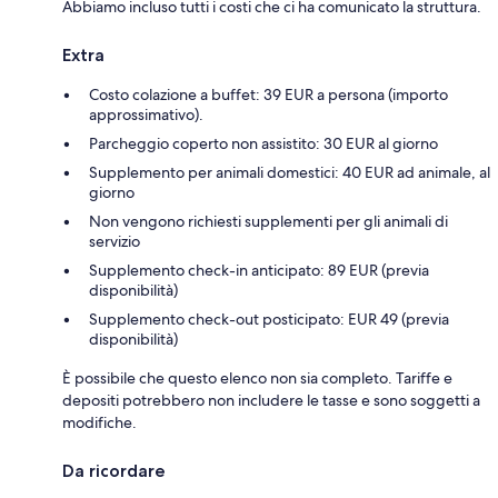
Abbiamo incluso tutti i costi che ci ha comunicato la struttura.
Extra
Costo colazione a buffet: 39 EUR a persona (importo
approssimativo).
Parcheggio coperto non assistito: 30 EUR al giorno
Supplemento per animali domestici: 40 EUR ad animale, al
giorno
Non vengono richiesti supplementi per gli animali di
servizio
Supplemento check-in anticipato: 89 EUR (previa
disponibilità)
Supplemento check-out posticipato: EUR 49 (previa
disponibilità)
È possibile che questo elenco non sia completo. Tariffe e
depositi potrebbero non includere le tasse e sono soggetti a
modifiche.
Da ricordare