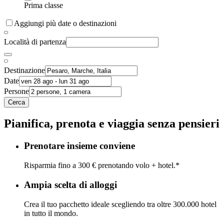
Prima classe
Aggiungi più date o destinazioni
Località di partenza
Destinazione
Date
Persone
Cerca
Pianifica, prenota e viaggia senza pensieri
Prenotare insieme conviene
Risparmia fino a 300 € prenotando volo + hotel.*
Ampia scelta di alloggi
Crea il tuo pacchetto ideale scegliendo tra oltre 300.000 hotel
in tutto il mondo.