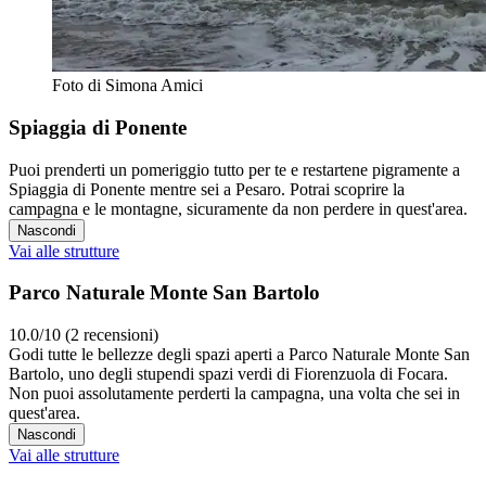
Foto di Simona Amici
Spiaggia di Ponente
Puoi prenderti un pomeriggio tutto per te e restartene pigramente a
Spiaggia di Ponente mentre sei a Pesaro. Potrai scoprire la
campagna e le montagne, sicuramente da non perdere in quest'area.
Nascondi
Vai alle strutture
Parco Naturale Monte San Bartolo
10.0/10 (2 recensioni)
Godi tutte le bellezze degli spazi aperti a Parco Naturale Monte San
Bartolo, uno degli stupendi spazi verdi di Fiorenzuola di Focara.
Non puoi assolutamente perderti la campagna, una volta che sei in
quest'area.
Nascondi
Vai alle strutture