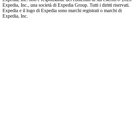
Expedia, Inc., una società di Expedia Group. Tutti i diritti riservati.
Expedia e il logo di Expedia sono marchi registrati o marchi di
Expedia, Inc.