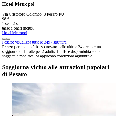
Hotel Metropol
Via Cristoforo Colombo, 3 Pesaro PU
98 €
1 set - 2 set
tasse e oneri inclusi
Hotel Metropol
Pesaro: visualizza tutte le 3497 strutture
Prezzo per notte più basso trovato nelle ultime 24 ore, per un
soggiorno di 1 notte per 2 adulti. Tariffe e disponibilità sono
soggette a modifica. Si applicano condizioni aggiuntive.
Soggiorna vicino alle attrazioni popolari
di Pesaro