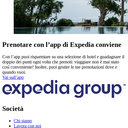
Prenotare con l’app di Expedia conviene
Con l’app puoi risparmiare su una selezione di hotel e guadagnare il
doppio dei punti ogni volta che prenoti: viaggiare non è mai stato
così conveniente! Inoltre, puoi gestire le tue prenotazioni dove e
quando vuoi.
Vai sull’app
Società
Chi siamo
Lavora con noi