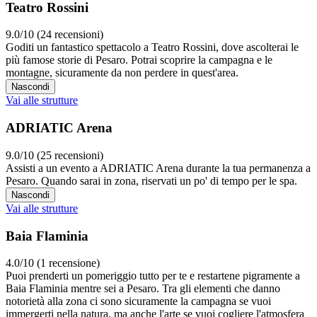
Teatro Rossini
9.0/10 (24 recensioni)
Goditi un fantastico spettacolo a Teatro Rossini, dove ascolterai le
più famose storie di Pesaro. Potrai scoprire la campagna e le
montagne, sicuramente da non perdere in quest'area.
Nascondi
Vai alle strutture
ADRIATIC Arena
9.0/10 (25 recensioni)
Assisti a un evento a ADRIATIC Arena durante la tua permanenza a
Pesaro. Quando sarai in zona, riservati un po' di tempo per le spa.
Nascondi
Vai alle strutture
Baia Flaminia
4.0/10 (1 recensione)
Puoi prenderti un pomeriggio tutto per te e restartene pigramente a
Baia Flaminia mentre sei a Pesaro. Tra gli elementi che danno
notorietà alla zona ci sono sicuramente la campagna se vuoi
immergerti nella natura, ma anche l'arte se vuoi cogliere l'atmosfera