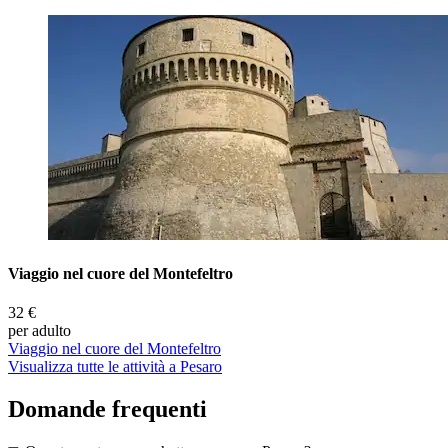
Viaggio nel cuore del Montefeltro
32 €
per adulto
Viaggio nel cuore del Montefeltro
Visualizza tutte le attività a Pesaro
Domande frequenti