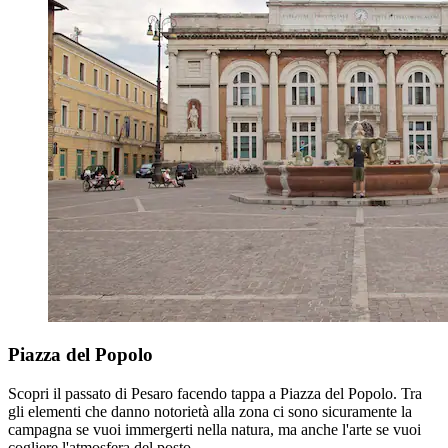
Piazza del Popolo
Scopri il passato di Pesaro facendo tappa a Piazza del Popolo. Tra
gli elementi che danno notorietà alla zona ci sono sicuramente la
campagna se vuoi immergerti nella natura, ma anche l'arte se vuoi
cogliere l'atmosfera del posto.