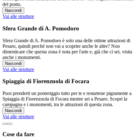
del posto.
Nascondi
Vai alle strutture
Sfera Grande di A. Pomodoro
Sfera Grande di A. Pomodoro è solo una delle ottime attrazioni di
Pesaro, quindi perché non vai a scoprire anche le altre? Non
dimenticare che questa zona è nota per l'arte e, già che ci sei, visita
anche i monumenti.
Nascondi
Vai alle strutture
Spiaggia di Fiorenzuola di Focara
Puoi prenderti un pomeriggio tutto per te e restartene pigramente a
Spiaggia di Fiorenzuola di Focara mentre sei a Pesaro. Scopri la
campagna e i monumenti, tra le attrazioni di questa zona.
Nascondi
Vai alle strutture
Cose da fare