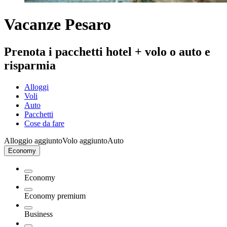
Vacanze Pesaro
Prenota i pacchetti hotel + volo o auto e
risparmia
Alloggi
Voli
Auto
Pacchetti
Cose da fare
Alloggio aggiunto
Volo aggiunto
Auto
Economy
Economy
Economy premium
Business