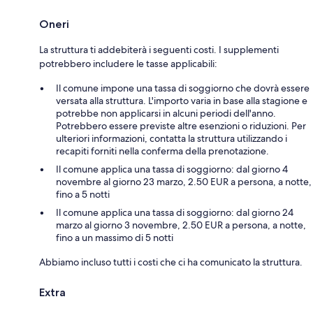
Oneri
La struttura ti addebiterà i seguenti costi. I supplementi
potrebbero includere le tasse applicabili:
Il comune impone una tassa di soggiorno che dovrà essere
versata alla struttura. L'importo varia in base alla stagione e
potrebbe non applicarsi in alcuni periodi dell'anno.
Potrebbero essere previste altre esenzioni o riduzioni. Per
ulteriori informazioni, contatta la struttura utilizzando i
recapiti forniti nella conferma della prenotazione.
Il comune applica una tassa di soggiorno: dal giorno 4
novembre al giorno 23 marzo, 2.50 EUR a persona, a notte,
fino a 5 notti
Il comune applica una tassa di soggiorno: dal giorno 24
marzo al giorno 3 novembre, 2.50 EUR a persona, a notte,
fino a un massimo di 5 notti
Abbiamo incluso tutti i costi che ci ha comunicato la struttura.
Extra