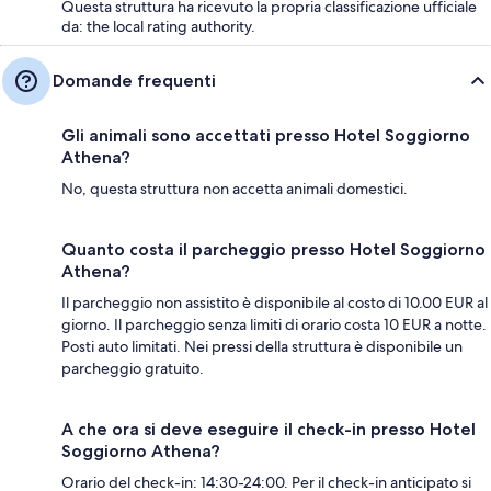
Questa struttura ha ricevuto la propria classificazione ufficiale
da: the local rating authority.
Domande frequenti
Gli animali sono accettati presso Hotel Soggiorno
Athena?
No, questa struttura non accetta animali domestici.
Quanto costa il parcheggio presso Hotel Soggiorno
Athena?
Il parcheggio non assistito è disponibile al costo di 10.00 EUR al
giorno. Il parcheggio senza limiti di orario costa 10 EUR a notte.
Posti auto limitati. Nei pressi della struttura è disponibile un
parcheggio gratuito.
A che ora si deve eseguire il check-in presso Hotel
Soggiorno Athena?
Orario del check-in: 14:30-24:00. Per il check-in anticipato si