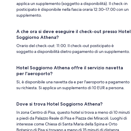
applica un supplemento (soggetto a disponibilità). Il check-in
posticipato è disponibile nella fascia oraria 12:30–17:00 con un
supplemento.
A che ora si deve eseguire il check-out presso Hotel
Soggiorno Athena?
Orario del check-out: 11:00. Il check-out posticipato è
soggetto a disponibilità dietro pagamento di un supplemento.
Hotel Soggiorno Athena offre il servizio navetta
per l'aeroporto?
Sì, è disponibile una navetta da e per l'aeroporto a pagamento
su richiesta. Si applica un supplemento di 10 EUR a persona.
Dove si trova Hotel Soggiorno Athena?
In zona Centro di Pisa, questo hotel si trova a meno di 10 minuti
a piedi da Palazzo Reale di Pisa e Piazza dei Miracoli. Luoghi di
interesse come Chiesa di Santa Maria della Spina e Orto
Botanico di Pisa si trovano a meno di 15 minuti di distanza.