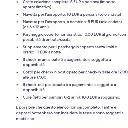
Costo colazione completa: 5 EUR a persona (importo
approssimativo).
Navetta per l'aeroporto: 10 EUR a persona (solo andata)
Navetta per l'aeroporto, a bambino: 5 EUR (solo andata),
(da 6 a 12 anni)
Parcheggio coperto non assistito: 10.00 EUR al giorno (con
possibilità di entrata/uscita)
Supplemento per il parcheggio coperto senza limiti di
orario: 10 EUR a notte
Il check-in anticipato è a pagamento e soggetto a
disponibilità
Costo per check-in posticipato per check-in dalle ore 12:30
alle ore 17:00
Il check-out posticipato è a pagamento e soggetto a
disponibilità
Culle (letti per bambini 0-2 anni): 10.0 EUR a soggiorno.
È possibile che questo elenco non sia completo. Tariffe e
depositi potrebbero non includere le tasse e sono soggetti a
modifiche.