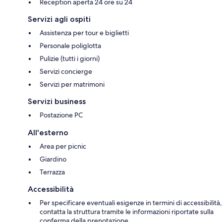
Reception aperta 24 ore su 24
Servizi agli ospiti
Assistenza per tour e biglietti
Personale poliglotta
Pulizie (tutti i giorni)
Servizi concierge
Servizi per matrimoni
Servizi business
Postazione PC
All'esterno
Area per picnic
Giardino
Terrazza
Accessibilità
Per specificare eventuali esigenze in termini di accessibilità,
contatta la struttura tramite le informazioni riportate sulla
conferma della prenotazione.