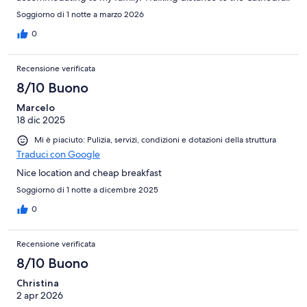
Soggiorno di 1 notte a marzo 2026
0
Recensione verificata
8/10 Buono
Marcelo
18 dic 2025
Mi è piaciuto: Pulizia, servizi, condizioni e dotazioni della struttura
Traduci con Google
Nice location and cheap breakfast
Soggiorno di 1 notte a dicembre 2025
0
Recensione verificata
8/10 Buono
Christina
2 apr 2026