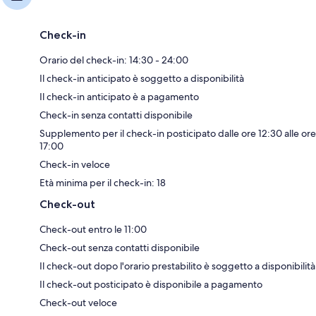
Check-in
Orario del check-in: 14:30 - 24:00
Il check-in anticipato è soggetto a disponibilità
Il check-in anticipato è a pagamento
Check-in senza contatti disponibile
Supplemento per il check-in posticipato dalle ore 12:30 alle ore
17:00
Check-in veloce
Età minima per il check-in: 18
Check-out
Check-out entro le 11:00
Check-out senza contatti disponibile
Il check-out dopo l'orario prestabilito è soggetto a disponibilità
Il check-out posticipato è disponibile a pagamento
Check-out veloce