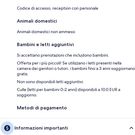
Codice di accesso, reception con personale
Animali domestici
Animali domestici non ammessi
Bambini e letti aggiuntivi
Si accettano prenotazioni che includono bambini.
Offerta per i più piccoli! Se utilizzano i letti presenti nella
camera dei genitori o tutori, i bambini fino a 3 anni soggiornano
gratis.
Non sono disponibili letti aggiuntivi.
Culle (letti per bambini 0-2 anni) disponibili a 10.0 EUR a
soggiorno.
Metodi di pagamento
Informazioni importanti