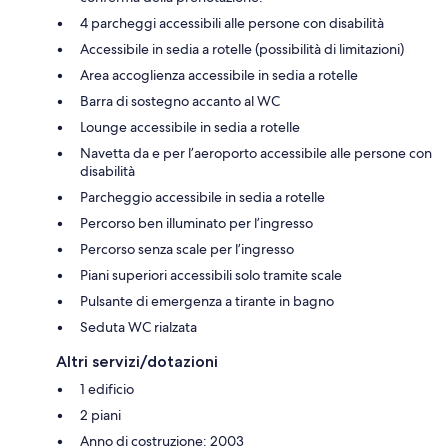
4 parcheggi accessibili alle persone con disabilità
Accessibile in sedia a rotelle (possibilità di limitazioni)
Area accoglienza accessibile in sedia a rotelle
Barra di sostegno accanto al WC
Lounge accessibile in sedia a rotelle
Navetta da e per l’aeroporto accessibile alle persone con
disabilità
Parcheggio accessibile in sedia a rotelle
Percorso ben illuminato per l’ingresso
Percorso senza scale per l’ingresso
Piani superiori accessibili solo tramite scale
Pulsante di emergenza a tirante in bagno
Seduta WC rialzata
Altri servizi/dotazioni
1 edificio
2 piani
Anno di costruzione: 2003