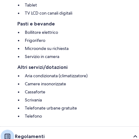
Tablet
TV LCD con canali digitali
Pasti e bevande
Bollitore elettrico
Frigorifero
Microonde su richiesta
Servizio in camera
Altri servizi/dotazioni
Aria condizionata (climatizzatore)
Camere insonorizzate
Cassaforte
Scrivania
Telefonate urbane gratuite
Telefono
Regolamenti