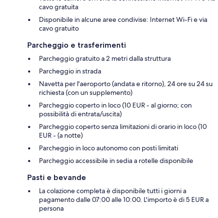
cavo gratuita
Disponibile in alcune aree condivise: Internet Wi-Fi e via
cavo gratuito
Parcheggio e trasferimenti
Parcheggio gratuito a 2 metri dalla struttura
Parcheggio in strada
Navetta per l'aeroporto (andata e ritorno), 24 ore su 24 su
richiesta (con un supplemento)
Parcheggio coperto in loco (10 EUR - al giorno; con
possibilità di entrata/uscita)
Parcheggio coperto senza limitazioni di orario in loco (10
EUR - (a notte)
Parcheggio in loco autonomo con posti limitati
Parcheggio accessibile in sedia a rotelle disponibile
Pasti e bevande
La colazione completa è disponibile tutti i giorni a
pagamento dalle 07:00 alle 10:00. L'importo è di 5 EUR a
persona