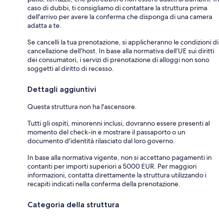
caso di dubbi, ti consigliamo di contattare la struttura prima
dell'arrivo per avere la conferma che disponga di una camera
adatta a te.
Se cancelli la tua prenotazione, si applicheranno le condizioni di
cancellazione dell’host. In base alla normativa dell’UE sui diritti
dei consumatori, i servizi di prenotazione di alloggi non sono
soggetti al diritto di recesso.
Dettagli aggiuntivi
Questa struttura non ha l'ascensore.
Tutti gli ospiti, minorenni inclusi, dovranno essere presenti al
momento del check-in e mostrare il passaporto o un
documento d'identità rilasciato dal loro governo.
In base alla normativa vigente, non si accettano pagamenti in
contanti per importi superiori a 5000 EUR. Per maggiori
informazioni, contatta direttamente la struttura utilizzando i
recapiti indicati nella conferma della prenotazione.
Categoria della struttura