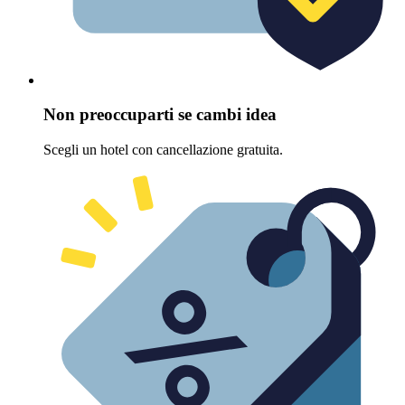
Non preoccuparti se cambi idea
Scegli un hotel con cancellazione gratuita.