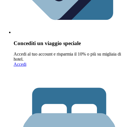
Concediti un viaggio speciale
Accedi al tuo account e risparmia il 10% o più su migliaia di
hotel.
Accedi