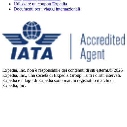
Utilizzare un coupon Expedia
Documenti per i viaggi internazionali
Expedia, Inc. non è responsabile dei contenuti di siti esterni.
© 2026
Expedia, Inc., una società di Expedia Group. Tutti i diritti riservati.
Expedia e il logo di Expedia sono marchi registrati o marchi di
Expedia, Inc.