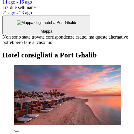
14 ago - 16 ago
Tra due settimane
21 ago - 23 ago
Mappa
Non sono state trovate corrispondenze esatte, ma queste alternative
potrebbero fare al caso tuo
Hotel consigliati a Port Ghalib