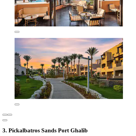
3. Pickalbatros Sands Port Ghalib