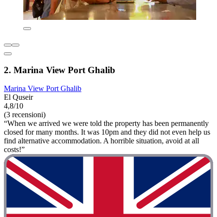
2. Marina View Port Ghalib
Marina View Port Ghalib
El Quseir
4,8/10
(3 recensioni)
“When we arrived we were told the property has been permanently
closed for many months. It was 10pm and they did not even help us
find alternative accommodation. A horrible situation, avoid at all
costs!”