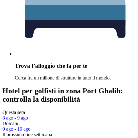
Trova l’alloggio che fa per te
Cerca fra un milione di strutture in tutto il mondo.
Hotel per golfisti in zona Port Ghalib:
controlla la disponibilità
Questa sera
8 ago - 9 ago
Domani
9 ago - 10 ago
Il prossimo fine settimana