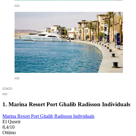
1. Marina Resort Port Ghalib Radisson Individuals
Marina Resort Port Ghalib Radisson Individuals
El Quseir
8,4/10
Ottimo