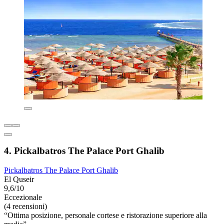
4. Pickalbatros The Palace Port Ghalib
Pickalbatros The Palace Port Ghalib
El Quseir
9,6/10
Eccezionale
(4 recensioni)
“Ottima posizione, personale cortese e ristorazione superiore alla