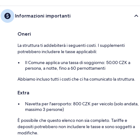
Informazioni importanti
Oneri
La struttura ti addebiterà i seguenti costi. I supplementi
potrebbero includere le tasse applicabili:
Il Comune applica una tassa di soggiorno: 50.00 CZK a
persona, a notte, fino a 60 pernottamenti
Abbiamo incluso tutti i costi che ci ha comunicato la struttura.
Extra
Navetta per l'aeroporto: 800 CZK per veicolo (solo andata,
massimo 3 persone)
È possibile che questo elenco non sia completo. Tariffe e
depositi potrebbero non includere le tasse e sono soggetti a
modifiche.