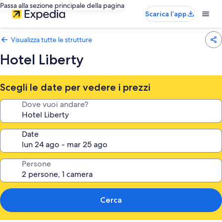
Passa alla sezione principale della pagina
Scarica l’app
Visualizza tutte le strutture
Hotel Liberty
Scegli le date per vedere i prezzi
Dove vuoi andare?
Date
Persone
Cerca