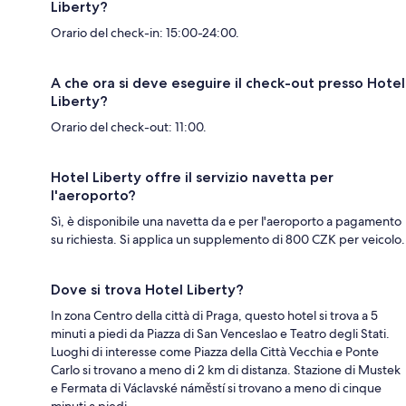
Liberty?
Orario del check-in: 15:00-24:00.
A che ora si deve eseguire il check-out presso Hotel
Liberty?
Orario del check-out: 11:00.
Hotel Liberty offre il servizio navetta per
l'aeroporto?
Sì, è disponibile una navetta da e per l'aeroporto a pagamento
su richiesta. Si applica un supplemento di 800 CZK per veicolo.
Dove si trova Hotel Liberty?
In zona Centro della città di Praga, questo hotel si trova a 5
minuti a piedi da Piazza di San Venceslao e Teatro degli Stati.
Luoghi di interesse come Piazza della Città Vecchia e Ponte
Carlo si trovano a meno di 2 km di distanza. Stazione di Mustek
e Fermata di Václavské náměstí si trovano a meno di cinque