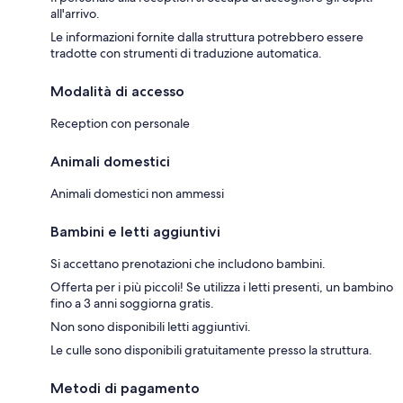
all'arrivo.
Le informazioni fornite dalla struttura potrebbero essere
tradotte con strumenti di traduzione automatica.
Modalità di accesso
Reception con personale
Animali domestici
Animali domestici non ammessi
Bambini e letti aggiuntivi
Si accettano prenotazioni che includono bambini.
Offerta per i più piccoli! Se utilizza i letti presenti, un bambino
fino a 3 anni soggiorna gratis.
Non sono disponibili letti aggiuntivi.
Le culle sono disponibili gratuitamente presso la struttura.
Metodi di pagamento