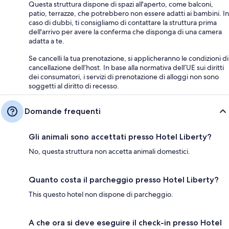
Questa struttura dispone di spazi all'aperto, come balconi,
patio, terrazze, che potrebbero non essere adatti ai bambini. In
caso di dubbi, ti consigliamo di contattare la struttura prima
dell'arrivo per avere la conferma che disponga di una camera
adatta a te.
Se cancelli la tua prenotazione, si applicheranno le condizioni di
cancellazione dell’host. In base alla normativa dell’UE sui diritti
dei consumatori, i servizi di prenotazione di alloggi non sono
soggetti al diritto di recesso.
Domande frequenti
Gli animali sono accettati presso Hotel Liberty?
No, questa struttura non accetta animali domestici.
Quanto costa il parcheggio presso Hotel Liberty?
This questo hotel non dispone di parcheggio.
A che ora si deve eseguire il check-in presso Hotel