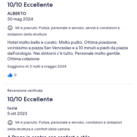
10/10 Eccellente
ALBERTO
30 mag 2024
Mi è piaciuto: Pulizia, personale e servizio, servizi e condizioni e
dotazioni della struttura
Hotel molto bello e curato. Molto pulito. Ottima posizione,
vicinissimo a piazza San Venceslao e a 10 minuti a piedi da piazza
dell’orologio. Nei dintorni c’è tutto. Personale molto gentile.
Ottima colazione
Soggiorno di 3 notti a maggio 2024
0
Recensione verificata
10/10 Eccellente
lucia
5 ott 2023
Mi è piaciuto: Pulizia, personale e servizio, condizioni e dotazioni
della struttura e comfort della camera