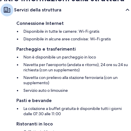
Servizi della struttura
Connessione Internet
Disponibile in tutte le camere: Wi-Fi gratis
Disponibile in alcune aree condivise: Wi-Fi gratis
Parcheggio e trasferimenti
Non è disponibile un parcheggio in loco
Navetta per l'aeroporto (andata e ritorno), 24 ore su 24 su
richiesta (con un supplemento)
Navetta con prelievo alla stazione ferroviaria (con un
supplemento)
Servizio auto o limousine
Pasti e bevande
La colazione a buffet gratuita è disponibile tutti i giorni
dalle 07:30 alle 11:00
Ristoranti in loco