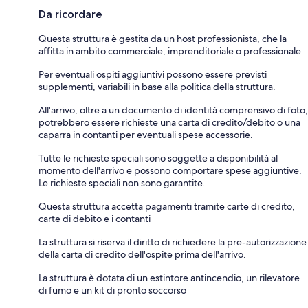
Da ricordare
Questa struttura è gestita da un host professionista, che la
affitta in ambito commerciale, imprenditoriale o professionale.
Per eventuali ospiti aggiuntivi possono essere previsti
supplementi, variabili in base alla politica della struttura.
All'arrivo, oltre a un documento di identità comprensivo di foto,
potrebbero essere richieste una carta di credito/debito o una
caparra in contanti per eventuali spese accessorie.
Tutte le richieste speciali sono soggette a disponibilità al
momento dell'arrivo e possono comportare spese aggiuntive.
Le richieste speciali non sono garantite.
Questa struttura accetta pagamenti tramite carte di credito,
carte di debito e i contanti
La struttura si riserva il diritto di richiedere la pre-autorizzazione
della carta di credito dell'ospite prima dell'arrivo.
La struttura è dotata di un estintore antincendio, un rilevatore
di fumo e un kit di pronto soccorso