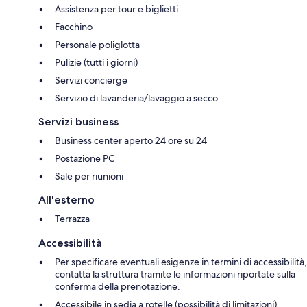
Assistenza per tour e biglietti
Facchino
Personale poliglotta
Pulizie (tutti i giorni)
Servizi concierge
Servizio di lavanderia/lavaggio a secco
Servizi business
Business center aperto 24 ore su 24
Postazione PC
Sale per riunioni
All'esterno
Terrazza
Accessibilità
Per specificare eventuali esigenze in termini di accessibilità,
contatta la struttura tramite le informazioni riportate sulla
conferma della prenotazione.
Accessibile in sedia a rotelle (possibilità di limitazioni)