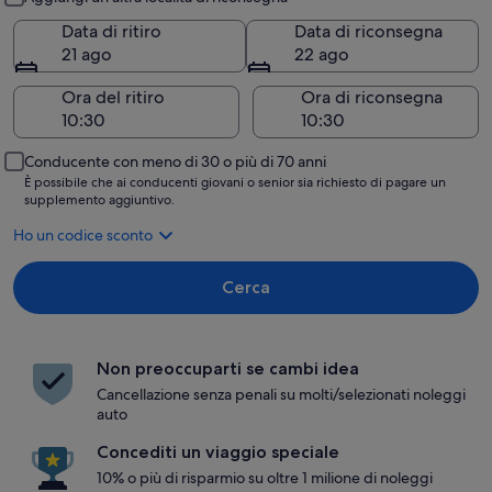
Data di ritiro
Data di riconsegna
21 ago
22 ago
Ora del ritiro
Ora di riconsegna
Conducente con meno di 30 o più di 70 anni
È possibile che ai conducenti giovani o senior sia richiesto di pagare un
supplemento aggiuntivo.
Ho un codice sconto
Cerca
Non preoccuparti se cambi idea
Cancellazione senza penali su molti/selezionati noleggi
auto
Concediti un viaggio speciale
10% o più di risparmio su oltre 1 milione di noleggi