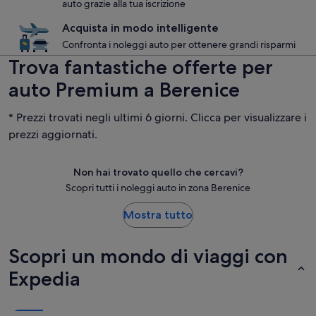
auto grazie alla tua iscrizione
Acquista in modo intelligente
Confronta i noleggi auto per ottenere grandi risparmi
Trova fantastiche offerte per
auto Premium a Berenice
* Prezzi trovati negli ultimi 6 giorni. Clicca per visualizzare i
prezzi aggiornati.
Non hai trovato quello che cercavi?
Scopri tutti i noleggi auto in zona Berenice
Mostra tutto
Scopri un mondo di viaggi con
Expedia