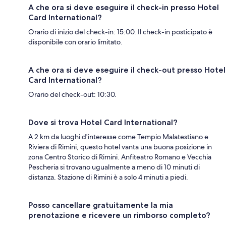
A che ora si deve eseguire il check-in presso Hotel
Card International?
Orario di inizio del check-in: 15:00. Il check-in posticipato è
disponibile con orario limitato.
A che ora si deve eseguire il check-out presso Hotel
Card International?
Orario del check-out: 10:30.
Dove si trova Hotel Card International?
A 2 km da luoghi d'interesse come Tempio Malatestiano e
Riviera di Rimini, questo hotel vanta una buona posizione in
zona Centro Storico di Rimini. Anfiteatro Romano e Vecchia
Pescheria si trovano ugualmente a meno di 10 minuti di
distanza. Stazione di Rimini è a solo 4 minuti a piedi.
Posso cancellare gratuitamente la mia
prenotazione e ricevere un rimborso completo?