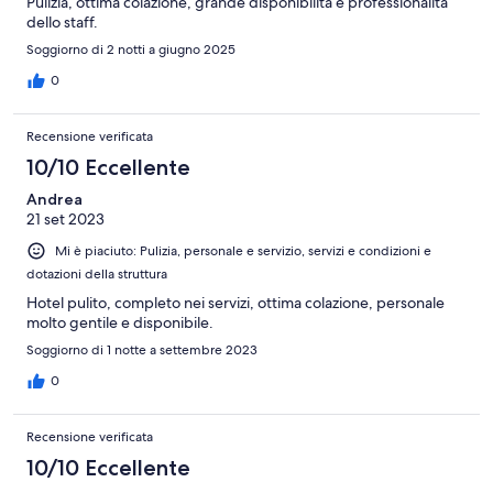
Pulizia, ottima colazione, grande disponibilità e professionalità
dello staff.
Soggiorno di 2 notti a giugno 2025
0
Recensione verificata
10/10 Eccellente
Andrea
21 set 2023
Mi è piaciuto: Pulizia, personale e servizio, servizi e condizioni e
dotazioni della struttura
Hotel pulito, completo nei servizi, ottima colazione, personale
molto gentile e disponibile.
Soggiorno di 1 notte a settembre 2023
0
Recensione verificata
10/10 Eccellente