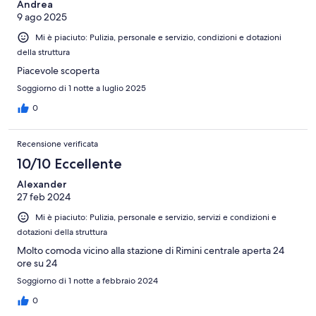
Andrea
9 ago 2025
Mi è piaciuto: Pulizia, personale e servizio, condizioni e dotazioni
della struttura
Piacevole scoperta
Soggiorno di 1 notte a luglio 2025
0
Recensione verificata
10/10 Eccellente
Alexander
27 feb 2024
Mi è piaciuto: Pulizia, personale e servizio, servizi e condizioni e
dotazioni della struttura
Molto comoda vicino alla stazione di Rimini centrale aperta 24
ore su 24
Soggiorno di 1 notte a febbraio 2024
0