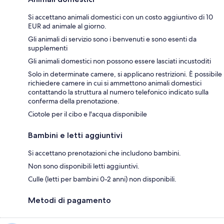
Si accettano animali domestici con un costo aggiuntivo di 10
EUR ad animale al giorno.
Gli animali di servizio sono i benvenuti e sono esenti da
supplementi
Gli animali domestici non possono essere lasciati incustoditi
Solo in determinate camere, si applicano restrizioni. È possibile
richiedere camere in cui si ammettono animali domestici
contattando la struttura al numero telefonico indicato sulla
conferma della prenotazione.
Ciotole per il cibo e l'acqua disponibile
Bambini e letti aggiuntivi
Si accettano prenotazioni che includono bambini.
Non sono disponibili letti aggiuntivi.
Culle (letti per bambini 0-2 anni) non disponibili.
Metodi di pagamento