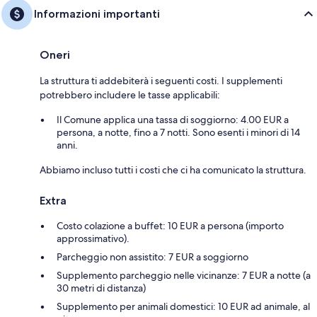
Informazioni importanti
Oneri
La struttura ti addebiterà i seguenti costi. I supplementi
potrebbero includere le tasse applicabili:
Il Comune applica una tassa di soggiorno: 4.00 EUR a
persona, a notte, fino a 7 notti. Sono esenti i minori di 14
anni.
Abbiamo incluso tutti i costi che ci ha comunicato la struttura.
Extra
Costo colazione a buffet: 10 EUR a persona (importo
approssimativo).
Parcheggio non assistito: 7 EUR a soggiorno
Supplemento parcheggio nelle vicinanze: 7 EUR a notte (a
30 metri di distanza)
Supplemento per animali domestici: 10 EUR ad animale, al