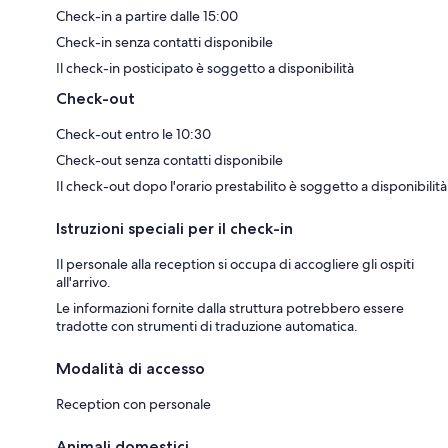
Check-in a partire dalle 15:00
Check-in senza contatti disponibile
Il check-in posticipato è soggetto a disponibilità
Check-out
Check-out entro le 10:30
Check-out senza contatti disponibile
Il check-out dopo l'orario prestabilito è soggetto a disponibilità
Istruzioni speciali per il check-in
Il personale alla reception si occupa di accogliere gli ospiti
all'arrivo.
Le informazioni fornite dalla struttura potrebbero essere
tradotte con strumenti di traduzione automatica.
Modalità di accesso
Reception con personale
Animali domestici