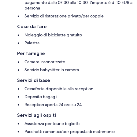
pagamento dalle 07:30 alle 10:30. L'importo è di 10 EUR a
persona
Servizio di ristorazione privato/per coppie
Cose da fare
Noleggio di biciclette gratuito
Palestra
Per famiglie
Camere insonorizzate
Servizio babysitter in camera
Servizi di base
Cassaforte disponibile alla reception
Deposito bagagli
Reception aperta 24 ore su 24
Servizi agli ospiti
Assistenza per tour e biglietti
Pacchetti romantici/per proposta di matrimonio