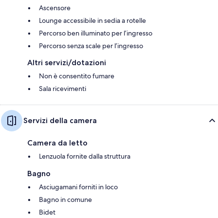
Ascensore
Lounge accessibile in sedia a rotelle
Percorso ben illuminato per l’ingresso
Percorso senza scale per l’ingresso
Altri servizi/dotazioni
Non è consentito fumare
Sala ricevimenti
Servizi della camera
Camera da letto
Lenzuola fornite dalla struttura
Bagno
Asciugamani forniti in loco
Bagno in comune
Bidet