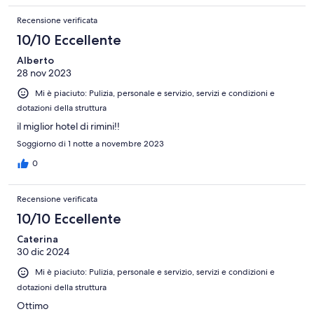
Recensione verificata
10/10 Eccellente
Alberto
28 nov 2023
Mi è piaciuto: Pulizia, personale e servizio, servizi e condizioni e
dotazioni della struttura
il miglior hotel di rimini!!
Soggiorno di 1 notte a novembre 2023
0
Recensione verificata
10/10 Eccellente
Caterina
30 dic 2024
Mi è piaciuto: Pulizia, personale e servizio, servizi e condizioni e
dotazioni della struttura
Ottimo