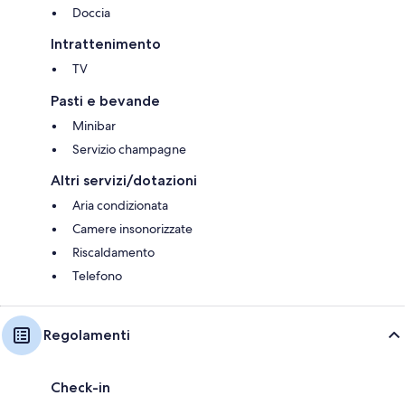
Doccia
Intrattenimento
TV
Pasti e bevande
Minibar
Servizio champagne
Altri servizi/dotazioni
Aria condizionata
Camere insonorizzate
Riscaldamento
Telefono
Regolamenti
Check-in