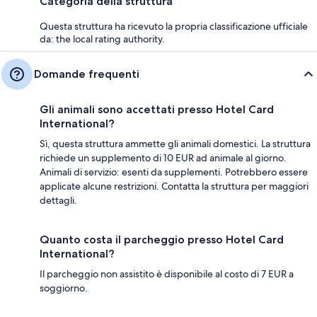
Categoria della struttura
Questa struttura ha ricevuto la propria classificazione ufficiale
da: the local rating authority.
Domande frequenti
Gli animali sono accettati presso Hotel Card
International?
Sì, questa struttura ammette gli animali domestici. La struttura
richiede un supplemento di 10 EUR ad animale al giorno.
Animali di servizio: esenti da supplementi. Potrebbero essere
applicate alcune restrizioni. Contatta la struttura per maggiori
dettagli.
Quanto costa il parcheggio presso Hotel Card
International?
Il parcheggio non assistito è disponibile al costo di 7 EUR a
soggiorno.