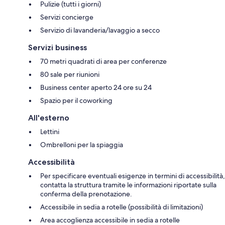
Pulizie (tutti i giorni)
Servizi concierge
Servizio di lavanderia/lavaggio a secco
Servizi business
70 metri quadrati di area per conferenze
80 sale per riunioni
Business center aperto 24 ore su 24
Spazio per il coworking
All'esterno
Lettini
Ombrelloni per la spiaggia
Accessibilità
Per specificare eventuali esigenze in termini di accessibilità,
contatta la struttura tramite le informazioni riportate sulla
conferma della prenotazione.
Accessibile in sedia a rotelle (possibilità di limitazioni)
Area accoglienza accessibile in sedia a rotelle