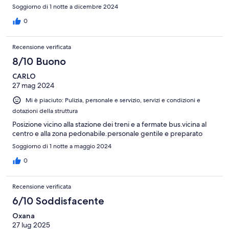
Soggiorno di 1 notte a dicembre 2024
0
Recensione verificata
8/10 Buono
CARLO
27 mag 2024
Mi è piaciuto: Pulizia, personale e servizio, servizi e condizioni e
dotazioni della struttura
Posizione vicino alla stazione dei treni e a fermate bus.vicina al
centro e alla zona pedonabile.personale gentile e preparato
Soggiorno di 1 notte a maggio 2024
0
Recensione verificata
6/10 Soddisfacente
Oxana
27 lug 2025