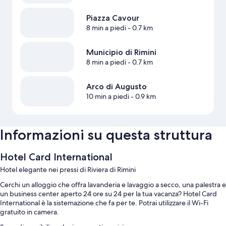
Piazza Cavour
8 min a piedi
- 0.7 km
Municipio di Rimini
8 min a piedi
- 0.7 km
Arco di Augusto
10 min a piedi
- 0.9 km
Informazioni su questa struttura
Hotel Card International
Hotel elegante nei pressi di Riviera di Rimini
Cerchi un alloggio che offra lavanderia e lavaggio a secco, una palestra e
un business center aperto 24 ore su 24 per la tua vacanza? Hotel Card
International è la sistemazione che fa per te. Potrai utilizzare il Wi-Fi
gratuito in camera.