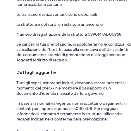
non si accettano contanti
Le transazioni senza contanti sono disponibili
La struttura è dotata di un estintore antincendio
Numero di registrazione della struttura 099014-AL-00968
Se cancelli la tua prenotazione, si applicheranno le condizioni di
cancellazione dell’host. In base alla normativa dell’UE sui diritti
dei consumatori, i servizi di prenotazione di alloggi non sono
soggetti al diritto di recesso.
Dettagli aggiuntivi
Tutti gli ospiti, minorenni inclusi, dovranno essere presenti al
momento del check-in e mostrare il passaporto o un
documento d'identità rilasciato dal loro governo.
In base alla normativa vigente, non si accettano pagamenti in
contanti per importi superiori a 5000 EUR. Per maggiori
informazioni, contatta direttamente la struttura utilizzando i
recapiti indicati nella conferma della prenotazione.