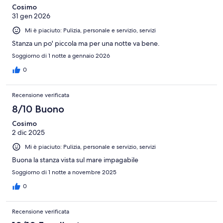
Cosimo
31 gen 2026
Mi è piaciuto: Pulizia, personale e servizio, servizi
Stanza un po' piccola ma per una notte va bene.
Soggiorno di 1 notte a gennaio 2026
0
Recensione verificata
8/10 Buono
Cosimo
2 dic 2025
Mi è piaciuto: Pulizia, personale e servizio, servizi
Buona la stanza vista sul mare impagabile
Soggiorno di 1 notte a novembre 2025
0
Recensione verificata