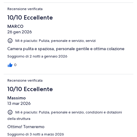
Recensione verificata
10/10 Eccellente
MARCO
26 gen 2026
Mi è piaciuto: Pulizia, personale e servizio, servizi
Camera pulita e spaziosa, personale gentile e ottima colazione
Soggiorno di 2 notti a gennaio 2026
0
Recensione verificata
10/10 Eccellente
Massimo
13 mar 2026
Mi è piaciuto: Pulizia, personale e servizio, condizioni e dotazioni
della struttura
Ottimo! Torneremo
Soggiorno di 3 notti a marzo 2026