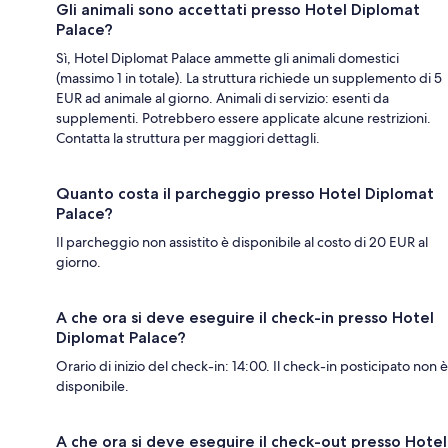
Gli animali sono accettati presso Hotel Diplomat
Palace?
Sì, Hotel Diplomat Palace ammette gli animali domestici
(massimo 1 in totale). La struttura richiede un supplemento di 5
EUR ad animale al giorno. Animali di servizio: esenti da
supplementi. Potrebbero essere applicate alcune restrizioni.
Contatta la struttura per maggiori dettagli.
Quanto costa il parcheggio presso Hotel Diplomat
Palace?
Il parcheggio non assistito è disponibile al costo di 20 EUR al
giorno.
A che ora si deve eseguire il check-in presso Hotel
Diplomat Palace?
Orario di inizio del check-in: 14:00. Il check-in posticipato non è
disponibile.
A che ora si deve eseguire il check-out presso Hotel