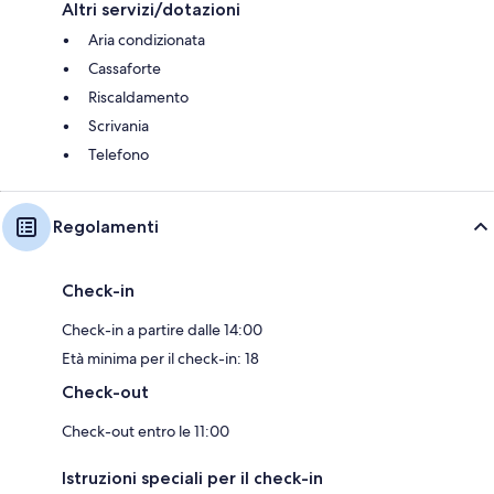
Altri servizi/dotazioni
Aria condizionata
Cassaforte
Riscaldamento
Scrivania
Telefono
Regolamenti
Check-in
Check-in a partire dalle 14:00
Età minima per il check-in: 18
Check-out
Check-out entro le 11:00
Istruzioni speciali per il check-in