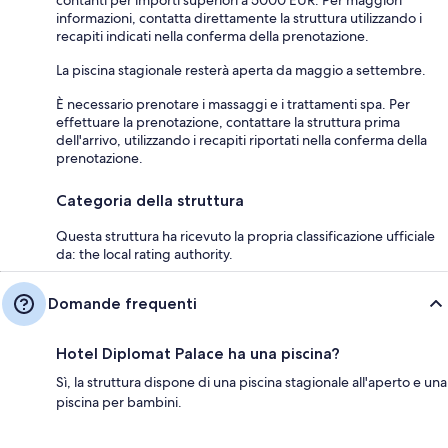
informazioni, contatta direttamente la struttura utilizzando i
recapiti indicati nella conferma della prenotazione.
La piscina stagionale resterà aperta da maggio a settembre.
È necessario prenotare i massaggi e i trattamenti spa. Per
effettuare la prenotazione, contattare la struttura prima
dell'arrivo, utilizzando i recapiti riportati nella conferma della
prenotazione.
Categoria della struttura
Questa struttura ha ricevuto la propria classificazione ufficiale
da: the local rating authority.
Domande frequenti
Hotel Diplomat Palace ha una piscina?
Sì, la struttura dispone di una piscina stagionale all'aperto e una
piscina per bambini.