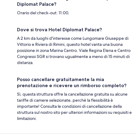
Diplomat Palace?
Orario del check-out: 11:00.
Dove si trova Hotel Diplomat Palace?
A 2 km da luoghi d'interesse come Lungomare Giuseppe di
Vittorio e Riviera di Rimini, questo hotel vanta una buona
posizione in zona Marina Centro. Viale Regina Elena e Centro
Congressi SGR si trovano ugualmente a meno di 15 minuti di
distanza.
Posso cancellare gratuitamente la mia
prenotazione e ricevere un rimborso completo?
Sì, questa struttura offre la cancellazione gratuita su alcune
tariffe di camere selezionate, perché la flessibilità è
importante! Consulta le condizioni di cancellazione della
struttura sul nostro sito per ulteriori informazioni su requisiti e
limitazioni.