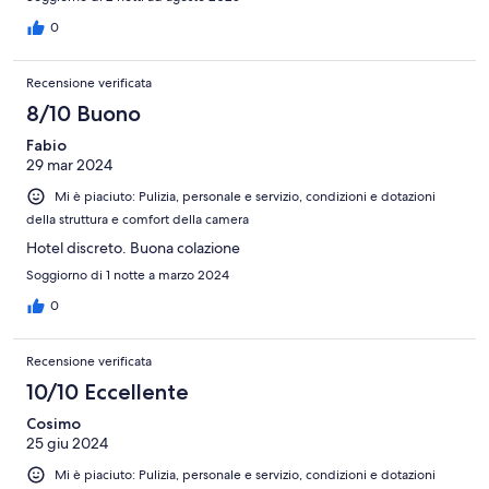
0
Recensione verificata
8/10 Buono
Fabio
29 mar 2024
Mi è piaciuto: Pulizia, personale e servizio, condizioni e dotazioni
della struttura e comfort della camera
Hotel discreto. Buona colazione
Soggiorno di 1 notte a marzo 2024
0
Recensione verificata
10/10 Eccellente
Cosimo
25 giu 2024
Mi è piaciuto: Pulizia, personale e servizio, condizioni e dotazioni