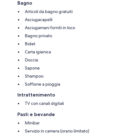
Bagno
Articoli da bagno gratuiti
Asciugacapelli
Asciugamani forniti in loco
Bagno privato
Bidet
Carta igienica
Doccia
Sapone
Shampoo
Soffione a pioggia
Intrattenimento
TV con canali digitali
Pasti e bevande
Minibar
Servizio in camera (orario limitato)