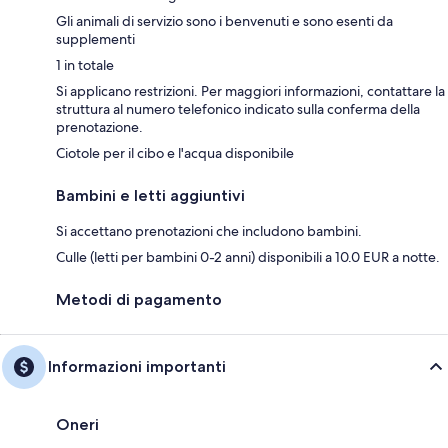
Gli animali di servizio sono i benvenuti e sono esenti da
supplementi
1 in totale
Si applicano restrizioni. Per maggiori informazioni, contattare la
struttura al numero telefonico indicato sulla conferma della
prenotazione.
Ciotole per il cibo e l'acqua disponibile
Bambini e letti aggiuntivi
Si accettano prenotazioni che includono bambini.
Culle (letti per bambini 0-2 anni) disponibili a 10.0 EUR a notte.
Metodi di pagamento
Informazioni importanti
Oneri