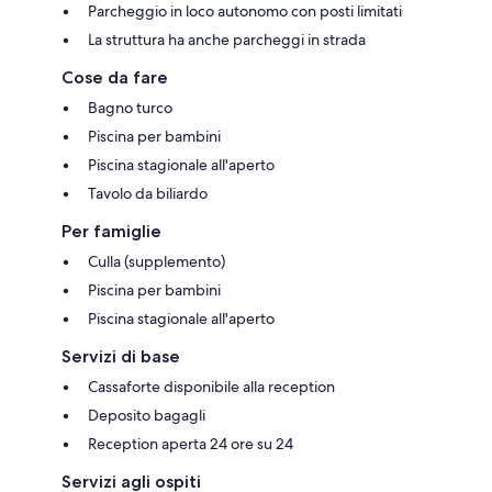
Parcheggio in loco autonomo con posti limitati
La struttura ha anche parcheggi in strada
Cose da fare
Bagno turco
Piscina per bambini
Piscina stagionale all'aperto
Tavolo da biliardo
Per famiglie
Culla (supplemento)
Piscina per bambini
Piscina stagionale all'aperto
Servizi di base
Cassaforte disponibile alla reception
Deposito bagagli
Reception aperta 24 ore su 24
Servizi agli ospiti