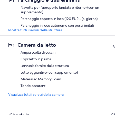
Navetta per l'aeroporto (andata e ritorno) (con un
supplemento)
Parcheggio coperto in loco (120 EUR - (al giorno)
Parcheggio in loco autonomo con posti limitati
Mostra tutti i servizi della struttura
Camera da letto
Ampia scelta di cuscini
Copriletto in piuma
Lenzuola fornite dalla struttura
Letto aggiuntivo (con supplemento)
Materasso Memory Foam
Tende oscuranti
Visualizza tutti i servizi della camera