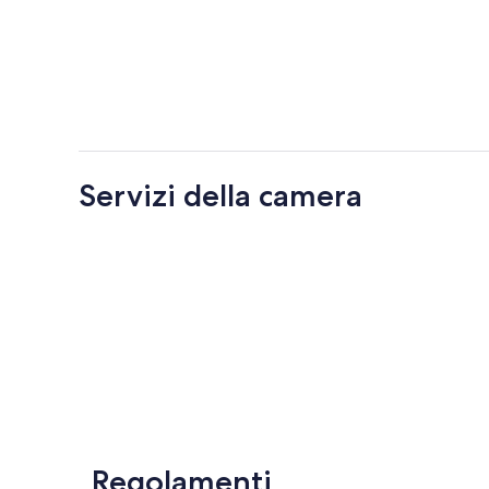
Servizi della camera
Regolamenti