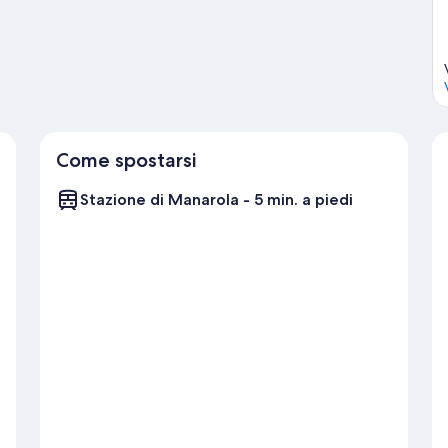
Come spostarsi
Stazione di Manarola - 5 min. a piedi