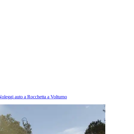
Noleggi auto a Rocchetta a Volturno