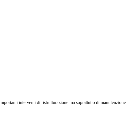
importanti interventi di ristrutturazione ma soprattutto di manutenzione