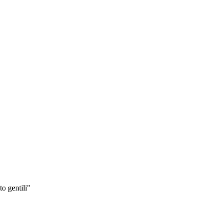
to gentili"