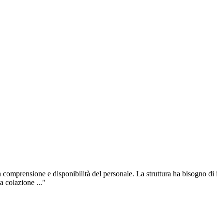
a comprensione e disponibilità del personale. La struttura ha bisogno di 
a colazione ..."