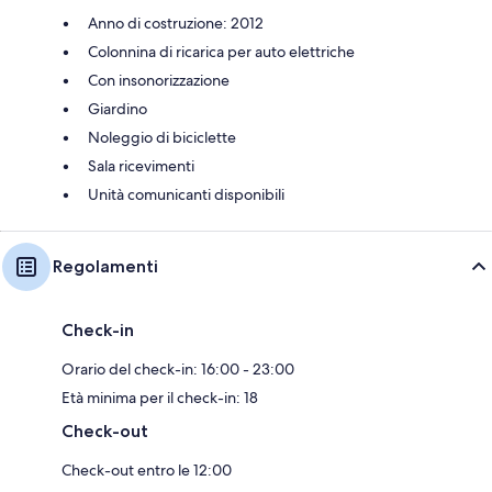
Anno di costruzione: 2012
Colonnina di ricarica per auto elettriche
Con insonorizzazione
Giardino
Noleggio di biciclette
Sala ricevimenti
Unità comunicanti disponibili
Regolamenti
Check-in
Orario del check-in: 16:00 - 23:00
Età minima per il check-in: 18
Check-out
Check-out entro le 12:00