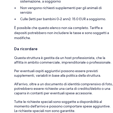
sistemazione, a soggiorno
Non vengono richiesti supplementi per gli animali di
servizio
Culle (letti per bambini 0-2 anni): 15.0 EUR a soggiorno.
È possibile che questo elenco non sia completo. Tariffe e
depositi potrebbero non includere le tasse e sono soggetti a
modifiche.
Da ricordare
Questa struttura è gestita da un host professionista, che la
affitta in ambito commerciale, imprenditoriale o professionale.
Per eventuali ospiti aggiuntivi possono essere previsti
supplementi, variabili in base alla politica della struttura.
All'arrivo, oltre a un documento di identità comprensivo di foto,
potrebbero essere richieste una carta di credito/debito o una
caparra in contanti per eventuali spese accessorie.
Tutte le richieste speciali sono soggette a disponibilità al
momento dell'arrivo e possono comportare spese aggiuntive.
Le richieste speciali non sono garantite.