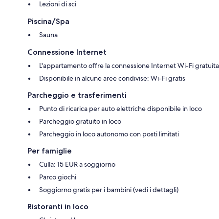
Lezioni di sci
Piscina/Spa
Sauna
Connessione Internet
L'appartamento offre la connessione Internet Wi-Fi gratuita
Disponibile in alcune aree condivise: Wi-Fi gratis
Parcheggio e trasferimenti
Punto di ricarica per auto elettriche disponibile in loco
Parcheggio gratuito in loco
Parcheggio in loco autonomo con posti limitati
Per famiglie
Culla: 15 EUR a soggiorno
Parco giochi
Soggiorno gratis per i bambini (vedi i dettagli)
Ristoranti in loco