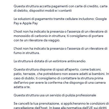
Questa struttura accetta pagamenti con carte di credito, carte
di debito, dispositivi mobili e i contanti
Le soluzioni di pagamento tramite cellulare includono: Google
Pay e Apple Pay
L'host non ha indicato la presenza o l'assenza di un rilevatore di
monossido di carbonio in struttura; ti consigliamo di portare
con te un rilevatore da viaggio.
L'host non ha indicato la presenza o l'assenza di un rilevatore di
fumo in struttura.
La struttura è dotata di un estintore antincendio.
Questa struttura dispone di spazi all'aperto, come balconi,
patio, terrazze, che potrebbero non essere adatti ai bambini. In
caso di dubbi, ti consigliamo di contattare la struttura prima
dell'arrivo per avere la conferma che disponga di una camera
adatta a te.
Questa struttura usa un servizio di pulizia professionale
Se cancelli la tua prenotazione, si applicheranno le condizioni di
cancellazione dell’host. In base alla normativa dell’UE sui diritti