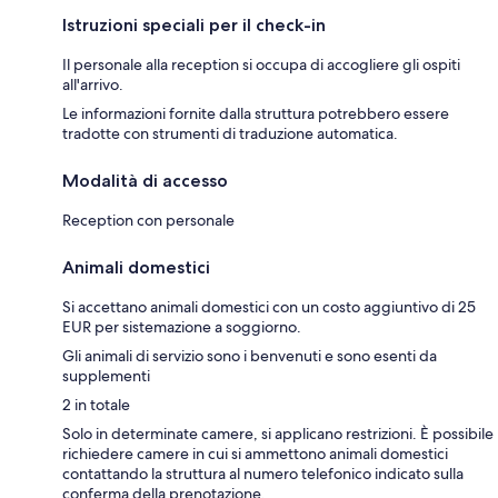
Istruzioni speciali per il check-in
Il personale alla reception si occupa di accogliere gli ospiti
all'arrivo.
Le informazioni fornite dalla struttura potrebbero essere
tradotte con strumenti di traduzione automatica.
Modalità di accesso
Reception con personale
Animali domestici
Si accettano animali domestici con un costo aggiuntivo di 25
EUR per sistemazione a soggiorno.
Gli animali di servizio sono i benvenuti e sono esenti da
supplementi
2 in totale
Solo in determinate camere, si applicano restrizioni. È possibile
richiedere camere in cui si ammettono animali domestici
contattando la struttura al numero telefonico indicato sulla
conferma della prenotazione.