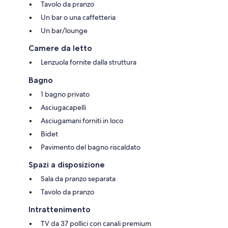
Tavolo da pranzo
Un bar o una caffetteria
Un bar/lounge
Camere da letto
Lenzuola fornite dalla struttura
Bagno
1 bagno privato
Asciugacapelli
Asciugamani forniti in loco
Bidet
Pavimento del bagno riscaldato
Spazi a disposizione
Sala da pranzo separata
Tavolo da pranzo
Intrattenimento
TV da 37 pollici con canali premium