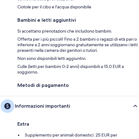
Ciotole per il cibo e l'acqua disponibile
Bambini e letti aggiuntivi
Si accettano prenotazioni che includono bambini.
Offerta per i più piccoli! Fino a 2 bambini o ragazzi di età pari o
inferiore a 2 anni soggiornano gratuitamente se utilizzano i letti
presenti nella camera dei genitori o tutori.
Non sono disponibili letti aggiuntivi.
Culle (letti per bambini 0-2 anni) disponibili a 15.0 EUR a
soggiorno.
Metodi di pagamento
Informazioni importanti
Extra
Supplemento per animali domestici: 25 EUR per