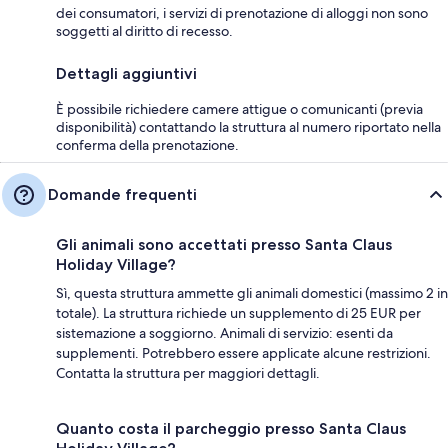
dei consumatori, i servizi di prenotazione di alloggi non sono
soggetti al diritto di recesso.
Dettagli aggiuntivi
È possibile richiedere camere attigue o comunicanti (previa
disponibilità) contattando la struttura al numero riportato nella
conferma della prenotazione.
Domande frequenti
Gli animali sono accettati presso Santa Claus
Holiday Village?
Sì, questa struttura ammette gli animali domestici (massimo 2 in
totale). La struttura richiede un supplemento di 25 EUR per
sistemazione a soggiorno. Animali di servizio: esenti da
supplementi. Potrebbero essere applicate alcune restrizioni.
Contatta la struttura per maggiori dettagli.
Quanto costa il parcheggio presso Santa Claus