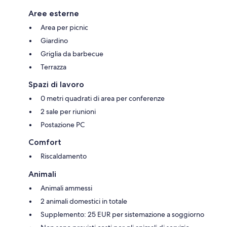
Aree esterne
Area per picnic
Giardino
Griglia da barbecue
Terrazza
Spazi di lavoro
0 metri quadrati di area per conferenze
2 sale per riunioni
Postazione PC
Comfort
Riscaldamento
Animali
Animali ammessi
2 animali domestici in totale
Supplemento: 25 EUR per sistemazione a soggiorno