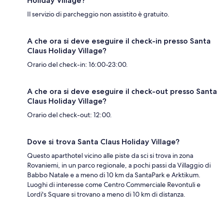
Holiday Village?
Il servizio di parcheggio non assistito è gratuito.
A che ora si deve eseguire il check-in presso Santa
Claus Holiday Village?
Orario del check-in: 16:00-23:00.
A che ora si deve eseguire il check-out presso Santa
Claus Holiday Village?
Orario del check-out: 12:00.
Dove si trova Santa Claus Holiday Village?
Questo aparthotel vicino alle piste da sci si trova in zona
Rovaniemi, in un parco regionale, a pochi passi da Villaggio di
Babbo Natale e a meno di 10 km da SantaPark e Arktikum.
Luoghi di interesse come Centro Commerciale Revontuli e
Lordi's Square si trovano a meno di 10 km di distanza.