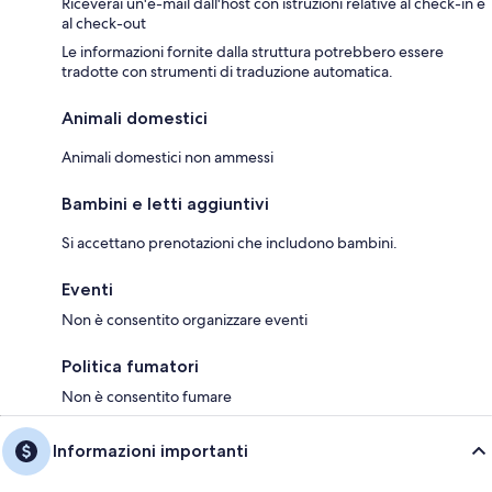
Riceverai un'e-mail dall'host con istruzioni relative al check-in e
al check-out
Le informazioni fornite dalla struttura potrebbero essere
tradotte con strumenti di traduzione automatica.
Animali domestici
Animali domestici non ammessi
Bambini e letti aggiuntivi
Si accettano prenotazioni che includono bambini.
Eventi
Non è consentito organizzare eventi
Politica fumatori
Non è consentito fumare
Informazioni importanti