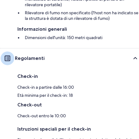
rilevatore portatile)
Rilevatore di fumo non specificato (l'host non ha indicato se
la struttura è dotata di un rilevatore di fumo)
Informazioni generali
Dimensioni dell'unità: 150 metri quadrati
Regolamenti
Check-in
Check-in a partire dalle 16:00
Età minima per il check-in: 18
Check-out
Check-out entro le 10:00
Istruzioni speciali per il check-in