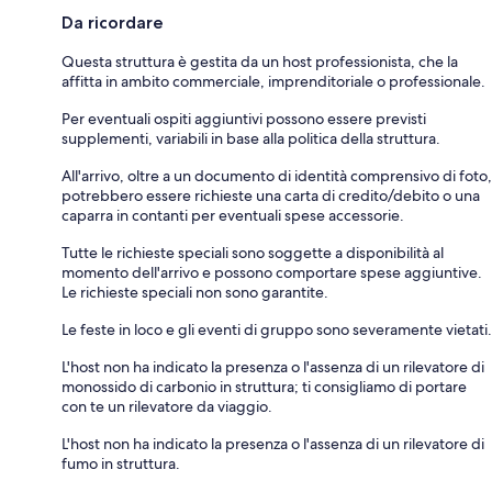
Da ricordare
Questa struttura è gestita da un host professionista, che la
affitta in ambito commerciale, imprenditoriale o professionale.
Per eventuali ospiti aggiuntivi possono essere previsti
supplementi, variabili in base alla politica della struttura.
All'arrivo, oltre a un documento di identità comprensivo di foto,
potrebbero essere richieste una carta di credito/debito o una
caparra in contanti per eventuali spese accessorie.
Tutte le richieste speciali sono soggette a disponibilità al
momento dell'arrivo e possono comportare spese aggiuntive.
Le richieste speciali non sono garantite.
Le feste in loco e gli eventi di gruppo sono severamente vietati.
L'host non ha indicato la presenza o l'assenza di un rilevatore di
monossido di carbonio in struttura; ti consigliamo di portare
con te un rilevatore da viaggio.
L'host non ha indicato la presenza o l'assenza di un rilevatore di
fumo in struttura.