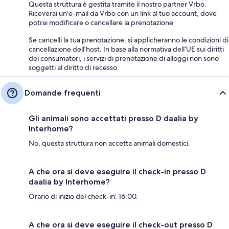
Questa struttura è gestita tramite il nostro partner Vrbo.
Riceverai un'e-mail da Vrbo con un link al tuo account, dove
potrai modificare o cancellare la prenotazione
Se cancelli la tua prenotazione, si applicheranno le condizioni di
cancellazione dell’host. In base alla normativa dell’UE sui diritti
dei consumatori, i servizi di prenotazione di alloggi non sono
soggetti al diritto di recesso.
Domande frequenti
Gli animali sono accettati presso D daalia by
Interhome?
No, questa struttura non accetta animali domestici.
A che ora si deve eseguire il check-in presso D
daalia by Interhome?
Orario di inizio del check-in: 16:00.
A che ora si deve eseguire il check-out presso D