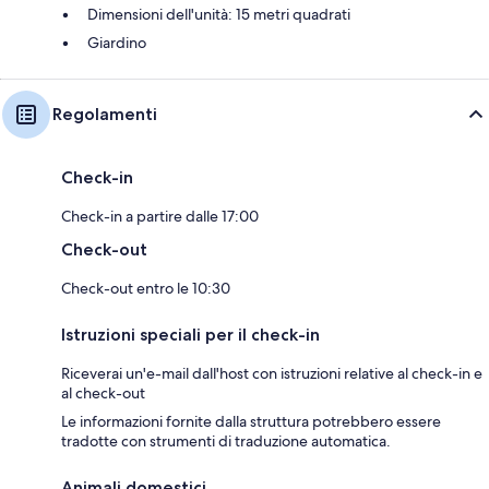
Dimensioni dell'unità: 15 metri quadrati
Giardino
Regolamenti
Check-in
Check-in a partire dalle 17:00
Check-out
Check-out entro le 10:30
Istruzioni speciali per il check-in
Riceverai un'e-mail dall'host con istruzioni relative al check-in e
al check-out
Le informazioni fornite dalla struttura potrebbero essere
tradotte con strumenti di traduzione automatica.
Animali domestici