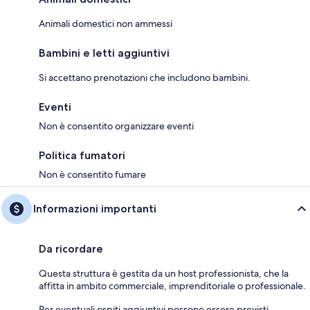
Animali domestici non ammessi
Bambini e letti aggiuntivi
Si accettano prenotazioni che includono bambini.
Eventi
Non è consentito organizzare eventi
Politica fumatori
Non è consentito fumare
Informazioni importanti
Da ricordare
Questa struttura è gestita da un host professionista, che la
affitta in ambito commerciale, imprenditoriale o professionale.
Per eventuali ospiti aggiuntivi possono essere previsti