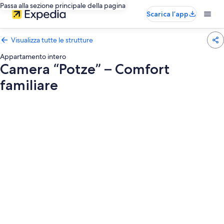
Passa alla sezione principale della pagina
Scarica l’app
Visualizza tutte le strutture
Appartamento intero
Camera “Potze” – Comfort
familiare
Galleria