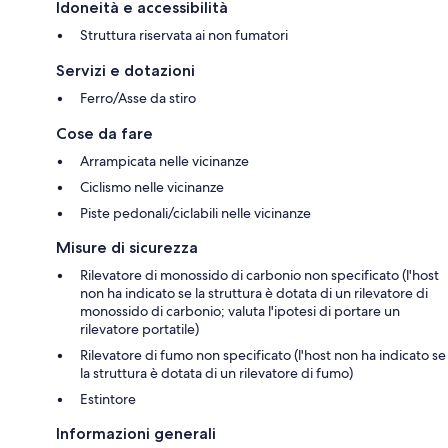
Idoneità e accessibilità
Struttura riservata ai non fumatori
Servizi e dotazioni
Ferro/Asse da stiro
Cose da fare
Arrampicata nelle vicinanze
Ciclismo nelle vicinanze
Piste pedonali/ciclabili nelle vicinanze
Misure di sicurezza
Rilevatore di monossido di carbonio non specificato (l'host
non ha indicato se la struttura è dotata di un rilevatore di
monossido di carbonio; valuta l'ipotesi di portare un
rilevatore portatile)
Rilevatore di fumo non specificato (l'host non ha indicato se
la struttura è dotata di un rilevatore di fumo)
Estintore
Informazioni generali