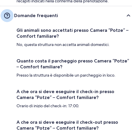
recapiti indicati nella conferma della prenotazione.
Domande frequenti
Gli animali sono accettati presso Camera “Potze” –
Comfort familiare?
No, questa struttura non accetta animali domestici.
Quanto costa il parcheggio presso Camera “Potze”
– Comfort familiare?
Presso la struttura è disponibile un parcheggio in loco.
A che ora si deve eseguire il check-in presso
Camera “Potze” – Comfort familiare?
Orario di inizio del check-in: 17:00.
A che ora si deve eseguire il check-out presso
Camera “Potze” – Comfort familiare?