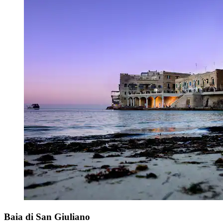
Baia di San Giuliano