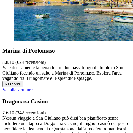
Marina di Portomaso
8.8/10 (624 recensioni)
Vale decisamente la pena di fare due passi lungo il litorale di San
Giuliano facendo un salto a Marina di Portomaso. Esplora l'area
vagando tra il lungomare e le splendide spiagge.
Nascondi
Vai alle strutture
Dragonara Casino
7.6/10 (342 recensioni)
Nessun viaggio a San Giuliano può dirsi ben pianificato senza
includere una tappa a Dragonara Casino, il miglior casinò del posto
per sfidare la dea bendata. Questa zona dall'atmosfera romantica si