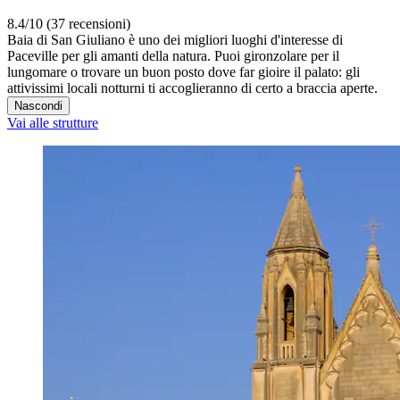
8.4/10 (37 recensioni)
Baia di San Giuliano è uno dei migliori luoghi d'interesse di
Paceville per gli amanti della natura. Puoi gironzolare per il
lungomare o trovare un buon posto dove far gioire il palato: gli
attivissimi locali notturni ti accoglieranno di certo a braccia aperte.
Nascondi
Vai alle strutture