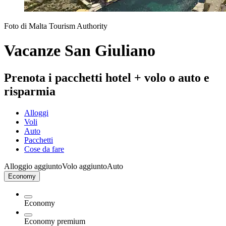
Foto di Malta Tourism Authority
Vacanze San Giuliano
Prenota i pacchetti hotel + volo o auto e
risparmia
Alloggi
Voli
Auto
Pacchetti
Cose da fare
Alloggio aggiunto
Volo aggiunto
Auto
Economy
Economy
Economy premium