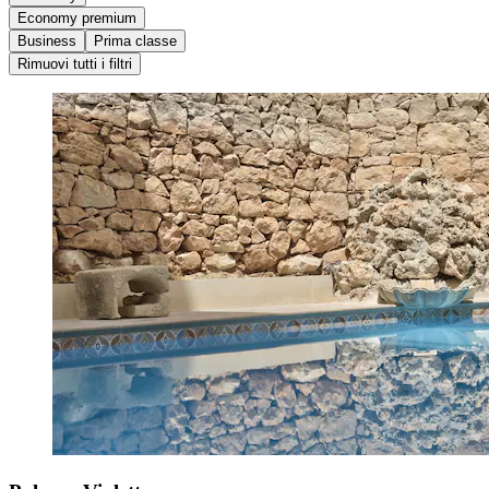
Economy premium
Business
Prima classe
Rimuovi tutti i filtri