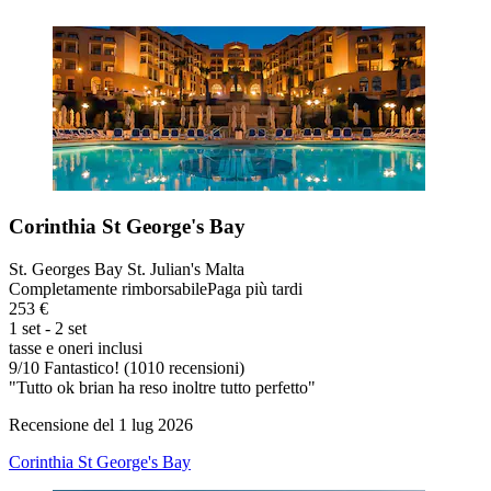
Corinthia St George's Bay
St. Georges Bay St. Julian's Malta
Completamente rimborsabile
Paga più tardi
253 €
1 set - 2 set
tasse e oneri inclusi
9
/
10
Fantastico! (1010 recensioni)
"Tutto ok brian ha reso inoltre tutto perfetto"
Recensione del 1 lug 2026
Corinthia St George's Bay