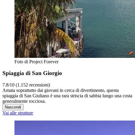
Foto di Project Forever
Spiaggia di San Giorgio
7.8/10 (1.152 recensioni)
Amata soprattutto dai giovani in cerca di divertimento, questa
spiaggia di San Giuliano è una rara striscia di sabbia lungo una costa
generalmente rocciosa.
Nascondi
Vai alle strutture