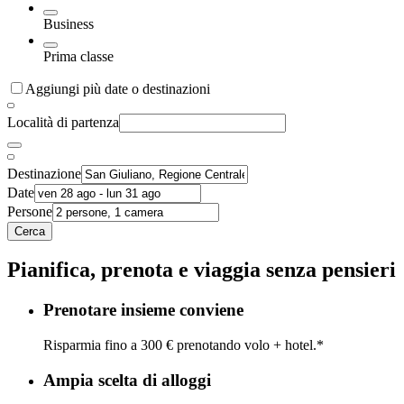
Business
Prima classe
Aggiungi più date o destinazioni
Località di partenza
Destinazione
Date
Persone
Cerca
Pianifica, prenota e viaggia senza pensieri
Prenotare insieme conviene
Risparmia fino a 300 € prenotando volo + hotel.*
Ampia scelta di alloggi