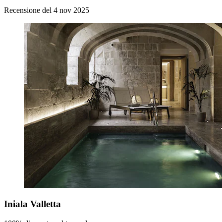
Recensione del 4 nov 2025
Iniala Valletta