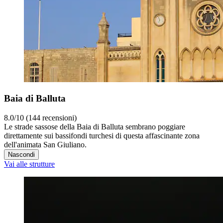
Baia di Balluta
8.0/10 (144 recensioni)
Le strade sassose della Baia di Balluta sembrano poggiare
direttamente sui bassifondi turchesi di questa affascinante zona
dell'animata San Giuliano.
Nascondi
Vai alle strutture