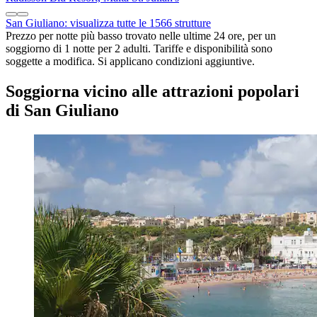
San Giuliano: visualizza tutte le 1566 strutture
Prezzo per notte più basso trovato nelle ultime 24 ore, per un
soggiorno di 1 notte per 2 adulti. Tariffe e disponibilità sono
soggette a modifica. Si applicano condizioni aggiuntive.
Soggiorna vicino alle attrazioni popolari
di San Giuliano