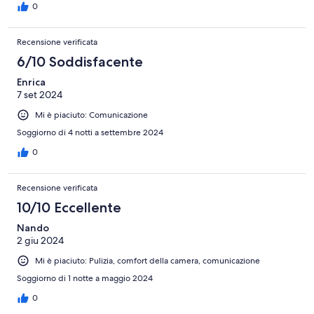
0
Recensione verificata
6/10 Soddisfacente
Enrica
7 set 2024
Mi è piaciuto: Comunicazione
Soggiorno di 4 notti a settembre 2024
0
Recensione verificata
10/10 Eccellente
Nando
2 giu 2024
Mi è piaciuto: Pulizia, comfort della camera, comunicazione
Soggiorno di 1 notte a maggio 2024
0