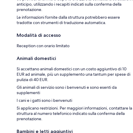
anticipo, utilizzando i recapiti indicati sulla conferma della
prenotazione.
Le informazioni fornite dalla struttura potrebbero essere
tradotte con strumenti di traduzione automatica.
Modalità di accesso
Reception con orario limitato
Animali domestici
Si accettano animali domestici con un costo aggiuntivo di 10
EUR ad animale, più un supplemento una tantum per spese di
pulizia di 40 EUR.
Gli animali di servizio sono i benvenuti e sono esenti da
supplementi
I cani e i gatti sono i benvenuti
Si applicano restrizioni. Per maggiori informazioni, contattare la
struttura al numero telefonico indicato sulla conferma della
prenotazione.
Bambini e letti aggiuntivi