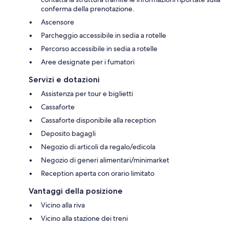
conferma della prenotazione.
Ascensore
Parcheggio accessibile in sedia a rotelle
Percorso accessibile in sedia a rotelle
Aree designate per i fumatori
Servizi e dotazioni
Assistenza per tour e biglietti
Cassaforte
Cassaforte disponibile alla reception
Deposito bagagli
Negozio di articoli da regalo/edicola
Negozio di generi alimentari/minimarket
Reception aperta con orario limitato
Vantaggi della posizione
Vicino alla riva
Vicino alla stazione dei treni