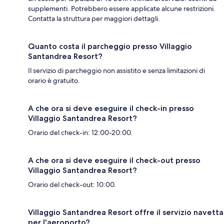
supplementi. Potrebbero essere applicate alcune restrizioni.
Contatta la struttura per maggiori dettagli.
Quanto costa il parcheggio presso Villaggio
Santandrea Resort?
Il servizio di parcheggio non assistito e senza limitazioni di
orario è gratuito.
A che ora si deve eseguire il check-in presso
Villaggio Santandrea Resort?
Orario del check-in: 12:00-20:00.
A che ora si deve eseguire il check-out presso
Villaggio Santandrea Resort?
Orario del check-out: 10:00.
Villaggio Santandrea Resort offre il servizio navetta
per l'aeroporto?