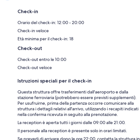
Check-in
Orario del check-in: 12:00 - 20:00
Check-in veloce
Età minima per il check-in: 18
Check-out
Check-out entro le 10:00
Check-out veloce
Istruzioni speciali per il check-in
Questa struttura offre trasferimenti dall'aeroporto e dalla
stazione ferroviaria (potrebbero essere previsti supplementi).
Per usufruirne, prima della partenza occorre comunicare alla
struttura i dettagli relativi all'arrivo, utilizzando i recapiti indicati
nella conferma ricevuta in seguito alla prenotazione.
La reception è aperta tutti i giorni dalle 09:00 alle 21:00.
Il personale alla reception è presente solo in orari limitati.
Se prevedi di arrivare dopo le ore 22:00, contatta la struttura in