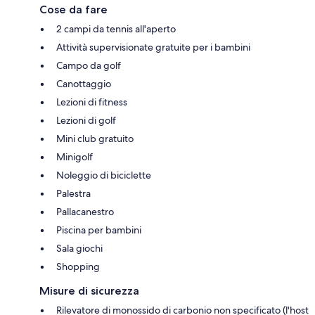
Cose da fare
2 campi da tennis all'aperto
Attività supervisionate gratuite per i bambini
Campo da golf
Canottaggio
Lezioni di fitness
Lezioni di golf
Mini club gratuito
Minigolf
Noleggio di biciclette
Palestra
Pallacanestro
Piscina per bambini
Sala giochi
Shopping
Misure di sicurezza
Rilevatore di monossido di carbonio non specificato (l'host