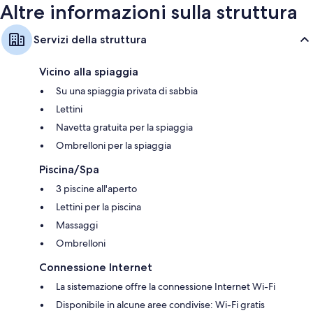
Altre informazioni sulla struttura
Servizi della struttura
Vicino alla spiaggia
Su una spiaggia privata di sabbia
Lettini
Navetta gratuita per la spiaggia
Ombrelloni per la spiaggia
Piscina/Spa
3 piscine all'aperto
Lettini per la piscina
Massaggi
Ombrelloni
Connessione Internet
La sistemazione offre la connessione Internet Wi-Fi
Disponibile in alcune aree condivise: Wi-Fi gratis