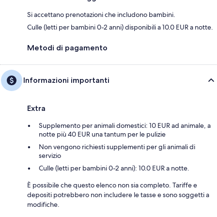
Si accettano prenotazioni che includono bambini.
Culle (letti per bambini 0-2 anni) disponibili a 10.0 EUR a notte.
Metodi di pagamento
Informazioni importanti
Extra
Supplemento per animali domestici: 10 EUR ad animale, a
notte più 40 EUR una tantum per le pulizie
Non vengono richiesti supplementi per gli animali di
servizio
Culle (letti per bambini 0-2 anni): 10.0 EUR a notte.
È possibile che questo elenco non sia completo. Tariffe e
depositi potrebbero non includere le tasse e sono soggetti a
modifiche.