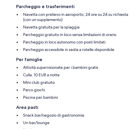
Parcheggio e trasferimenti
Navetta con prelievo in aeroporto, 24 ore su 24 su richiesta
(con un supplemento)
Navetta gratuita per la spiaggia
Parcheggio gratuito in loco senza limitazioni di orario
Parcheggio in loco autonomo con posti limitati
Parcheggio accessibile in sedia a rotelle disponibile
Per famiglie
Attività supervisionate per i bambini gratis
Culla: 10 EUR a notte
Mini club gratuito
Parco giochi
Piscina per bambini
Area pasti
Snack bar/negozio di gastronomia
Un bar/lounge