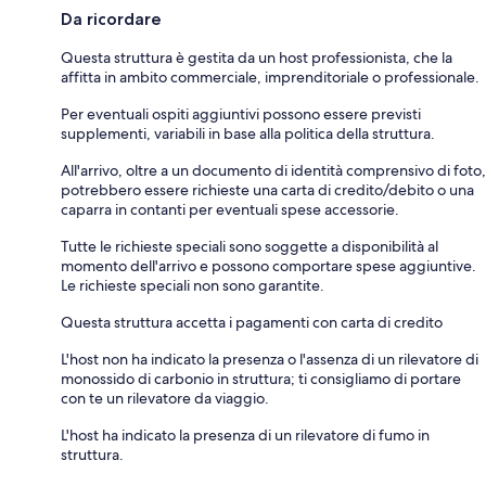
Da ricordare
Questa struttura è gestita da un host professionista, che la
affitta in ambito commerciale, imprenditoriale o professionale.
Per eventuali ospiti aggiuntivi possono essere previsti
supplementi, variabili in base alla politica della struttura.
All'arrivo, oltre a un documento di identità comprensivo di foto,
potrebbero essere richieste una carta di credito/debito o una
caparra in contanti per eventuali spese accessorie.
Tutte le richieste speciali sono soggette a disponibilità al
momento dell'arrivo e possono comportare spese aggiuntive.
Le richieste speciali non sono garantite.
Questa struttura accetta i pagamenti con carta di credito
L'host non ha indicato la presenza o l'assenza di un rilevatore di
monossido di carbonio in struttura; ti consigliamo di portare
con te un rilevatore da viaggio.
L'host ha indicato la presenza di un rilevatore di fumo in
struttura.