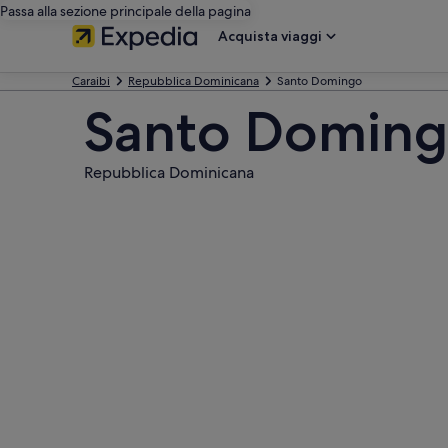
Passa alla sezione principale della pagina
Acquista viaggi
Caraibi
Repubblica Dominicana
Santo Domingo
Santo Domin
Repubblica Dominicana