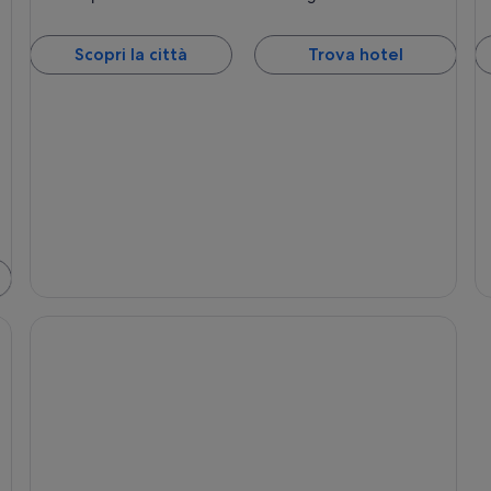
Scopri la città
Trova hotel