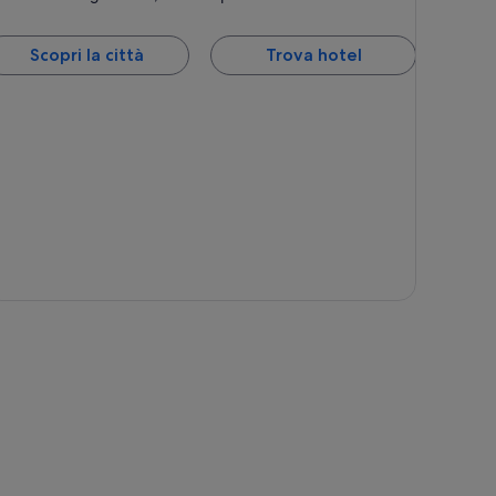
Scopri la città
Trova hotel