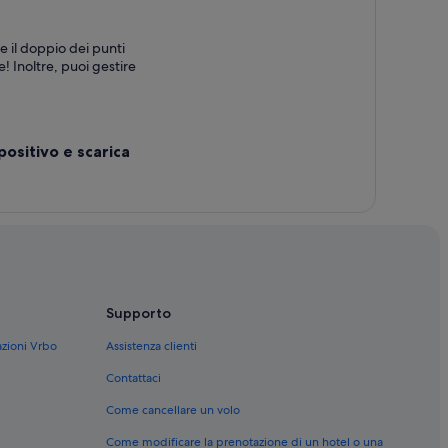
e il doppio dei punti
! Inoltre, puoi gestire
positivo e scarica
Supporto
azioni Vrbo
Assistenza clienti
Contattaci
Come cancellare un volo
Come modificare la prenotazione di un hotel o una