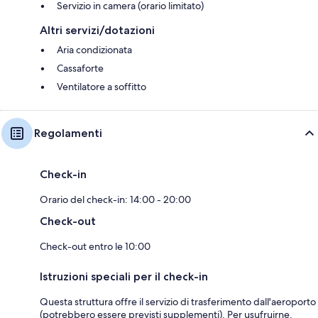
Servizio in camera (orario limitato)
Altri servizi/dotazioni
Aria condizionata
Cassaforte
Ventilatore a soffitto
Regolamenti
Check-in
Orario del check-in: 14:00 - 20:00
Check-out
Check-out entro le 10:00
Istruzioni speciali per il check-in
Questa struttura offre il servizio di trasferimento dall'aeroporto
(potrebbero essere previsti supplementi). Per usufruirne,