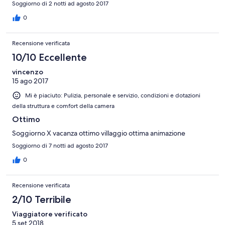
Soggiorno di 2 notti ad agosto 2017
0
Recensione verificata
10/10 Eccellente
vincenzo
15 ago 2017
Mi è piaciuto: Pulizia, personale e servizio, condizioni e dotazioni
della struttura e comfort della camera
Ottimo
Soggiorno X vacanza ottimo villaggio ottima animazione
Soggiorno di 7 notti ad agosto 2017
0
Recensione verificata
2/10 Terribile
Viaggiatore verificato
5 set 2018