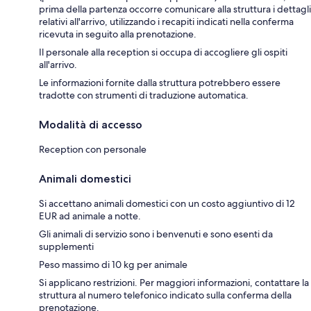
prima della partenza occorre comunicare alla struttura i dettagli
relativi all'arrivo, utilizzando i recapiti indicati nella conferma
ricevuta in seguito alla prenotazione.
Il personale alla reception si occupa di accogliere gli ospiti
all'arrivo.
Le informazioni fornite dalla struttura potrebbero essere
tradotte con strumenti di traduzione automatica.
Modalità di accesso
Reception con personale
Animali domestici
Si accettano animali domestici con un costo aggiuntivo di 12
EUR ad animale a notte.
Gli animali di servizio sono i benvenuti e sono esenti da
supplementi
Peso massimo di 10 kg per animale
Si applicano restrizioni. Per maggiori informazioni, contattare la
struttura al numero telefonico indicato sulla conferma della
prenotazione.