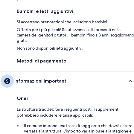
Bambini e letti aggiuntivi
Si accettano prenotazioni che includono bambini.
Offerta per i più piccoli! Se utilizzano i letti presenti nella
camera dei genitori o tutori, i bambini fino a 3 anni soggiornano
gratis.
Non sono disponibili letti aggiuntivi.
Metodi di pagamento
Informazioni importanti
Oneri
La struttura ti addebiterà i seguenti costi. I supplementi
potrebbero includere le tasse applicabili:
Il comune impone una tassa di soggiorno che dovrà essere
versata alla struttura. L'importo varia in base alla stagione e