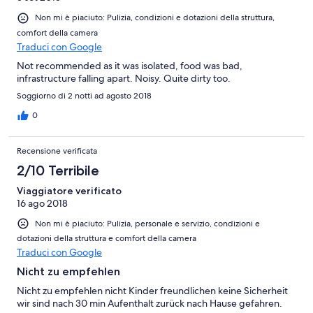
Non mi è piaciuto: Pulizia, condizioni e dotazioni della struttura,
comfort della camera
Traduci con Google
Not recommended as it was isolated, food was bad,
infrastructure falling apart. Noisy. Quite dirty too.
Soggiorno di 2 notti ad agosto 2018
0
Recensione verificata
2/10 Terribile
Viaggiatore verificato
16 ago 2018
Non mi è piaciuto: Pulizia, personale e servizio, condizioni e
dotazioni della struttura e comfort della camera
Traduci con Google
Nicht zu empfehlen
Nicht zu empfehlen nicht Kinder freundlichen keine Sicherheit
wir sind nach 30 min Aufenthalt zurück nach Hause gefahren.