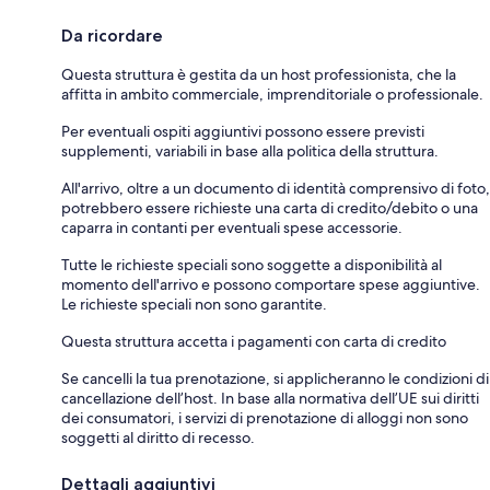
Da ricordare
Questa struttura è gestita da un host professionista, che la
affitta in ambito commerciale, imprenditoriale o professionale.
Per eventuali ospiti aggiuntivi possono essere previsti
supplementi, variabili in base alla politica della struttura.
All'arrivo, oltre a un documento di identità comprensivo di foto,
potrebbero essere richieste una carta di credito/debito o una
caparra in contanti per eventuali spese accessorie.
Tutte le richieste speciali sono soggette a disponibilità al
momento dell'arrivo e possono comportare spese aggiuntive.
Le richieste speciali non sono garantite.
Questa struttura accetta i pagamenti con carta di credito
Se cancelli la tua prenotazione, si applicheranno le condizioni di
cancellazione dell’host. In base alla normativa dell’UE sui diritti
dei consumatori, i servizi di prenotazione di alloggi non sono
soggetti al diritto di recesso.
Dettagli aggiuntivi