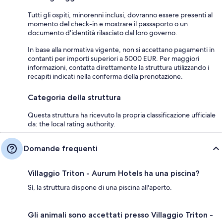
Tutti gli ospiti, minorenni inclusi, dovranno essere presenti al
momento del check-in e mostrare il passaporto o un
documento d'identità rilasciato dal loro governo.
In base alla normativa vigente, non si accettano pagamenti in
contanti per importi superiori a 5000 EUR. Per maggiori
informazioni, contatta direttamente la struttura utilizzando i
recapiti indicati nella conferma della prenotazione.
Categoria della struttura
Questa struttura ha ricevuto la propria classificazione ufficiale
da: the local rating authority.
Domande frequenti
Villaggio Triton - Aurum Hotels ha una piscina?
Sì, la struttura dispone di una piscina all'aperto.
Gli animali sono accettati presso Villaggio Triton -