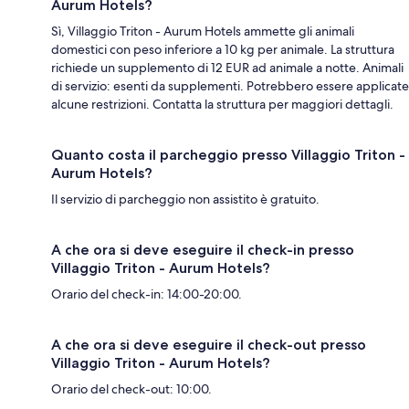
Aurum Hotels?
Sì, Villaggio Triton - Aurum Hotels ammette gli animali
domestici con peso inferiore a 10 kg per animale. La struttura
richiede un supplemento di 12 EUR ad animale a notte. Animali
di servizio: esenti da supplementi. Potrebbero essere applicate
alcune restrizioni. Contatta la struttura per maggiori dettagli.
Quanto costa il parcheggio presso Villaggio Triton -
Aurum Hotels?
Il servizio di parcheggio non assistito è gratuito.
A che ora si deve eseguire il check-in presso
Villaggio Triton - Aurum Hotels?
Orario del check-in: 14:00-20:00.
A che ora si deve eseguire il check-out presso
Villaggio Triton - Aurum Hotels?
Orario del check-out: 10:00.