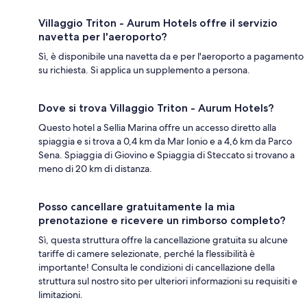
Villaggio Triton - Aurum Hotels offre il servizio
navetta per l'aeroporto?
Sì, è disponibile una navetta da e per l'aeroporto a pagamento
su richiesta. Si applica un supplemento a persona.
Dove si trova Villaggio Triton - Aurum Hotels?
Questo hotel a Sellia Marina offre un accesso diretto alla
spiaggia e si trova a 0,4 km da Mar Ionio e a 4,6 km da Parco
Sena. Spiaggia di Giovino e Spiaggia di Steccato si trovano a
meno di 20 km di distanza.
Posso cancellare gratuitamente la mia
prenotazione e ricevere un rimborso completo?
Sì, questa struttura offre la cancellazione gratuita su alcune
tariffe di camere selezionate, perché la flessibilità è
importante! Consulta le condizioni di cancellazione della
struttura sul nostro sito per ulteriori informazioni su requisiti e
limitazioni.