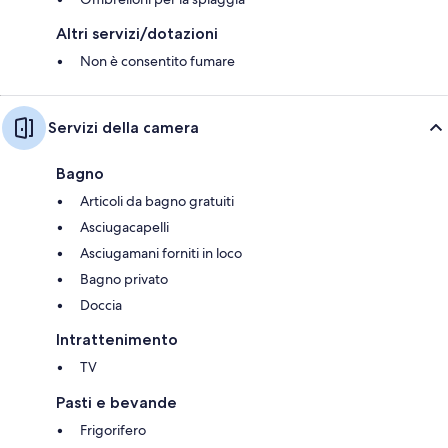
Altri servizi/dotazioni
Non è consentito fumare
Servizi della camera
Bagno
Articoli da bagno gratuiti
Asciugacapelli
Asciugamani forniti in loco
Bagno privato
Doccia
Intrattenimento
TV
Pasti e bevande
Frigorifero