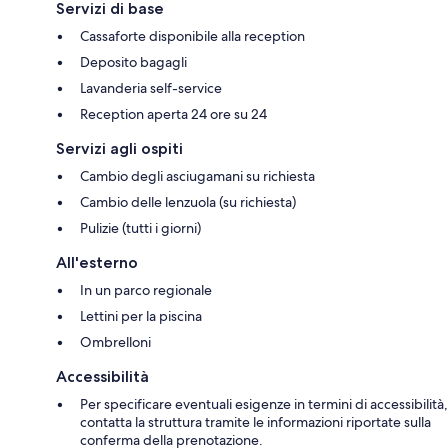
Servizi di base
Cassaforte disponibile alla reception
Deposito bagagli
Lavanderia self-service
Reception aperta 24 ore su 24
Servizi agli ospiti
Cambio degli asciugamani su richiesta
Cambio delle lenzuola (su richiesta)
Pulizie (tutti i giorni)
All'esterno
In un parco regionale
Lettini per la piscina
Ombrelloni
Accessibilità
Per specificare eventuali esigenze in termini di accessibilità,
contatta la struttura tramite le informazioni riportate sulla
conferma della prenotazione.