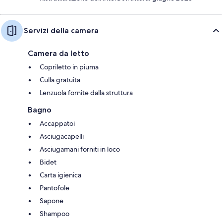
Servizi della camera
Camera da letto
Copriletto in piuma
Culla gratuita
Lenzuola fornite dalla struttura
Bagno
Accappatoi
Asciugacapelli
Asciugamani forniti in loco
Bidet
Carta igienica
Pantofole
Sapone
Shampoo