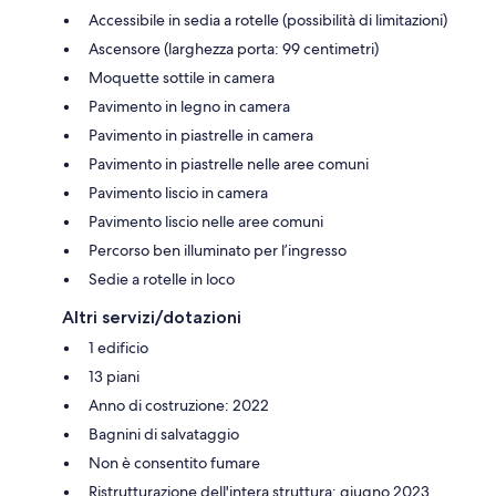
Accessibile in sedia a rotelle (possibilità di limitazioni)
Ascensore (larghezza porta: 99 centimetri)
Moquette sottile in camera
Pavimento in legno in camera
Pavimento in piastrelle in camera
Pavimento in piastrelle nelle aree comuni
Pavimento liscio in camera
Pavimento liscio nelle aree comuni
Percorso ben illuminato per l’ingresso
Sedie a rotelle in loco
Altri servizi/dotazioni
1 edificio
13 piani
Anno di costruzione: 2022
Bagnini di salvataggio
Non è consentito fumare
Ristrutturazione dell'intera struttura: giugno 2023