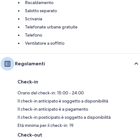
Riscaldamento
Salotto separato
Scrivania
Telefonate urbane gratuite
Telefono
Ventilatore a soffitto
Regolamenti
Check-in
Orario del check-in: 15:00 - 24:00
Il check-in anticipato è soggetto a disponibilità
Il check-in anticipato è a pagamento
Il check-in posticipato è soggetto a disponibilità
Età minima per il check-in: 19
Check-out