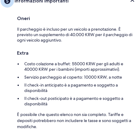
Informazioni importanti
Oneri
Il parcheggio è incluso per un veicolo a prenotazione. È
previsto un supplemento di 40.000 KRW per il parcheggio di
ogni veicolo aggiuntivo.
Extra
Costo colazione a buffet: 55000 KRW per gli adulti e
40000 KRW per i bambini (importi approssimativi).
Servizio parcheggio al coperto: 10000 KRW, a notte
Il check-in anticipato è a pagamento e soggetto a
disponibilità
Il check-out posticipato è a pagamento e soggetto a
disponibilità
È possibile che questo elenco non sia completo. Tariffe e
depositi potrebbero non includere le tasse e sono soggetti a
modifiche.