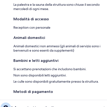
La palestra e la sauna della struttura sono chiuse il secondo
mercoledì di ogni mese.
Modalità di accesso
Reception con personale
Animali domestici
Animali domestici non ammessi (gli animali di servizio sono i
benvenuti e sono esenti da supplementi)
Bambini e letti aggiuntivi
Si accettano prenotazioni che includono bambini.
Non sono disponibili letti aggiuntivi.
Le culle sono disponibili gratuitamente presso la struttura.
Metodi di pagamento