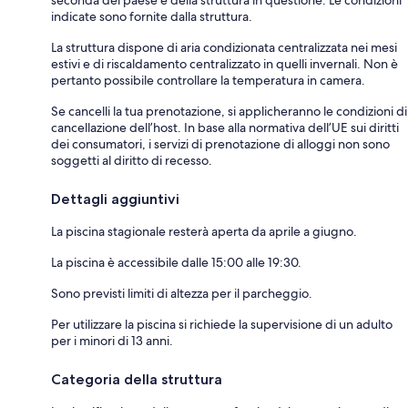
indicate sono fornite dalla struttura.
La struttura dispone di aria condizionata centralizzata nei mesi
estivi e di riscaldamento centralizzato in quelli invernali. Non è
pertanto possibile controllare la temperatura in camera.
Se cancelli la tua prenotazione, si applicheranno le condizioni di
cancellazione dell’host. In base alla normativa dell’UE sui diritti
dei consumatori, i servizi di prenotazione di alloggi non sono
soggetti al diritto di recesso.
Dettagli aggiuntivi
La piscina stagionale resterà aperta da aprile a giugno.
La piscina è accessibile dalle 15:00 alle 19:30.
Sono previsti limiti di altezza per il parcheggio.
Per utilizzare la piscina si richiede la supervisione di un adulto
per i minori di 13 anni.
Categoria della struttura