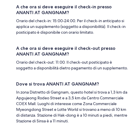
A che ora si deve eseguire il check-in presso
ANANTI AT GANGNAM?
Orario del check-in: 15:00-24:00. Per il check-in anticipato si
applica un supplemento (soggetto a disponibilità). Il check-in
posticipato è disponibile con orario limitato.
A che ora si deve eseguire il check-out presso
ANANTI AT GANGNAM?
Orario del check-out: 11:00. Il check-out posticipato è
soggetto a disponibilità dietro pagamento di un supplemento.
Dove si trova ANANTI AT GANGNAM?
In zona Distretto di Gangnam, questo hotel si trova a 1,3 km da
Apgujeong Rodeo Street e a 3,5 km da Centro Commerciale
COEX Mall. Luoghi di interesse come Zona Commerciale
Myeongdong Street e Lotte World si trovano a meno di 10 km
di distanza. Stazione di Hak-dong è a 10 minuti a piedi, mentre
Stazione di Sinsa è a 11 minuti.