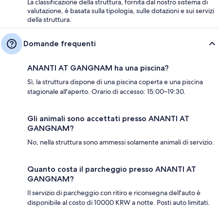
La classificazione della struttura, fornita dal nostro sistema di
valutazione, è basata sulla tipologia, sulle dotazioni e sui servizi
della struttura.
Domande frequenti
ANANTI AT GANGNAM ha una piscina?
Sì, la struttura dispone di una piscina coperta e una piscina
stagionale all'aperto. Orario di accesso: 15:00–19:30.
Gli animali sono accettati presso ANANTI AT
GANGNAM?
No, nella struttura sono ammessi solamente animali di servizio.
Quanto costa il parcheggio presso ANANTI AT
GANGNAM?
Il servizio di parcheggio con ritiro e riconsegna dell'auto è
disponibile al costo di 10000 KRW a notte. Posti auto limitati.