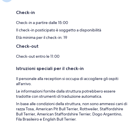
Check-in
Check-in a partire dalle 15:00
Il check-in posticipato è soggetto a disponibilità
Età minima per il check-in: 19
Check-out
Check-out entro le 11:00
Istruzioni speciali per il check-in
Il personale alla reception si occupa di accogliere gli ospiti
all'arrivo.
Le informazioni fornite dalla struttura potrebbero essere
tradotte con strumenti di traduzione automatica.
In base alle condizioni della struttura, non sono ammessi cani di
razza Tosa, American Pit Bull Terrier, Rottweiler, Staffordshire
Bull Terrier, American Staffordshire Terrier, Dogo Argentino,
Fila Brasileiro e English Bull Terrier.