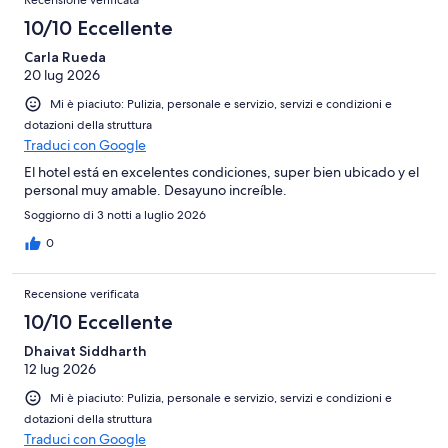
Recensione verificata
10/10 Eccellente
Carla Rueda
20 lug 2026
Mi è piaciuto: Pulizia, personale e servizio, servizi e condizioni e
dotazioni della struttura
Traduci con Google
El hotel está en excelentes condiciones, super bien ubicado y el
personal muy amable. Desayuno increíble.
Soggiorno di 3 notti a luglio 2026
0
Recensione verificata
10/10 Eccellente
Dhaivat Siddharth
12 lug 2026
Mi è piaciuto: Pulizia, personale e servizio, servizi e condizioni e
dotazioni della struttura
Traduci con Google