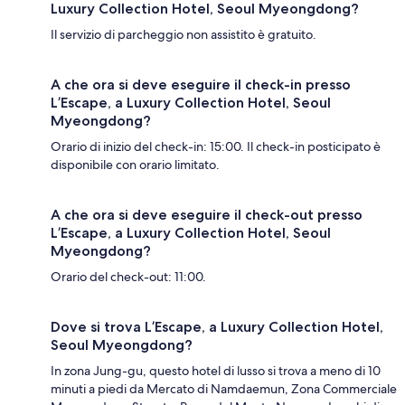
Luxury Collection Hotel, Seoul Myeongdong?
Il servizio di parcheggio non assistito è gratuito.
A che ora si deve eseguire il check-in presso
L’Escape, a Luxury Collection Hotel, Seoul
Myeongdong?
Orario di inizio del check-in: 15:00. Il check-in posticipato è
disponibile con orario limitato.
A che ora si deve eseguire il check-out presso
L’Escape, a Luxury Collection Hotel, Seoul
Myeongdong?
Orario del check-out: 11:00.
Dove si trova L’Escape, a Luxury Collection Hotel,
Seoul Myeongdong?
In zona Jung-gu, questo hotel di lusso si trova a meno di 10
minuti a piedi da Mercato di Namdaemun, Zona Commerciale