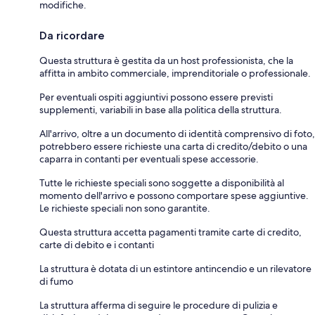
modifiche.
Da ricordare
Questa struttura è gestita da un host professionista, che la
affitta in ambito commerciale, imprenditoriale o professionale.
Per eventuali ospiti aggiuntivi possono essere previsti
supplementi, variabili in base alla politica della struttura.
All'arrivo, oltre a un documento di identità comprensivo di foto,
potrebbero essere richieste una carta di credito/debito o una
caparra in contanti per eventuali spese accessorie.
Tutte le richieste speciali sono soggette a disponibilità al
momento dell'arrivo e possono comportare spese aggiuntive.
Le richieste speciali non sono garantite.
Questa struttura accetta pagamenti tramite carte di credito,
carte di debito e i contanti
La struttura è dotata di un estintore antincendio e un rilevatore
di fumo
La struttura afferma di seguire le procedure di pulizia e