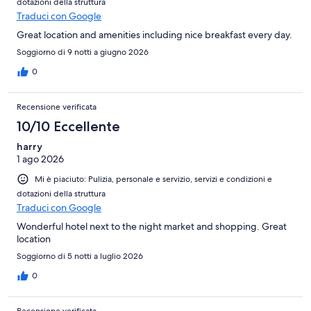
dotazioni della struttura
Traduci con Google
Great location and amenities including nice breakfast every day.
Soggiorno di 9 notti a giugno 2026
0
Recensione verificata
10/10 Eccellente
harry
1 ago 2026
Mi è piaciuto: Pulizia, personale e servizio, servizi e condizioni e
dotazioni della struttura
Traduci con Google
Wonderful hotel next to the night market and shopping. Great
location
Soggiorno di 5 notti a luglio 2026
0