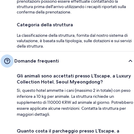
prenotazioni possono essere effettuate contattando la
struttura prima dell'arrivo utilizzando i recapiti riportati sulla
conferma della prenotazione.
Categoria della struttura
La classificazione della struttura, fornita dal nostro sistema di
valutazione, è basata sulla tipologia, sulle dotazioni e sui servizi
della struttura.
Domande frequenti
Gli animali sono accettati presso L’Escape, a Luxury
Collection Hotel, Seoul Myeongdong?
Sì, questo hotel ammette i cani (massimo 2 in totale) con peso
inferiore a 10 kg per animale. La struttura richiede un
supplemento di 110000 KRW ad animale al giorno. Potrebbero
essere applicate alcune restrizioni. Contatta la struttura per
maggiori dettagli.
Quanto costa il parcheggio presso L’Escape, a