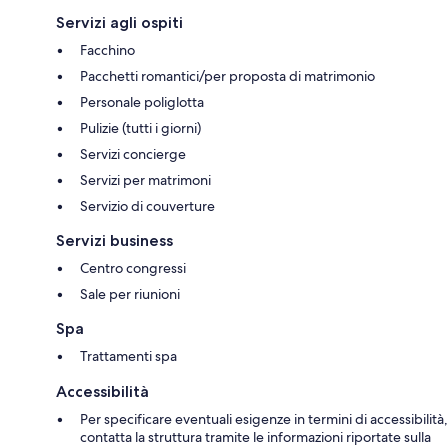
Servizi agli ospiti
Facchino
Pacchetti romantici/per proposta di matrimonio
Personale poliglotta
Pulizie (tutti i giorni)
Servizi concierge
Servizi per matrimoni
Servizio di couverture
Servizi business
Centro congressi
Sale per riunioni
Spa
Trattamenti spa
Accessibilità
Per specificare eventuali esigenze in termini di accessibilità,
contatta la struttura tramite le informazioni riportate sulla