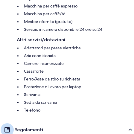
Macchina per caffè espresso
Macchina per caffè/tè
Minibar rifornito (gratuito)
Servizio in camera disponibile 24 ore su 24
Altri servizi/dotazioni
Adattatori per prese elettriche
Aria condizionata
Camere insonorizzate
Cassaforte
Ferro/Asse da stiro su richiesta
Postazione di lavoro per laptop
Scrivania
Sedia da scrivania
Telefono
Regolamenti