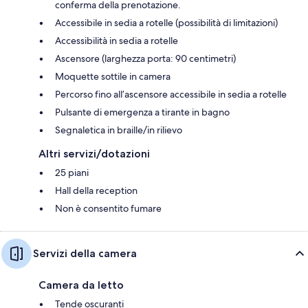
conferma della prenotazione.
Accessibile in sedia a rotelle (possibilità di limitazioni)
Accessibilità in sedia a rotelle
Ascensore (larghezza porta: 90 centimetri)
Moquette sottile in camera
Percorso fino all’ascensore accessibile in sedia a rotelle
Pulsante di emergenza a tirante in bagno
Segnaletica in braille/in rilievo
Altri servizi/dotazioni
25 piani
Hall della reception
Non è consentito fumare
Servizi della camera
Camera da letto
Tende oscuranti