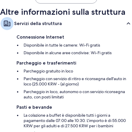
Altre informazioni sulla struttura
Servizi della struttura
Connessione Internet
Disponibile in tutte le camere: Wi-Fi gratis
Disponibile in alcune aree condivise: Wi-Fi gratis
Parcheggio e trasferimenti
Parcheggio gratuito in loco
Parcheggio con servizio di ritiro e riconsegna dell'auto in
loco (25.000 KRW - (al giorno)
Parcheggio in loco, autonomo o con servizio riconsegna
auto, con posti limitati
Pasti e bevande
La colazione a buffet è disponibile tutti i giorni a
pagamento dalle 07:00 alle 10:30. L'importo è di 55.000
KRW per gli adulti e di 27.500 KRW per i bambini