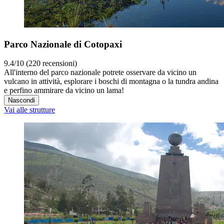
Parco Nazionale di Cotopaxi
9.4/10 (220 recensioni)
All'interno del parco nazionale potrete osservare da vicino un
vulcano in attività, esplorare i boschi di montagna o la tundra andina
e perfino ammirare da vicino un lama!
Nascondi
Vai alle strutture