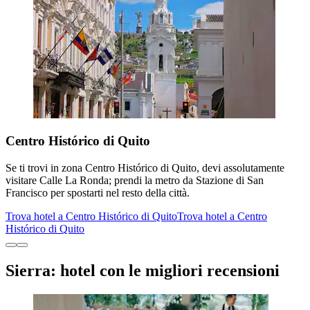
Centro Histórico di Quito
Se ti trovi in zona Centro Histórico di Quito, devi assolutamente
visitare Calle La Ronda; prendi la metro da Stazione di San
Francisco per spostarti nel resto della città.
Trova hotel a Centro Histórico di Quito
Trova hotel a Centro
Histórico di Quito
Sierra: hotel con le migliori recensioni