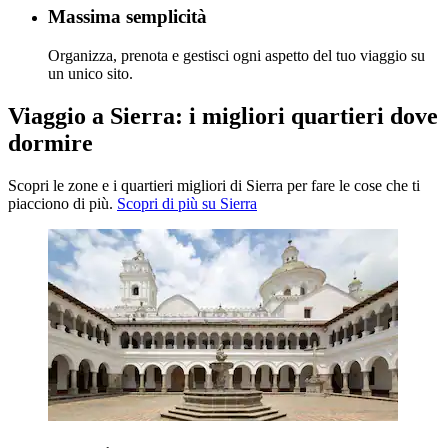
Massima semplicità
Organizza, prenota e gestisci ogni aspetto del tuo viaggio su
un unico sito.
Viaggio a Sierra: i migliori quartieri dove
dormire
Scopri le zone e i quartieri migliori di Sierra per fare le cose che ti
piacciono di più.
Scopri di più su Sierra