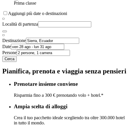
Prima classe
Aggiungi più date o destinazioni
Località di partenza
Destinazione
Date
Persone
Cerca
Pianifica, prenota e viaggia senza pensieri
Prenotare insieme conviene
Risparmia fino a 300 € prenotando volo + hotel.*
Ampia scelta di alloggi
Crea il tuo pacchetto ideale scegliendo tra oltre 300.000 hotel
in tutto il mondo.