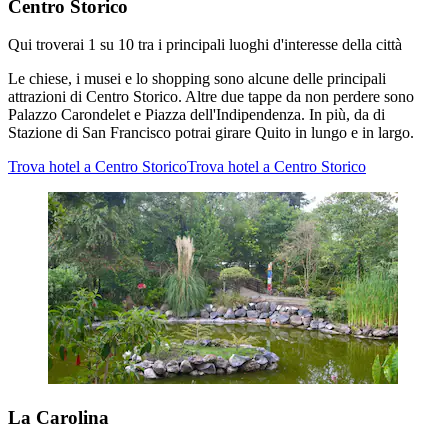
Centro Storico
Qui troverai 1 su 10 tra i principali luoghi d'interesse della città
Le chiese, i musei e lo shopping sono alcune delle principali
attrazioni di Centro Storico. Altre due tappe da non perdere sono
Palazzo Carondelet e Piazza dell'Indipendenza. In più, da di
Stazione di San Francisco potrai girare Quito in lungo e in largo.
Trova hotel a Centro Storico
Trova hotel a Centro Storico
La Carolina