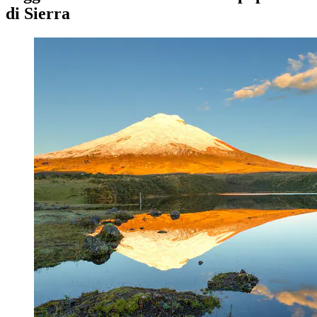
di Sierra