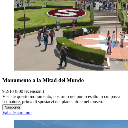
Monumento a la Mitad del Mundo
9.2/10 (800 recensioni)
Visitate questo monumento, costruito nel punto esatto in cui passa
l'equatore, prima di spostarvi nel planetario e nel museo.
Nascondi
Vai alle strutture