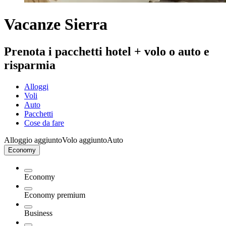
Vacanze Sierra
Prenota i pacchetti hotel + volo o auto e
risparmia
Alloggi
Voli
Auto
Pacchetti
Cose da fare
Alloggio aggiunto
Volo aggiunto
Auto
Economy
Economy
Economy premium
Business