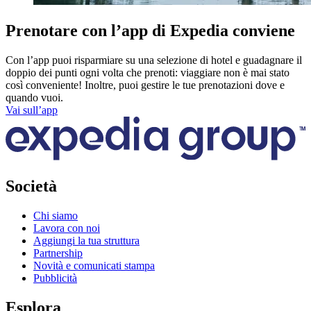
Prenotare con l’app di Expedia conviene
Con l’app puoi risparmiare su una selezione di hotel e guadagnare il
doppio dei punti ogni volta che prenoti: viaggiare non è mai stato
così conveniente! Inoltre, puoi gestire le tue prenotazioni dove e
quando vuoi.
Vai sull’app
Società
Chi siamo
Lavora con noi
Aggiungi la tua struttura
Partnership
Novità e comunicati stampa
Pubblicità
Esplora