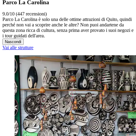
Parco La Carolina
9.0/10 (447 recensioni)
Parco La Carolina è solo una delle ottime attrazioni di Quito, quindi
perché non vai a scoprire anche le altre? Non puoi andartene da
questa zona ricca di cultura, senza prima aver provato i suoi negozi e
i tour guidati dell'area.
Nascondi
Vai alle strutture