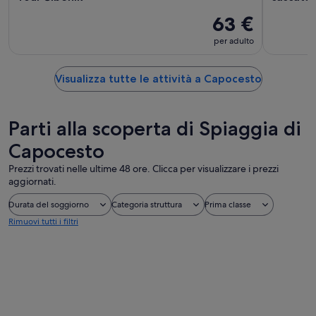
63 €
per adulto
Visualizza tutte le attività a Capocesto
Parti alla scoperta di Spiaggia di
Capocesto
Prezzi trovati nelle ultime 48 ore. Clicca per visualizzare i prezzi
aggiornati.
Durata del soggiorno
Categoria struttura
Prima classe
Rimuovi tutti i filtri