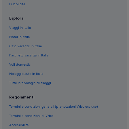
Pubblicità
Esplora
Viaggi in Italia
Hotel in Italia
Case vacanze in Italia
Pacchetti vacanza in Italia
Voli domestici
Noleggio auto in Italia
Tutte le tipologie di alloggi
Regolamenti
Termini e condizioni generali (prenotazioni Vrbo escluse)
Termini e condizioni di Vrbo
Accessibilità