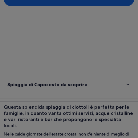
Guarda la mappa
Spiaggia di Capocesto da scoprire
Questa splendida spiaggia di ciottoli è perfetta per le
famiglie, in quanto vanta ottimi servizi, acque cristalline
e vari ristoranti e bar che propongono le specialità
locali.
Nelle calde giornate dell'estate croata, non c'è niente di meglio di