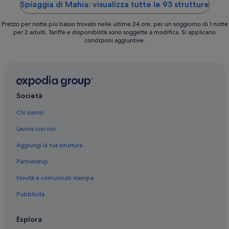
Spiaggia di Mahia: visualizza tutte le 93 strutture
Prezzo per notte più basso trovato nelle ultime 24 ore, per un soggiorno di 1 notte
per 2 adulti. Tariffe e disponibilità sono soggette a modifica. Si applicano
condizioni aggiuntive.
Società
Chi siamo
Lavora con noi
Aggiungi la tua struttura
Partnership
Novità e comunicati stampa
Pubblicità
Esplora