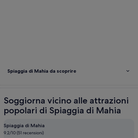
Spiaggia di Mahia da scoprire
Soggiorna vicino alle attrazioni
popolari di Spiaggia di Mahia
Spiaggia di Mahia
9.2/10 (51 recensioni)