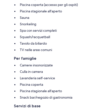
Piscina coperta (accesso per gli ospiti)
Piscina stagionale all'aperto
Sauna
Snorkeling
Spa con servizi completi
Squash/racquetball
Tavolo da biliardo
TV nelle aree comuni
Per famiglie
Camere insonorizzate
Culla in camera
Lavanderia self-service
Piscina coperta
Piscina stagionale all'aperto
Snack bar/negozio di gastronomia
Servizi di base