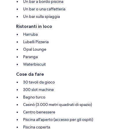
Un bar a bordo piscina
Un bar o una caffetteria
Un bar sulla spiaggia
Ristoranti in loco
Harruba
Lubelli Pizzeria
Opal Lounge
Paranga
Waterbiscuit
Cose da fare
30 tavoli da gioco
300 slot machine
Bagno turco
Casinò (3.000 metri quadrati di spazio)
Centro benessere
Piscina all'aperto (accesso per gli ospiti)
Piscina coperta