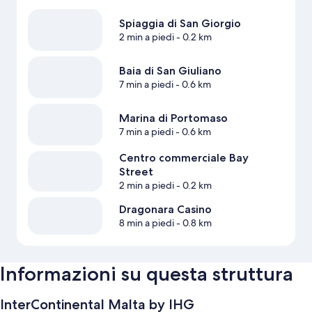
Spiaggia di San Giorgio
2 min a piedi
- 0.2 km
Baia di San Giuliano
7 min a piedi
- 0.6 km
Marina di Portomaso
7 min a piedi
- 0.6 km
Centro commerciale Bay
Street
2 min a piedi
- 0.2 km
Dragonara Casino
8 min a piedi
- 0.8 km
Informazioni su questa struttura
InterContinental Malta by IHG