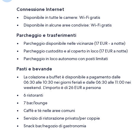
Connessione Internet
Disponibile in tutte le camere: Wi-Fi gratis
Disponibile in alcune aree condivise: Wi-Fi gratis
Parcheggio e trasferimenti
Parcheggio disponibile nelle vicinanze (17 EUR - a notte)
Parcheggio custodito e al coperto in loco (17 EUR a notte)
Parcheggio in loco autonomo con posti limitati
Pasti e bevande
La colazione a buffet è disponibile a pagamento dalle
06:30 alle 10:30 nei giorni feriali e dalle 06:30 alle 11:00 nei
weekend. L'importo è di 26 EUR a persona
6 ristoranti
7 bar/lounge
Caffè e tè nelle aree comuni
Servizio di ristorazione privato/per coppie
Snack bar/negozio di gastronomia