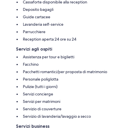
Cassaforte disponibile alla reception
Deposito bagagli
Guide cartacee
Lavanderia self-service
Parrucchiere
Reception aperta 24 ore su 24
Servizi agli ospiti
Assistenza per tour e biglietti
Facchino
Pacchetti romantici/per proposta di matrimonio
Personale poliglotta
Pulizie (tutti i giorni)
Servizi concierge
Servizi per matrimoni
Servizio di couverture
Servizio di lavanderia/lavaggio a secco
Servizi business