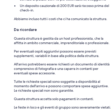
Un deposito cauzionale di 200 EUR sarà riscosso prima del
check-in.
Abbiamo incluso tutti i costi che ci ha comunicato la struttura.
Da ricordare
Questa struttura è gestita da un host professionista, che la
affitta in ambito commerciale, imprenditoriale o professionale.
Per eventuali ospiti aggiuntivi possono essere previsti
supplementi, variabili in base alla politica della struttura.
All'arrivo potrebbero essere richiesti un documento di identità
comprensivo di fotografia e una caparra in contanti per
eventuali spese accessorie.
Tutte le richieste speciali sono soggette a disponibilità al
momento dell'arrivo e possono comportare spese aggiuntive.
Le richieste speciali non sono garantite.
Questa struttura accetta solo pagamenti in contanti.
Le feste in loco e gli eventi di gruppo sono severamente vietati.