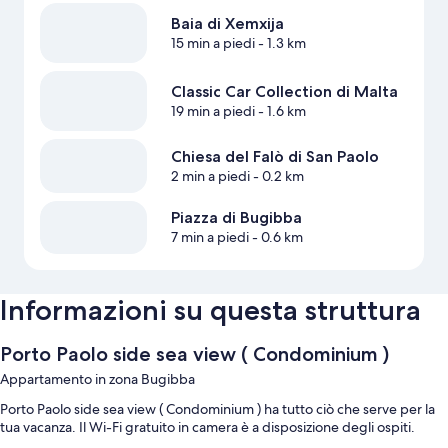
Baia di Xemxija
15 min a piedi
- 1.3 km
Classic Car Collection di Malta
19 min a piedi
- 1.6 km
Chiesa del Falò di San Paolo
2 min a piedi
- 0.2 km
Piazza di Bugibba
7 min a piedi
- 0.6 km
Informazioni su questa struttura
Porto Paolo side sea view ( Condominium )
Appartamento in zona Bugibba
Porto Paolo side sea view ( Condominium ) ha tutto ciò che serve per la
tua vacanza. Il Wi-Fi gratuito in camera è a disposizione degli ospiti.