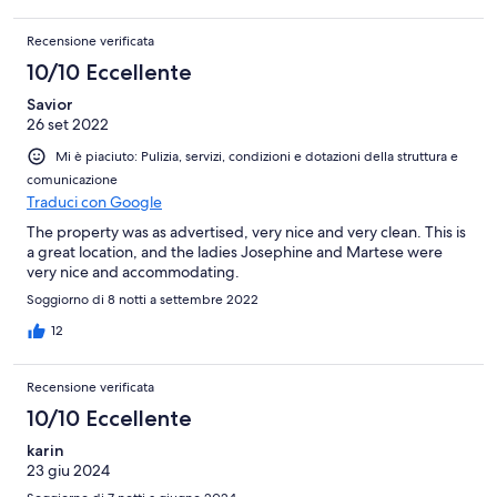
Recensione verificata
10/10 Eccellente
Savior
26 set 2022
Mi è piaciuto: Pulizia, servizi, condizioni e dotazioni della struttura e
comunicazione
Traduci con Google
The property was as advertised, very nice and very clean. This is
a great location, and the ladies Josephine and Martese were
very nice and accommodating.
Soggiorno di 8 notti a settembre 2022
12
Recensione verificata
10/10 Eccellente
karin
23 giu 2024