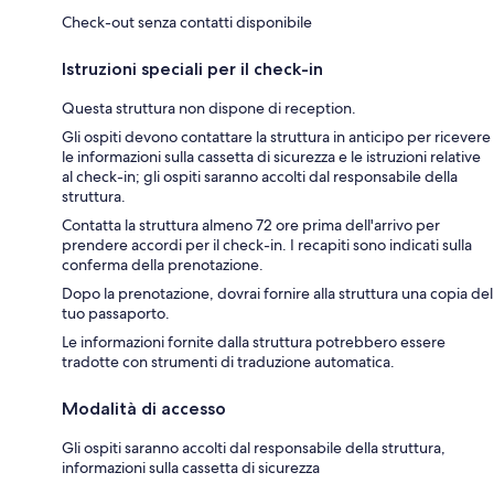
Check-out senza contatti disponibile
Istruzioni speciali per il check-in
Questa struttura non dispone di reception.
Gli ospiti devono contattare la struttura in anticipo per ricevere
le informazioni sulla cassetta di sicurezza e le istruzioni relative
al check-in; gli ospiti saranno accolti dal responsabile della
struttura.
Contatta la struttura almeno 72 ore prima dell'arrivo per
prendere accordi per il check-in. I recapiti sono indicati sulla
conferma della prenotazione.
Dopo la prenotazione, dovrai fornire alla struttura una copia del
tuo passaporto.
Le informazioni fornite dalla struttura potrebbero essere
tradotte con strumenti di traduzione automatica.
Modalità di accesso
Gli ospiti saranno accolti dal responsabile della struttura,
informazioni sulla cassetta di sicurezza