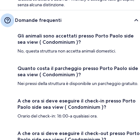
senza alcuna distinzione.
Domande frequenti
Gli animali sono accettati presso Porto Paolo side
sea view ( Condominium )?
No, questa struttura non accetta animali domestici.
Quanto costa il parcheggio presso Porto Paolo side
sea view ( Condominium )?
Nei pressi della struttura è disponibile un parcheggio gratuito.
A che ora si deve eseguire il check-in presso Porto
Paolo side sea view ( Condominium )?
Orario del check-in: 16:00-a qualsiasi ora.
A che ora si deve eseguire il check-out presso Porto
Paolo side sea view ( Condominium )?