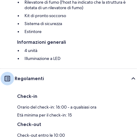
Rilevatore di fumo (l'host ha indicato che la struttura è
dotata di un rilevatore di fumo)
Kit di pronto soccorso
Sistema di sicurezza
Estintore
Informazioni generali
4 unità
Illuminazione a LED
Regolamenti
Check-in
Orario del check-in: 16:00 - a qualsiasi ora
Età minima per il check-in: 15
Check-out
Check-out entro le 10:00