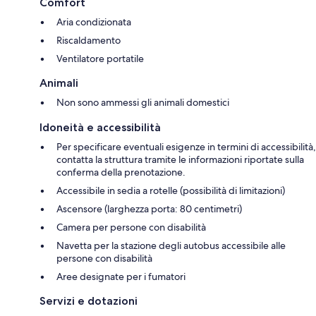
Comfort
Aria condizionata
Riscaldamento
Ventilatore portatile
Animali
Non sono ammessi gli animali domestici
Idoneità e accessibilità
Per specificare eventuali esigenze in termini di accessibilità,
contatta la struttura tramite le informazioni riportate sulla
conferma della prenotazione.
Accessibile in sedia a rotelle (possibilità di limitazioni)
Ascensore (larghezza porta: 80 centimetri)
Camera per persone con disabilità
Navetta per la stazione degli autobus accessibile alle
persone con disabilità
Aree designate per i fumatori
Servizi e dotazioni