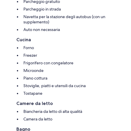
Parcheggio gratuito
Parcheggio in strada
Navetta per la stazione degli autobus (con un
supplemento)
Auto non necessaria
Cucina
Forno
Freezer
Frigorifero con congelatore
Microonde
Piano cottura
Stoviglie, piatti e utensili da cucina
Tostapane
Camere da letto
Biancheria da letto di alta qualità
Camera da letto
Bagno