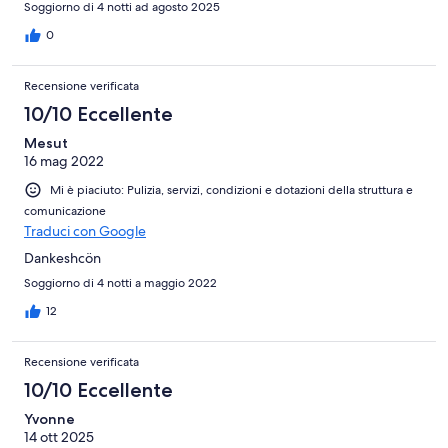
Soggiorno di 4 notti ad agosto 2025
0
Recensione verificata
10/10 Eccellente
Mesut
16 mag 2022
Mi è piaciuto: Pulizia, servizi, condizioni e dotazioni della struttura e
comunicazione
Traduci con Google
Dankeshcön
Soggiorno di 4 notti a maggio 2022
12
Recensione verificata
10/10 Eccellente
Yvonne
14 ott 2025