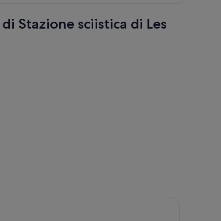
di Stazione sciistica di Les