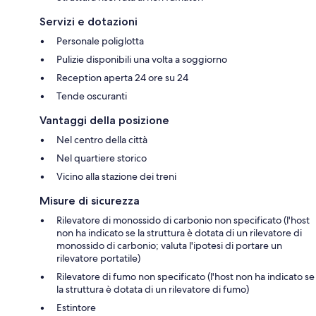
Servizi e dotazioni
Personale poliglotta
Pulizie disponibili una volta a soggiorno
Reception aperta 24 ore su 24
Tende oscuranti
Vantaggi della posizione
Nel centro della città
Nel quartiere storico
Vicino alla stazione dei treni
Misure di sicurezza
Rilevatore di monossido di carbonio non specificato (l'host
non ha indicato se la struttura è dotata di un rilevatore di
monossido di carbonio; valuta l'ipotesi di portare un
rilevatore portatile)
Rilevatore di fumo non specificato (l'host non ha indicato se
la struttura è dotata di un rilevatore di fumo)
Estintore