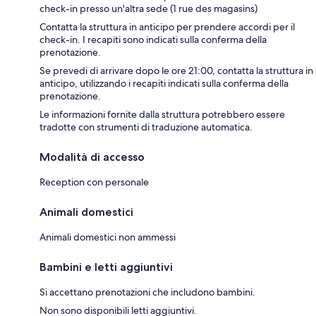
check-in presso un'altra sede (1 rue des magasins)
Contatta la struttura in anticipo per prendere accordi per il
check-in. I recapiti sono indicati sulla conferma della
prenotazione.
Se prevedi di arrivare dopo le ore 21:00, contatta la struttura in
anticipo, utilizzando i recapiti indicati sulla conferma della
prenotazione.
Le informazioni fornite dalla struttura potrebbero essere
tradotte con strumenti di traduzione automatica.
Modalità di accesso
Reception con personale
Animali domestici
Animali domestici non ammessi
Bambini e letti aggiuntivi
Si accettano prenotazioni che includono bambini.
Non sono disponibili letti aggiuntivi.