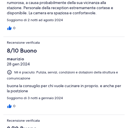
rumorosa, a causa probabilmente della sua vicinanza alla
stazione. Personale della reception estremamente cortese e
disponibile. La camera era spaziosa e confortevole.
Soggiorno di 2 notti ad agosto 2024
0
Recensione verificata
8/10 Buono
maurizio
28 gen 2024
Mi è piaciuto: Pulizia, servizi, condizioni e dotazioni della struttura e
comunicazione
buona la consuglio per chi vuole cucinare in proprio. e anche per
la postzione
Soggiorno di 3 notti a gennaio 2024
0
Recensione verificata