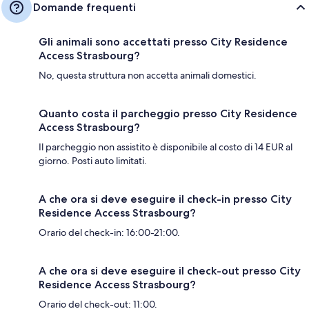
Domande frequenti
Gli animali sono accettati presso City Residence
Access Strasbourg?
No, questa struttura non accetta animali domestici.
Quanto costa il parcheggio presso City Residence
Access Strasbourg?
Il parcheggio non assistito è disponibile al costo di 14 EUR al
giorno. Posti auto limitati.
A che ora si deve eseguire il check-in presso City
Residence Access Strasbourg?
Orario del check-in: 16:00-21:00.
A che ora si deve eseguire il check-out presso City
Residence Access Strasbourg?
Orario del check-out: 11:00.