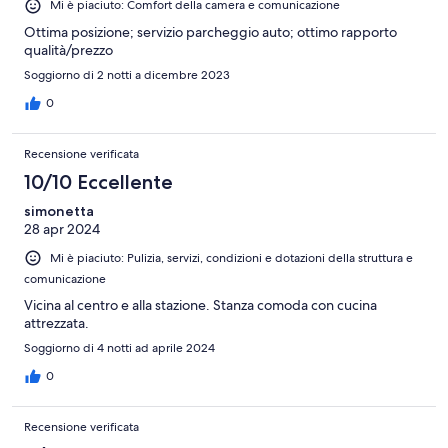
Mi è piaciuto: Comfort della camera e comunicazione
Ottima posizione; servizio parcheggio auto; ottimo rapporto
qualità/prezzo
Soggiorno di 2 notti a dicembre 2023
0
Recensione verificata
10/10 Eccellente
simonetta
28 apr 2024
Mi è piaciuto: Pulizia, servizi, condizioni e dotazioni della struttura e
comunicazione
Vicina al centro e alla stazione. Stanza comoda con cucina
attrezzata.
Soggiorno di 4 notti ad aprile 2024
0
Recensione verificata