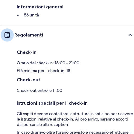
Informazioni generali
56 unità
Regolamenti
Check-in
Orario del check-in: 16:00 - 21:00
Età minima per il check-in: 18
Check-out
Check-out entro le 11:00
Istruzioni speciali per il check-in
Gli ospiti devono contattare la struttura in anticipo per ricevere
le istruzioni relative al check-in. Al loro arrivo, saranno accolti
dal personale alla reception.
In caso di arrivo oltre l'orario previsto è necessario effettuare il