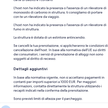
L'host non ha indicato la presenza o l'assenza di un rilevatore di
monossido di carbonio in struttura; ti consigliamo di portare
con te un rilevatore da viaggio.
L'host non ha indicato la presenza o l'assenza di un rilevatore di
fumo in struttura.
La struttura è dotata di un estintore antincendio.
Se cancelli la tua prenotazione, si applicheranno le condizioni di
cancellazione dell’host. In base alla normativa dell’UE sui diritti
dei consumatori, i servizi di prenotazione di alloggi non sono
soggetti al diritto di recesso.
Dettagli aggiuntivi
In base alla normativa vigente, non si accettano pagamenti in
contanti per importi superiori a 1000 EUR. Per maggiori
informazioni, contatta direttamente la struttura utilizzando i
recapiti indicati nella conferma della prenotazione.
Sono previsti limiti di altezza per il parcheggio.