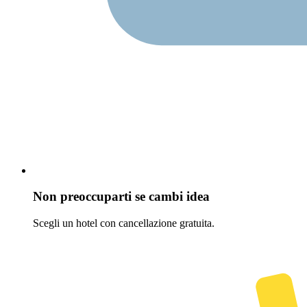
Non preoccuparti se cambi idea
Scegli un hotel con cancellazione gratuita.