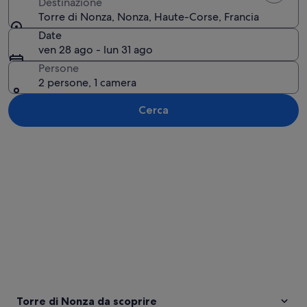
Destinazione
Torre di Nonza, Nonza, Haute-Corse, Francia
Date
ven 28 ago - lun 31 ago
Persone
2 persone, 1 camera
Cerca
Guarda la mappa
Torre di Nonza da scoprire