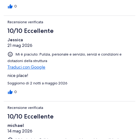
0
Recensione verificata
10/10 Eccellente
Jessica
21 mag 2026
Mi è piaciuto: Pulizia, personale e servizio, servizi e condizioni e
dotazioni della struttura
Traduci con Google
nice place!
Soggiorno di 2 notti a maggio 2026
0
Recensione verificata
10/10 Eccellente
michael
14 mag 2026