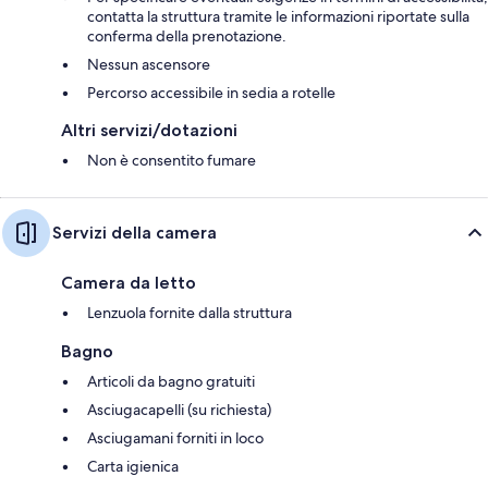
contatta la struttura tramite le informazioni riportate sulla
conferma della prenotazione.
Nessun ascensore
Percorso accessibile in sedia a rotelle
Altri servizi/dotazioni
Non è consentito fumare
Servizi della camera
Camera da letto
Lenzuola fornite dalla struttura
Bagno
Articoli da bagno gratuiti
Asciugacapelli (su richiesta)
Asciugamani forniti in loco
Carta igienica