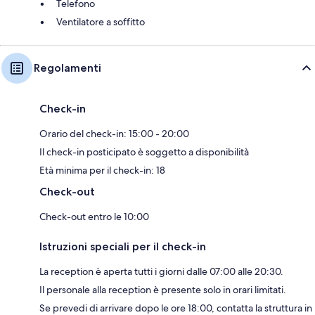
Telefono
Ventilatore a soffitto
Regolamenti
Check-in
Orario del check-in: 15:00 - 20:00
Il check-in posticipato è soggetto a disponibilità
Età minima per il check-in: 18
Check-out
Check-out entro le 10:00
Istruzioni speciali per il check-in
La reception è aperta tutti i giorni dalle 07:00 alle 20:30.
Il personale alla reception è presente solo in orari limitati.
Se prevedi di arrivare dopo le ore 18:00, contatta la struttura in