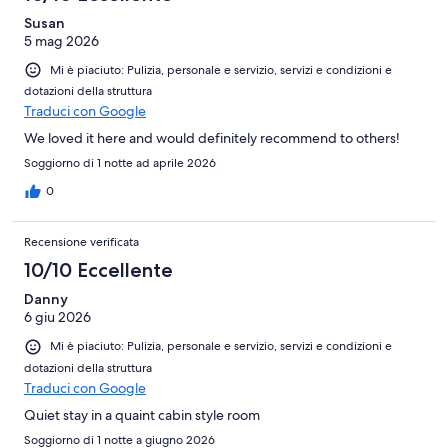
Susan
5 mag 2026
Mi è piaciuto: Pulizia, personale e servizio, servizi e condizioni e
dotazioni della struttura
Traduci con Google
We loved it here and would definitely recommend to others!
Soggiorno di 1 notte ad aprile 2026
0
Recensione verificata
10/10 Eccellente
Danny
6 giu 2026
Mi è piaciuto: Pulizia, personale e servizio, servizi e condizioni e
dotazioni della struttura
Traduci con Google
Quiet stay in a quaint cabin style room
Soggiorno di 1 notte a giugno 2026