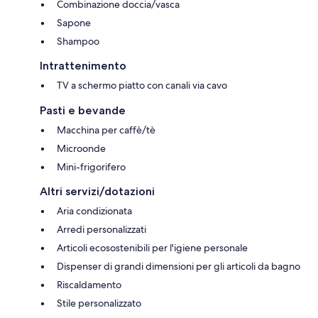
Combinazione doccia/vasca
Sapone
Shampoo
Intrattenimento
TV a schermo piatto con canali via cavo
Pasti e bevande
Macchina per caffè/tè
Microonde
Mini-frigorifero
Altri servizi/dotazioni
Aria condizionata
Arredi personalizzati
Articoli ecosostenibili per l'igiene personale
Dispenser di grandi dimensioni per gli articoli da bagno
Riscaldamento
Stile personalizzato