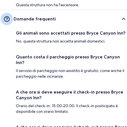
Questa struttura non ha l'ascensore.
Domande frequenti
Gli animali sono accettati presso Bryce Canyon Inn?
No, questa struttura non accetta animali domestici.
Quanto costa il parcheggio presso Bryce Canyon
Inn?
Il servizio di parcheggio non assistito è gratuito, come anche il
parcheggio nelle vicinanze.
A che ora si deve eseguire il check-in presso Bryce
Canyon Inn?
Orario del check-in: 15:00-20:00. Il check-in posticipato è
disponibile con orario limitato.