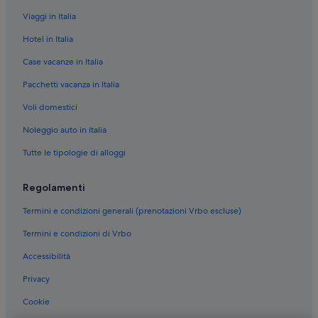
Viaggi in Italia
Hotel in Italia
Case vacanze in Italia
Pacchetti vacanza in Italia
Voli domestici
Noleggio auto in Italia
Tutte le tipologie di alloggi
Regolamenti
Termini e condizioni generali (prenotazioni Vrbo escluse)
Termini e condizioni di Vrbo
Accessibilità
Privacy
Cookie