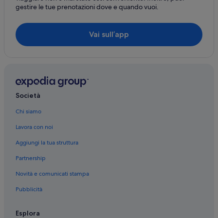
gestire le tue prenotazioni dove e quando vuoi.
Vai sull’app
Società
Chi siamo
Lavora con noi
Aggiungi la tua struttura
Partnership
Novità e comunicati stampa
Pubblicità
Esplora