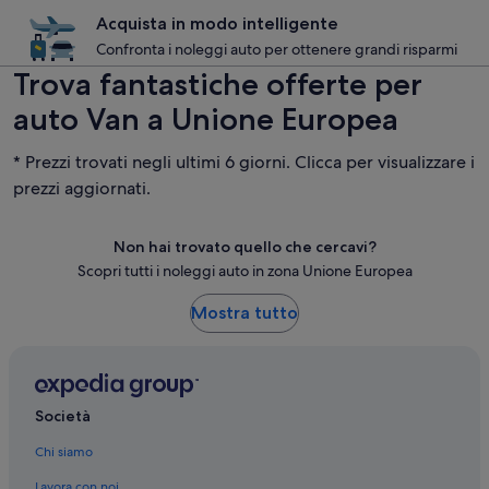
Acquista in modo intelligente
Confronta i noleggi auto per ottenere grandi risparmi
Trova fantastiche offerte per
auto Van a Unione Europea
* Prezzi trovati negli ultimi 6 giorni. Clicca per visualizzare i
prezzi aggiornati.
Non hai trovato quello che cercavi?
Scopri tutti i noleggi auto in zona Unione Europea
Mostra tutto
Società
Chi siamo
Lavora con noi