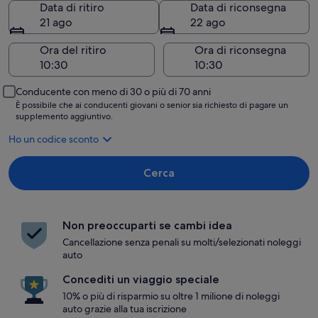
Data di ritiro
Data di riconsegna
21 ago
22 ago
Ora del ritiro
Ora di riconsegna
Conducente con meno di 30 o più di 70 anni
È possibile che ai conducenti giovani o senior sia richiesto di pagare un
supplemento aggiuntivo.
Ho un codice sconto
Cerca
Non preoccuparti se cambi idea
Cancellazione senza penali su molti/selezionati noleggi
auto
Concediti un viaggio speciale
10% o più di risparmio su oltre 1 milione di noleggi
auto grazie alla tua iscrizione