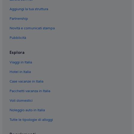
Aggiungi la tua struttura
Partnership
Novità e comunicati stampa
Pubblicità
Esplora
Viaggi in Italia
Hotel in Italia
Case vacanze in Italia
Pacchetti vacanza in Italia
Voli domestici
Noleggio auto in Italia
Tutte le tipologie di alloggi