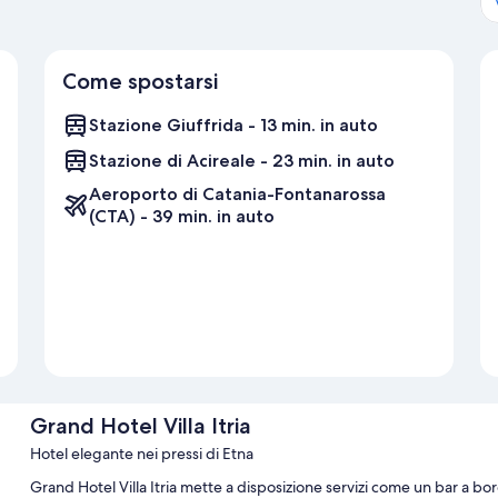
Come spostarsi
Stazione Giuffrida - 13 min. in auto
Stazione di Acireale - 23 min. in auto
Aeroporto di Catania-Fontanarossa
(CTA) - 39 min. in auto
Grand Hotel Villa Itria
Hotel elegante nei pressi di Etna
Grand Hotel Villa Itria mette a disposizione servizi come un bar a bor