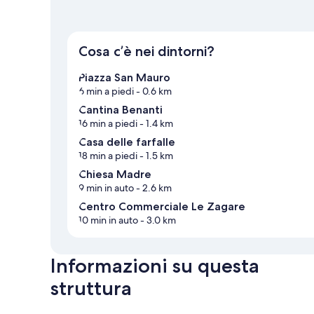
Cosa c’è nei dintorni?
Piazza San Mauro
6 min a piedi
- 0.6 km
Cantina Benanti
16 min a piedi
- 1.4 km
Casa delle farfalle
18 min a piedi
- 1.5 km
Chiesa Madre
9 min in auto
- 2.6 km
Centro Commerciale Le Zagare
10 min in auto
- 3.0 km
Informazioni su questa
struttura