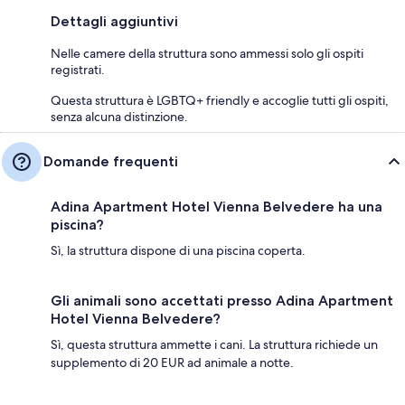
Dettagli aggiuntivi
Nelle camere della struttura sono ammessi solo gli ospiti
registrati.
Questa struttura è LGBTQ+ friendly e accoglie tutti gli ospiti,
senza alcuna distinzione.
Domande frequenti
Adina Apartment Hotel Vienna Belvedere ha una
piscina?
Sì, la struttura dispone di una piscina coperta.
Gli animali sono accettati presso Adina Apartment
Hotel Vienna Belvedere?
Sì, questa struttura ammette i cani. La struttura richiede un
supplemento di 20 EUR ad animale a notte.