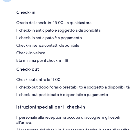
Check-in
Orario del check-in: 15:00 - a qualsiasi ora
Il check-in anticipato è soggetto a disponibilità
Il check-in anticipato è a pagamento
Check-in senza contatti disponibile
Check-in veloce
Età minima per il check-in: 18
Check-out
Check-out entro le 11:00
Il check-out dopo l'orario prestabilito è soggetto a disponibilità
Il check-out posticipato è disponibile a pagamento
Istruzioni speciali per il check-in
Il personale alla reception si occupa di accogliere gli ospiti
all'arrivo.