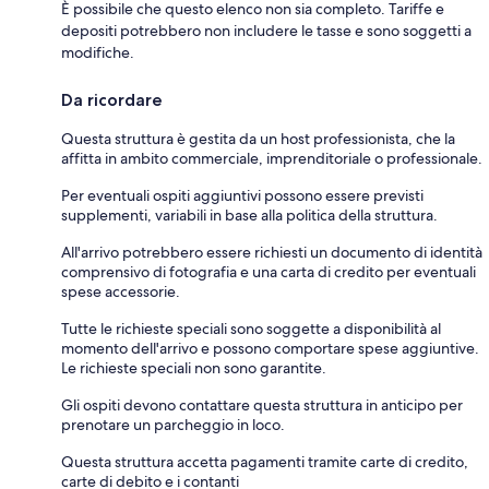
È possibile che questo elenco non sia completo. Tariffe e
depositi potrebbero non includere le tasse e sono soggetti a
modifiche.
Da ricordare
Questa struttura è gestita da un host professionista, che la
affitta in ambito commerciale, imprenditoriale o professionale.
Per eventuali ospiti aggiuntivi possono essere previsti
supplementi, variabili in base alla politica della struttura.
All'arrivo potrebbero essere richiesti un documento di identità
comprensivo di fotografia e una carta di credito per eventuali
spese accessorie.
Tutte le richieste speciali sono soggette a disponibilità al
momento dell'arrivo e possono comportare spese aggiuntive.
Le richieste speciali non sono garantite.
Gli ospiti devono contattare questa struttura in anticipo per
prenotare un parcheggio in loco.
Questa struttura accetta pagamenti tramite carte di credito,
carte di debito e i contanti