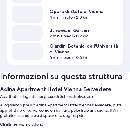
Opera di Stato di Vienna
4 min in auto
- 2.8 km
Schweizer Garten
2 min a piedi
- 0.2 km
Giardini Botanici dell'Università
di Vienna
6 min a piedi
- 0.6 km
Informazioni su questa struttura
Adina Apartment Hotel Vienna Belvedere
Aparthotel elegante nei pressi di Schloss Belvedere
Alloggiando presso Adina Apartment Hotel Vienna Belvedere, puoi
approfittare di servizi come un bar, una palestra e una sauna. Il Wi-Fi
gratuito in camera è a disposizione degli ospiti.
Gli altri servizi includono: