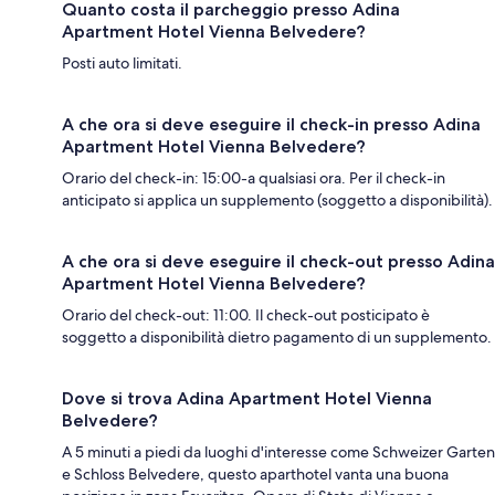
Quanto costa il parcheggio presso Adina
Apartment Hotel Vienna Belvedere?
Posti auto limitati.
A che ora si deve eseguire il check-in presso Adina
Apartment Hotel Vienna Belvedere?
Orario del check-in: 15:00-a qualsiasi ora. Per il check-in
anticipato si applica un supplemento (soggetto a disponibilità).
A che ora si deve eseguire il check-out presso Adina
Apartment Hotel Vienna Belvedere?
Orario del check-out: 11:00. Il check-out posticipato è
soggetto a disponibilità dietro pagamento di un supplemento.
Dove si trova Adina Apartment Hotel Vienna
Belvedere?
A 5 minuti a piedi da luoghi d'interesse come Schweizer Garten
e Schloss Belvedere, questo aparthotel vanta una buona