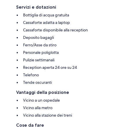
Servizi e dotazioni
Bottiglia di acqua gratuita
Cassaforte adatta a laptop
Cassaforte disponibile alla reception
Deposito bagagli
Ferro/Asse da stiro
Personale poliglotta
Pulizie settimanali
Reception aperta 24 ore su 24
Telefono
Tende oscuranti
Vantaggi della posizione
Vicino a un ospedale
Vicino alla metro
Vicino alla stazione dei treni
Cose da fare