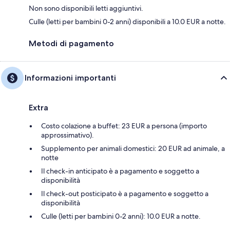
Non sono disponibili letti aggiuntivi.
Culle (letti per bambini 0-2 anni) disponibili a 10.0 EUR a notte.
Metodi di pagamento
Informazioni importanti
Extra
Costo colazione a buffet: 23 EUR a persona (importo
approssimativo).
Supplemento per animali domestici: 20 EUR ad animale, a
notte
Il check-in anticipato è a pagamento e soggetto a
disponibilità
Il check-out posticipato è a pagamento e soggetto a
disponibilità
Culle (letti per bambini 0-2 anni): 10.0 EUR a notte.