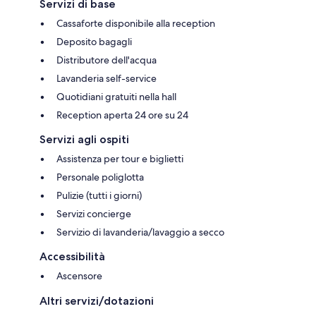
Servizi di base
Cassaforte disponibile alla reception
Deposito bagagli
Distributore dell'acqua
Lavanderia self-service
Quotidiani gratuiti nella hall
Reception aperta 24 ore su 24
Servizi agli ospiti
Assistenza per tour e biglietti
Personale poliglotta
Pulizie (tutti i giorni)
Servizi concierge
Servizio di lavanderia/lavaggio a secco
Accessibilità
Ascensore
Altri servizi/dotazioni