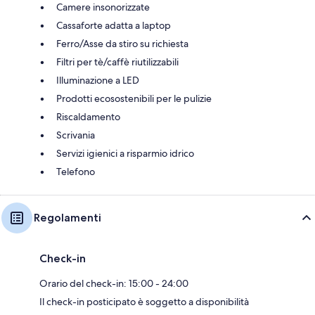
Camere insonorizzate
Cassaforte adatta a laptop
Ferro/Asse da stiro su richiesta
Filtri per tè/caffè riutilizzabili
Illuminazione a LED
Prodotti ecosostenibili per le pulizie
Riscaldamento
Scrivania
Servizi igienici a risparmio idrico
Telefono
Regolamenti
Check-in
Orario del check-in: 15:00 - 24:00
Il check-in posticipato è soggetto a disponibilità