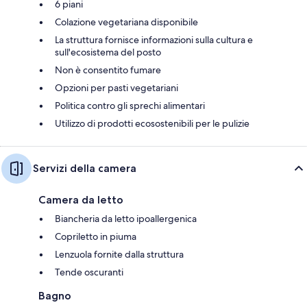
6 piani
Colazione vegetariana disponibile
La struttura fornisce informazioni sulla cultura e
sull'ecosistema del posto
Non è consentito fumare
Opzioni per pasti vegetariani
Politica contro gli sprechi alimentari
Utilizzo di prodotti ecosostenibili per le pulizie
Servizi della camera
Camera da letto
Biancheria da letto ipoallergenica
Copriletto in piuma
Lenzuola fornite dalla struttura
Tende oscuranti
Bagno