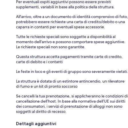
Per eventuali ospiti aggiuntivi possono essere previsti
supplementi, variabili in base alla politica della struttura.
All'arrivo, oltre a un documento di identità comprensivo di foto,
potrebbero essere richieste una carta di credito/debito o una
caparra in contanti per eventuali spese accessorie.
Tutte le richieste speciali sono soggette a disponibilità al
momento dell'arrivo e possono comportare spese aggiuntive.
Le richieste speciali non sono garantite.
Questa struttura accetta pagamenti tramite carte di credito,
carte di debito e i contanti
Le feste in loco e gli eventi di gruppo sono severamente vietati.
La struttura è dotata di un estintore antincendio, un rilevatore
di fumo e un kit di pronto soccorso
Se cancelli la tua prenotazione, si applicheranno le condizioni di
cancellazione dell’host. In base alla normativa dell’UE sui diritti
dei consumatori, i servizi di prenotazione di alloggi non sono
soggetti al diritto di recesso.
Dettagli aggiuntivi