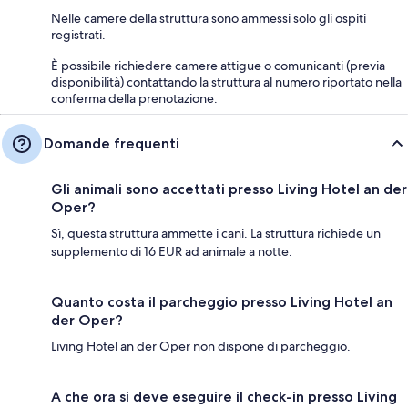
Nelle camere della struttura sono ammessi solo gli ospiti
registrati.
È possibile richiedere camere attigue o comunicanti (previa
disponibilità) contattando la struttura al numero riportato nella
conferma della prenotazione.
Domande frequenti
Gli animali sono accettati presso Living Hotel an der
Oper?
Sì, questa struttura ammette i cani. La struttura richiede un
supplemento di 16 EUR ad animale a notte.
Quanto costa il parcheggio presso Living Hotel an
der Oper?
Living Hotel an der Oper non dispone di parcheggio.
A che ora si deve eseguire il check-in presso Living