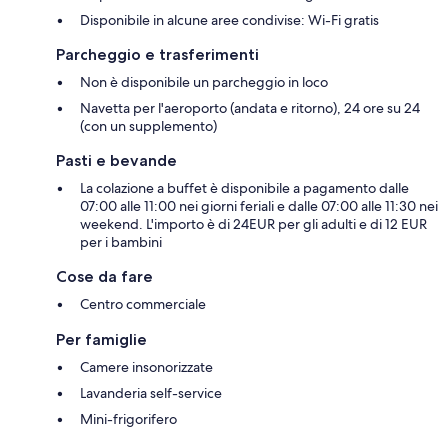
Disponibile in alcune aree condivise: Wi-Fi gratis
Parcheggio e trasferimenti
Non è disponibile un parcheggio in loco
Navetta per l'aeroporto (andata e ritorno), 24 ore su 24
(con un supplemento)
Pasti e bevande
La colazione a buffet è disponibile a pagamento dalle
07:00 alle 11:00 nei giorni feriali e dalle 07:00 alle 11:30 nei
weekend. L'importo è di 24EUR per gli adulti e di 12 EUR
per i bambini
Cose da fare
Centro commerciale
Per famiglie
Camere insonorizzate
Lavanderia self-service
Mini-frigorifero