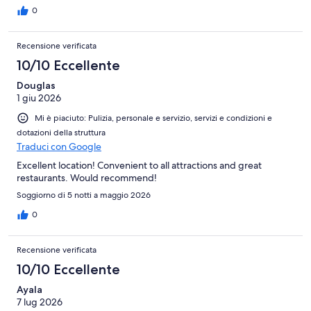
0
Recensione verificata
10/10 Eccellente
Douglas
1 giu 2026
Mi è piaciuto: Pulizia, personale e servizio, servizi e condizioni e
dotazioni della struttura
Traduci con Google
Excellent location! Convenient to all attractions and great
restaurants. Would recommend!
Soggiorno di 5 notti a maggio 2026
0
Recensione verificata
10/10 Eccellente
Ayala
7 lug 2026