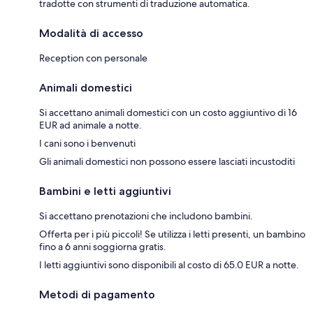
tradotte con strumenti di traduzione automatica.
Modalità di accesso
Reception con personale
Animali domestici
Si accettano animali domestici con un costo aggiuntivo di 16
EUR ad animale a notte.
I cani sono i benvenuti
Gli animali domestici non possono essere lasciati incustoditi
Bambini e letti aggiuntivi
Si accettano prenotazioni che includono bambini.
Offerta per i più piccoli! Se utilizza i letti presenti, un bambino
fino a 6 anni soggiorna gratis.
I letti aggiuntivi sono disponibili al costo di 65.0 EUR a notte.
Metodi di pagamento