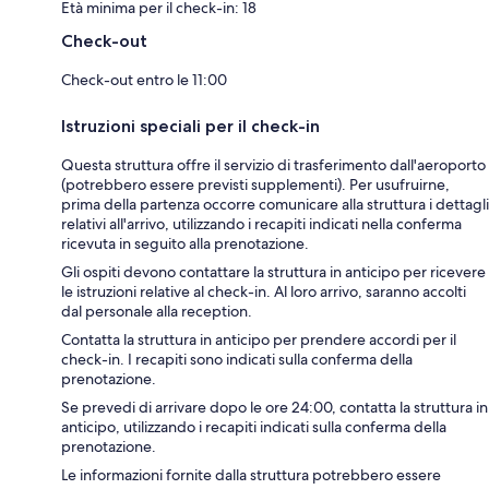
Età minima per il check-in: 18
Check-out
Check-out entro le 11:00
Istruzioni speciali per il check-in
Questa struttura offre il servizio di trasferimento dall'aeroporto
(potrebbero essere previsti supplementi). Per usufruirne,
prima della partenza occorre comunicare alla struttura i dettagli
relativi all'arrivo, utilizzando i recapiti indicati nella conferma
ricevuta in seguito alla prenotazione.
Gli ospiti devono contattare la struttura in anticipo per ricevere
le istruzioni relative al check-in. Al loro arrivo, saranno accolti
dal personale alla reception.
Contatta la struttura in anticipo per prendere accordi per il
check-in. I recapiti sono indicati sulla conferma della
prenotazione.
Se prevedi di arrivare dopo le ore 24:00, contatta la struttura in
anticipo, utilizzando i recapiti indicati sulla conferma della
prenotazione.
Le informazioni fornite dalla struttura potrebbero essere