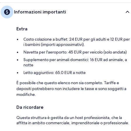
Informazioni importanti
Extra
Costo colazione a buffet: 24 EUR per gli adulti e 12 EUR per
i bambini (importi approssimativi).
Navetta per l'aeroporto: 45 EUR per veicolo (solo andata)
Supplemento per animali domestici: 16 EUR ad animale, a
notte
Letto aggiuntivo: 65.0 EUR a notte
È possibile che questo elenco non sia completo. Tariffe e
depositi potrebbero non includere le tasse e sono soggetti a
modifiche.
Da ricordare
Questa struttura è gestita da un host professionista, che la
affitta in ambito commerciale, imprenditoriale o professionale.