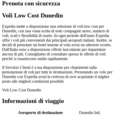
Prenota con sicurezza
Voli Low Cost Dunedin
Expedia mette a disposizione una selezione di voli low cost per
Dunedin, con una vasta scelta di note compagnie aeree, numero di
voli, scali e flessibilità di orario. In ogni periodo dell'anno Expedia
offre i voli più convenienti dai principali aeroporti italiani. Inoltre, se
decidi di prenotare un hotel inseme al volo avrai un ulteriore sconto.
Dall'Italia sono a disposizione offerte last-minute per risparmiare
ancora di più. Consigliamo di consultare spesso le offerte di voli
perché si esauriscono molto rapidamente.
Il Servizio Clienti è a tua disposizione per chiarimenti sulla
prenotazione di voli per tutte le destinazioni. Prenotando un volo per
Dunedin con Expedia avrai la certezza di aver acquistato il miglior
posto alle migliori condizioni possibili.
Voli Low Cost Dunedin
Informazioni di viaggio
Aeroporto di destinazione
Dunedin Intl.