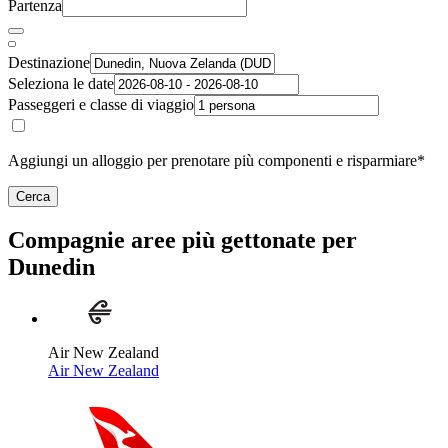
Partenza
Destinazione
Seleziona le date
Passeggeri e classe di viaggio
Aggiungi un alloggio per prenotare più componenti e risparmiare*
Cerca
Compagnie aree più gettonate per
Dunedin
Air New Zealand
Air New Zealand