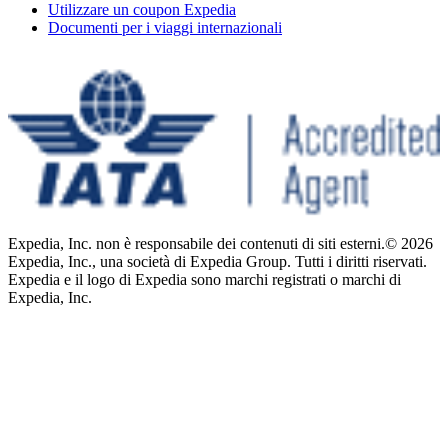
Utilizzare un coupon Expedia
Documenti per i viaggi internazionali
Expedia, Inc. non è responsabile dei contenuti di siti esterni.
© 2026
Expedia, Inc., una società di Expedia Group. Tutti i diritti riservati.
Expedia e il logo di Expedia sono marchi registrati o marchi di
Expedia, Inc.