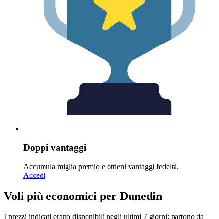
Doppi vantaggi
Accumula miglia premio e ottieni vantaggi fedeltà.
Accedi
Voli più economici per Dunedin
I prezzi indicati erano disponibili negli ultimi 7 giorni: partono da