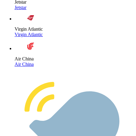
Jetstar
Jetstar
Virgin Atlantic
Virgin Atlantic
Air China
Air China