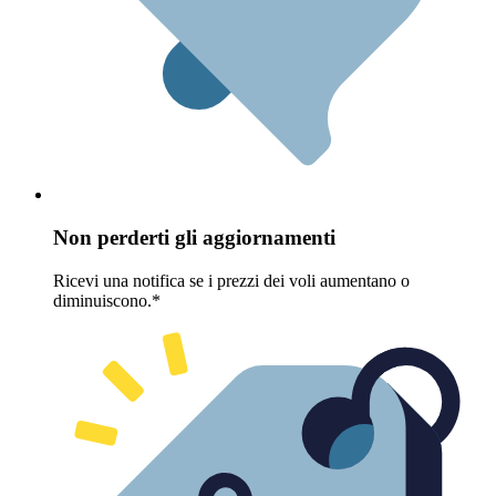
Non perderti gli aggiornamenti
Ricevi una notifica se i prezzi dei voli aumentano o
diminuiscono.*