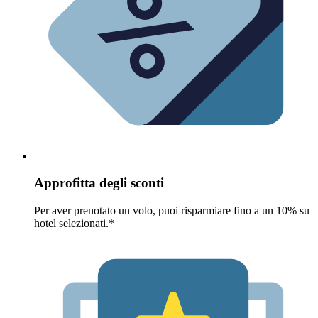
Approfitta degli sconti
Per aver prenotato un volo, puoi risparmiare fino a un 10% su
hotel selezionati.*