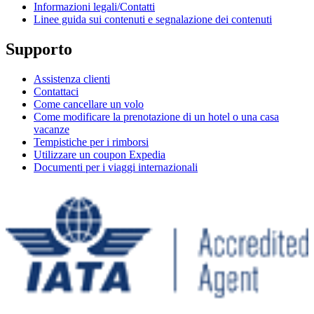
Informazioni legali/Contatti
Linee guida sui contenuti e segnalazione dei contenuti
Supporto
Assistenza clienti
Contattaci
Come cancellare un volo
Come modificare la prenotazione di un hotel o una casa
vacanze
Tempistiche per i rimborsi
Utilizzare un coupon Expedia
Documenti per i viaggi internazionali