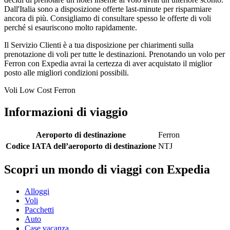
Dall'Italia sono a disposizione offerte last-minute per risparmiare
ancora di più. Consigliamo di consultare spesso le offerte di voli
perché si esauriscono molto rapidamente.
Il Servizio Clienti è a tua disposizione per chiarimenti sulla
prenotazione di voli per tutte le destinazioni. Prenotando un volo per
Ferron con Expedia avrai la certezza di aver acquistato il miglior
posto alle migliori condizioni possibili.
Voli Low Cost Ferron
Informazioni di viaggio
Aeroporto di destinazione
Ferron
Codice IATA dell’aeroporto di destinazione
NTJ
Scopri un mondo di viaggi con Expedia
Alloggi
Voli
Pacchetti
Auto
Case vacanza