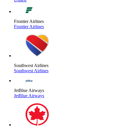
Frontier Airlines
Frontier Airlines
Southwest Airlines
Southwest Airlines
JetBlue Airways
JetBlue Airways