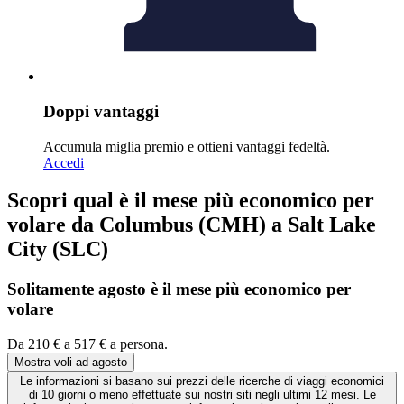
Doppi vantaggi
Accumula miglia premio e ottieni vantaggi fedeltà.
Accedi
Scopri qual è il mese più economico per
volare da Columbus (CMH) a Salt Lake
City (SLC)
Solitamente agosto è il mese
più economico
per
volare
Da 210 € a 517 € a persona.
Mostra voli ad agosto
Le informazioni si basano sui prezzi delle ricerche di viaggi economici
di 10 giorni o meno effettuate sui nostri siti negli ultimi 12 mesi. Le