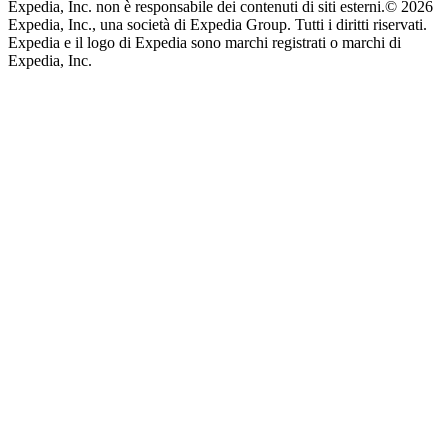
Expedia, Inc. non è responsabile dei contenuti di siti esterni.
© 2026
Expedia, Inc., una società di Expedia Group. Tutti i diritti riservati.
Expedia e il logo di Expedia sono marchi registrati o marchi di
Expedia, Inc.