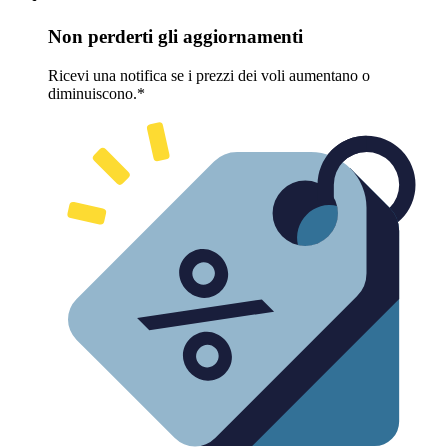
Non perderti gli aggiornamenti
Ricevi una notifica se i prezzi dei voli aumentano o
diminuiscono.*