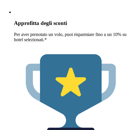
Approfitta degli sconti
Per aver prenotato un volo, puoi risparmiare fino a un 10% su
hotel selezionati.*