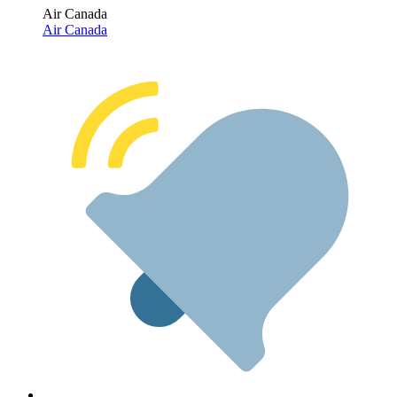
Air Canada
Air Canada