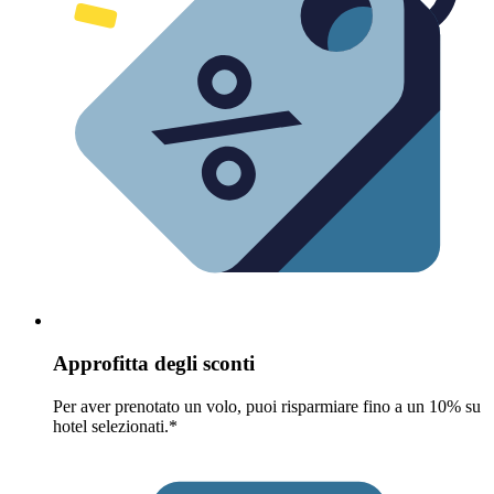
Approfitta degli sconti
Per aver prenotato un volo, puoi risparmiare fino a un 10% su
hotel selezionati.*