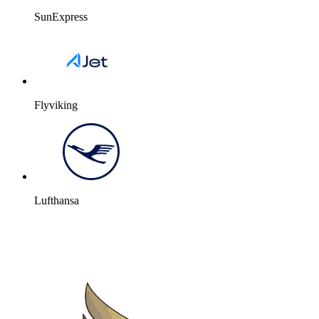
SunExpress
Flyviking
Lufthansa