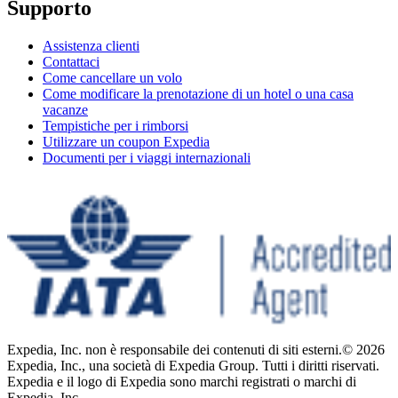
Supporto
Assistenza clienti
Contattaci
Come cancellare un volo
Come modificare la prenotazione di un hotel o una casa
vacanze
Tempistiche per i rimborsi
Utilizzare un coupon Expedia
Documenti per i viaggi internazionali
Expedia, Inc. non è responsabile dei contenuti di siti esterni.
© 2026
Expedia, Inc., una società di Expedia Group. Tutti i diritti riservati.
Expedia e il logo di Expedia sono marchi registrati o marchi di
Expedia, Inc.