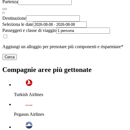
Partenza
Destinazione
Seleziona le date
Passeggeri e classe di viaggio
Aggiungi un alloggio per prenotare più componenti e risparmiare*
Cerca
Compagnie aree più gettonate
Turkish Airlines
Pegasus Airlines