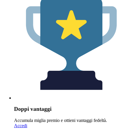
Doppi vantaggi
Accumula miglia premio e ottieni vantaggi fedeltà.
Accedi