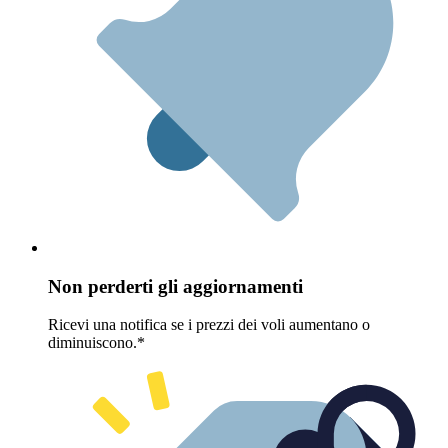
Non perderti gli aggiornamenti
Ricevi una notifica se i prezzi dei voli aumentano o
diminuiscono.*