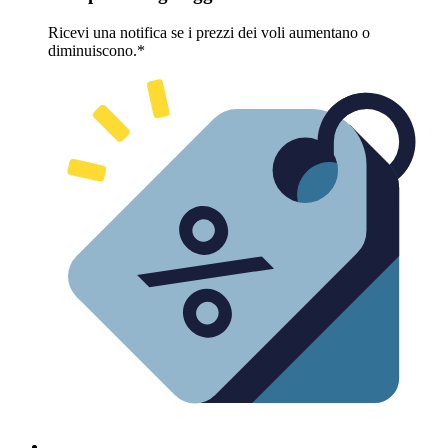
Ricevi una notifica se i prezzi dei voli aumentano o
diminuiscono.*