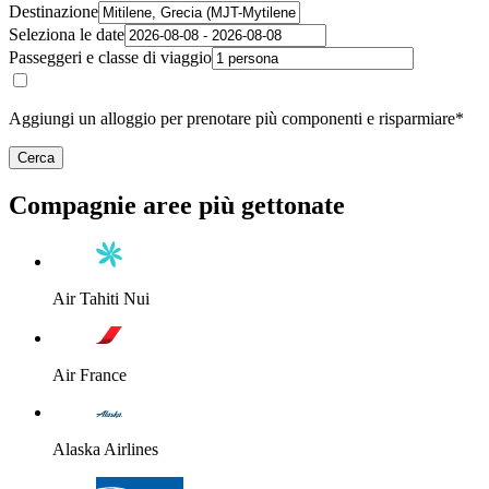
Destinazione
Seleziona le date
Passeggeri e classe di viaggio
Aggiungi un alloggio per prenotare più componenti e risparmiare*
Cerca
Compagnie aree più gettonate
Air Tahiti Nui
Air France
Alaska Airlines