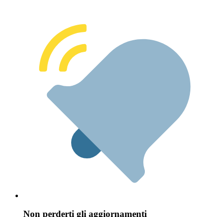
Non perderti gli aggiornamenti