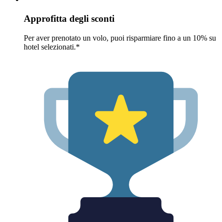
Approfitta degli sconti
Per aver prenotato un volo, puoi risparmiare fino a un 10% su
hotel selezionati.*