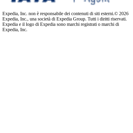
Expedia, Inc. non è responsabile dei contenuti di siti esterni.
© 2026
Expedia, Inc., una società di Expedia Group. Tutti i diritti riservati.
Expedia e il logo di Expedia sono marchi registrati o marchi di
Expedia, Inc.